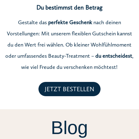
Du bestimmst den Betrag
Gestalte das
perfekte Geschenk
nach deinen
Vorstellungen: Mit unserem flexiblen Gutschein kannst
du den Wert frei wählen. Ob kleiner Wohlfühlmoment
oder umfassendes Beauty-Treatment –
du entscheidest
,
wie viel Freude du verschenken möchtest!
JETZT BESTELLEN
Blog