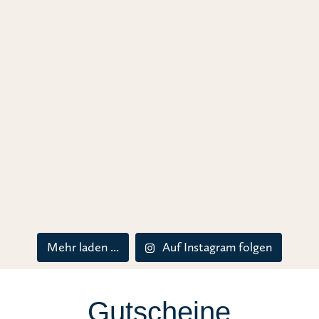
Mehr laden ...
Auf Instagram folgen
Gutscheine