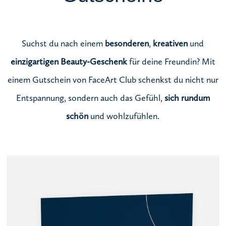
Suchst du nach einem
besonderen
,
kreativen
und
einzigartigen Beauty-Geschenk
für deine Freundin? Mit
einem Gutschein von FaceArt Club schenkst du nicht nur
Entspannung, sondern auch das Gefühl,
sich rundum
schön
und wohlzufühlen.