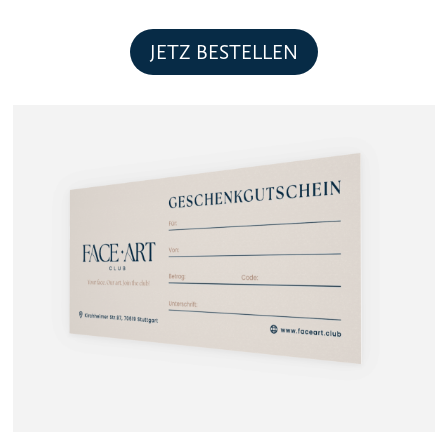
JETZ BESTELLEN