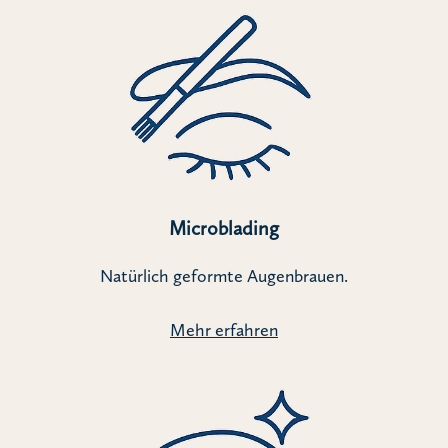
Microblading
Natürlich geformte Augenbrauen.
Mehr erfahren