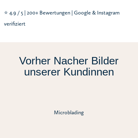
⭐ 4.9 / 5 | 200+ Bewertungen | Google & Instagram
verifiziert
Vorher Nacher Bilder
unserer Kundinnen
Microblading