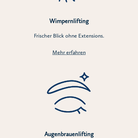
Wimpernlifting
Frischer Blick ohne Extensions.
Mehr erfahren
Augenbrauenlifting