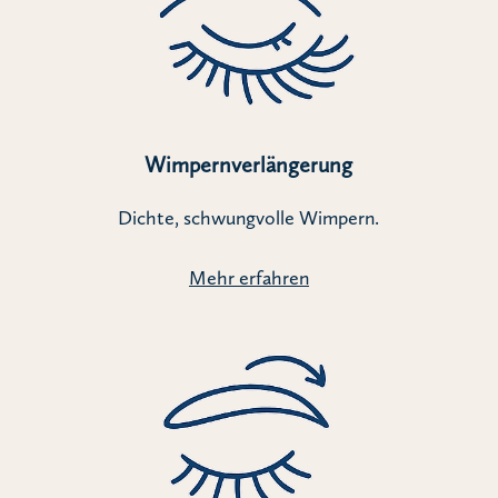
Wimpernverlängerung
Dichte, schwungvolle Wimpern.
Mehr erfahren