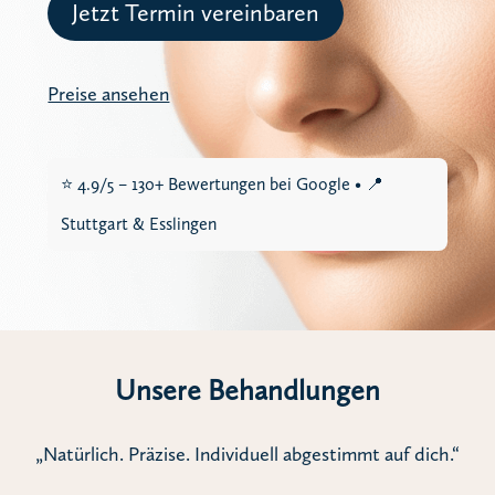
Jetzt Termin vereinbaren
Preise ansehen
⭐ 4.9/5 – 130+ Bewertungen bei Google • 📍
Stuttgart & Esslingen
Unsere Behandlungen
„Natürlich. Präzise. Individuell abgestimmt auf dich.“