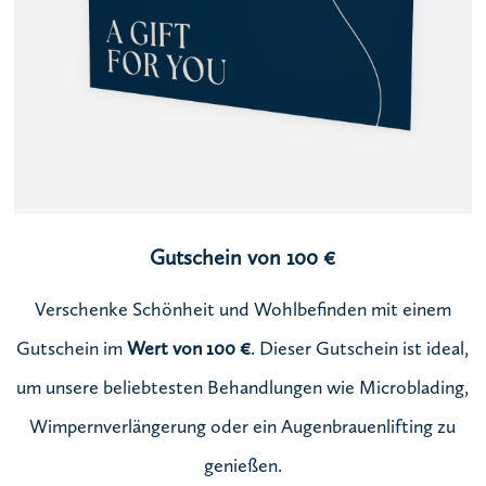
Gutschein von 100 €
Verschenke Schönheit und Wohlbefinden mit einem
Gutschein im
Wert von 100 €
. Dieser Gutschein ist ideal,
um unsere beliebtesten Behandlungen wie Microblading,
Wimpernverlängerung oder ein Augenbrauenlifting zu
genießen.