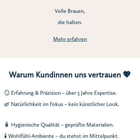
Volle Brauen,
die halten.
Mehr erfahren
Warum Kundinnen uns vertrauen 💖
🪞 Erfahrung & Präzision – über 5 Jahre Expertise.
🌿 Natürlichkeit im Fokus – kein künstlicher Look.
🧴 Hygienische Qualität – geprüfte Materialien.
🕯️ Wohlfühl-Ambiente – du stehst im Mittelpunkt.