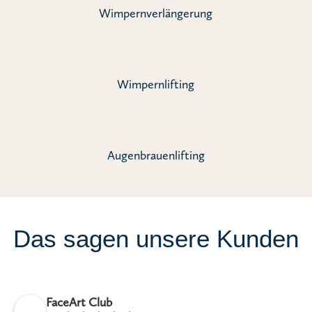
Wimpernverlängerung
Wimpernlifting
Augenbrauenlifting
Das sagen unsere Kunden
FaceArt Club