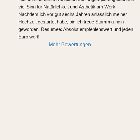
viel Sinn für Natürlichkeit und Ästhetik am Werk.
Nachdem ich vor gut sechs Jahren anlässlich meiner 
Hochzeit gestartet habe, bin ich treue Stammkundin 
geworden. Resümee: Absolut empfehlenswert und jeden 
Euro wert!
Mehr Bewertungen