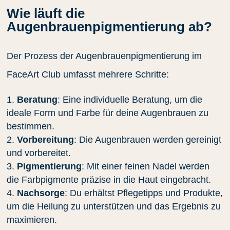
Wie läuft die
Augenbrauenpigmentierung ab?
Der Prozess der Augenbrauenpigmentierung im
FaceArt Club umfasst mehrere Schritte:
Beratung
: Eine individuelle Beratung, um die
ideale Form und Farbe für deine Augenbrauen zu
bestimmen.
Vorbereitung
: Die Augenbrauen werden gereinigt
und vorbereitet.
Pigmentierung
: Mit einer feinen Nadel werden
die Farbpigmente präzise in die Haut eingebracht.
Nachsorge
: Du erhältst Pflegetipps und Produkte,
um die Heilung zu unterstützen und das Ergebnis zu
maximieren.