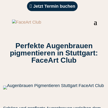
Jetzt Termin buchen
Perfekte Augenbrauen
pigmentieren in Stuttgart:
FaceArt Club