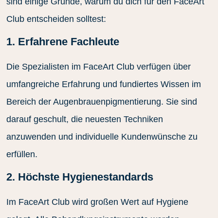
sind einige Gründe, warum du dich für den FaceArt
Club entscheiden solltest:
1. Erfahrene Fachleute
Die Spezialisten im FaceArt Club verfügen über
umfangreiche Erfahrung und fundiertes Wissen im
Bereich der Augenbrauenpigmentierung. Sie sind
darauf geschult, die neuesten Techniken
anzuwenden und individuelle Kundenwünsche zu
erfüllen.
2. Höchste Hygienestandards
Im FaceArt Club wird großen Wert auf Hygiene