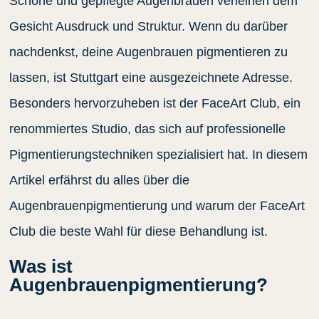
Schöne und gepflegte Augenbrauen verleihen dem
Gesicht Ausdruck und Struktur. Wenn du darüber
nachdenkst, deine Augenbrauen pigmentieren zu
lassen, ist Stuttgart eine ausgezeichnete Adresse.
Besonders hervorzuheben ist der FaceArt Club, ein
renommiertes Studio, das sich auf professionelle
Pigmentierungstechniken spezialisiert hat. In diesem
Artikel erfährst du alles über die
Augenbrauenpigmentierung und warum der FaceArt
Club die beste Wahl für diese Behandlung ist.
Was ist
Augenbrauenpigmentierung?