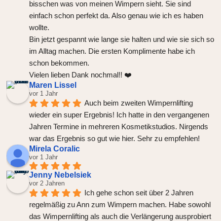
bisschen was von meinen Wimpern sieht. Sie sind 
einfach schon perfekt da. Also genau wie ich es haben 
wollte.
Bin jetzt gespannt wie lange sie halten und wie sie sich so 
im Alltag machen. Die ersten Komplimente habe ich 
schon bekommen.
Vielen lieben Dank nochmal!! ❤️
Maren Lissel
vor 1 Jahr
Auch beim zweiten Wimpernlifting 
wieder ein super Ergebnis! Ich hatte in den vergangenen 
Jahren Termine in mehreren Kosmetikstudios. Nirgends 
war das Ergebnis so gut wie hier. Sehr zu empfehlen!
Mirela Coralic
vor 1 Jahr
Jenny Nebelsiek
vor 2 Jahren
Ich gehe schon seit über 2 Jahren 
regelmäßig zu Ann zum Wimpern machen. Habe sowohl 
das Wimpernlifting als auch die Verlängerung ausprobiert 