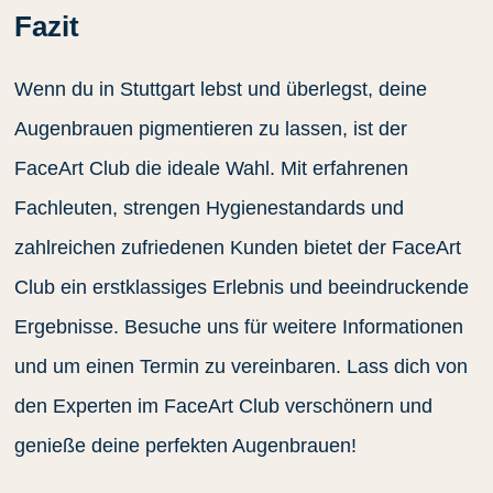
Fazit
Wenn du in Stuttgart lebst und überlegst, deine
Augenbrauen pigmentieren zu lassen, ist der
FaceArt Club die ideale Wahl. Mit erfahrenen
Fachleuten, strengen Hygienestandards und
zahlreichen zufriedenen Kunden bietet der FaceArt
Club ein erstklassiges Erlebnis und beeindruckende
Ergebnisse. Besuche uns für weitere Informationen
und um einen Termin zu vereinbaren. Lass dich von
den Experten im FaceArt Club verschönern und
genieße deine perfekten Augenbrauen!