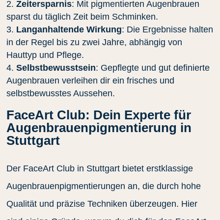
Zeitersparnis
: Mit pigmentierten Augenbrauen
sparst du täglich Zeit beim Schminken.
Langanhaltende Wirkung
: Die Ergebnisse halten
in der Regel bis zu zwei Jahre, abhängig von
Hauttyp und Pflege.
Selbstbewusstsein
: Gepflegte und gut definierte
Augenbrauen verleihen dir ein frisches und
selbstbewusstes Aussehen.
FaceArt Club: Dein Experte für
Augenbrauenpigmentierung in
Stuttgart
Der FaceArt Club in Stuttgart bietet erstklassige
Augenbrauenpigmentierungen an, die durch hohe
Qualität und präzise Techniken überzeugen. Hier