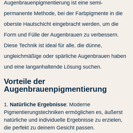
Augenbrauenpigmentierung ist eine semi-
permanente Methode, bei der Farbpigmente in die
oberste Hautschicht eingebracht werden, um die
Form und Fülle der Augenbrauen zu verbessern.
Diese Technik ist ideal für alle, die dünne,
ungleichmäßige oder spärliche Augenbrauen haben
und eine langanhaltende Lösung suchen.
Vorteile der
Augenbrauenpigmentierung
Natürliche Ergebnisse
: Moderne
Pigmentierungstechniken ermöglichen es, äußerst
natürliche und individuelle Ergebnisse zu erzielen,
die perfekt zu deinem Gesicht passen.