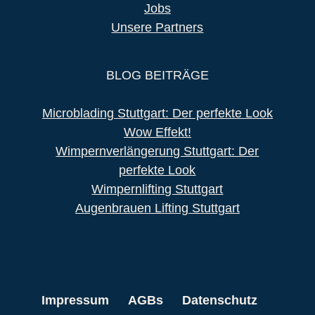
Jobs
Unsere Partners
BLOG BEITRÄGE
Microblading Stuttgart: Der perfekte Look
Wow Effekt!
Wimpernverlängerung Stuttgart: Der
perfekte Look
Wimpernlifting Stuttgart
Augenbrauen Lifting Stuttgart
Impressum
AGBs
Datenschutz