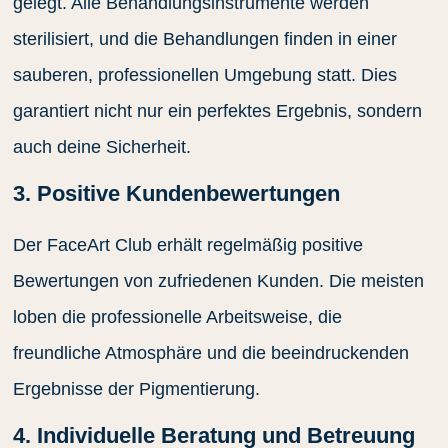
gelegt. Alle Behandlungsinstrumente werden
sterilisiert, und die Behandlungen finden in einer
sauberen, professionellen Umgebung statt. Dies
garantiert nicht nur ein perfektes Ergebnis, sondern
auch deine Sicherheit.
3. Positive Kundenbewertungen
Der FaceArt Club erhält regelmäßig positive
Bewertungen von zufriedenen Kunden. Die meisten
loben die professionelle Arbeitsweise, die
freundliche Atmosphäre und die beeindruckenden
Ergebnisse der Pigmentierung.
4. Individuelle Beratung und Betreuung