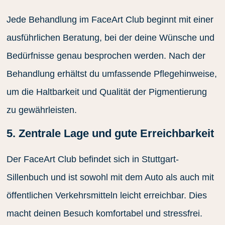
Jede Behandlung im FaceArt Club beginnt mit einer
ausführlichen Beratung, bei der deine Wünsche und
Bedürfnisse genau besprochen werden. Nach der
Behandlung erhältst du umfassende Pflegehinweise,
um die Haltbarkeit und Qualität der Pigmentierung
zu gewährleisten.
5. Zentrale Lage und gute Erreichbarkeit
Der FaceArt Club befindet sich in Stuttgart-
Sillenbuch und ist sowohl mit dem Auto als auch mit
öffentlichen Verkehrsmitteln leicht erreichbar. Dies
macht deinen Besuch komfortabel und stressfrei.