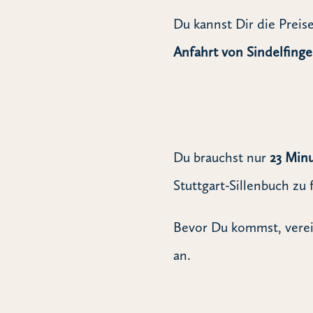
Du kannst Dir die Preis
Anfahrt von Sindelfinge
Du brauchst nur
23 Min
Stuttgart-Sillenbuch zu 
Bevor Du kommst, verei
an.