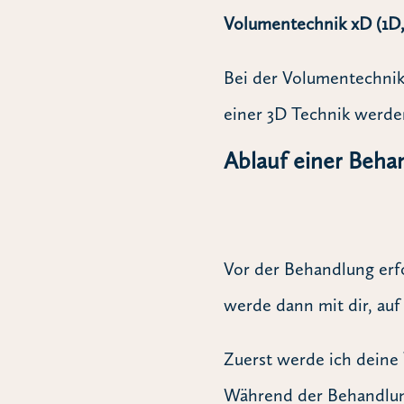
Volumentechnik xD (1D,
Bei der Volumentechnik
einer 3D Technik werde
Ablauf einer Beha
Vor der Behandlung erf
werde dann mit dir, auf
Zuerst werde ich deine
Während der Behandlung