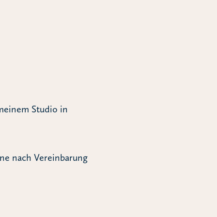
meinem Studio in
ine nach Vereinbarung