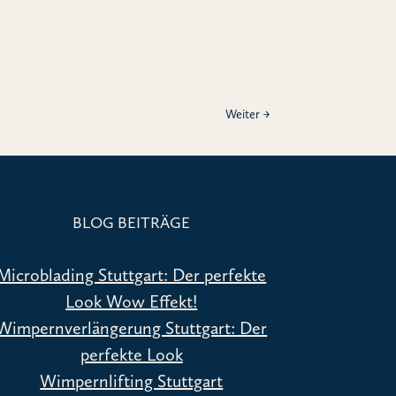
Weiter
→
BLOG BEITRÄGE
Microblading Stuttgart: Der perfekte
Look Wow Effekt!
Wimpernverlängerung Stuttgart: Der
perfekte Look
Wimpernlifting Stuttgart