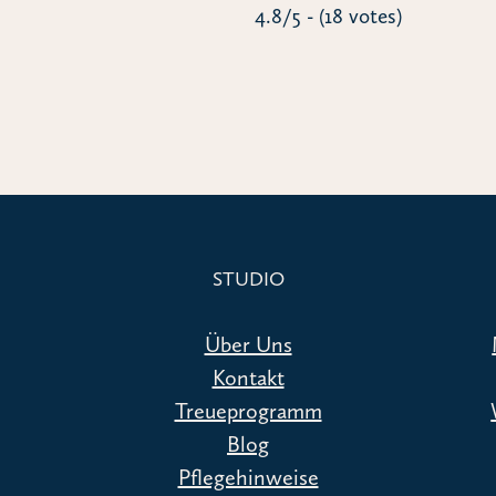
4.8/5 - (18 votes)
STUDIO
Über Uns
Kontakt
Treueprogramm
Blog
Pflegehinweise