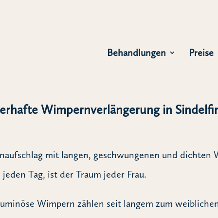
Behandlungen
Preise
erhafte Wimpernverlängerung in Sindelfi
naufschlag mit langen, geschwungenen und dichten 
jeden Tag, ist der Traum jeder Frau.
uminöse Wimpern zählen seit langem zum weiblichen