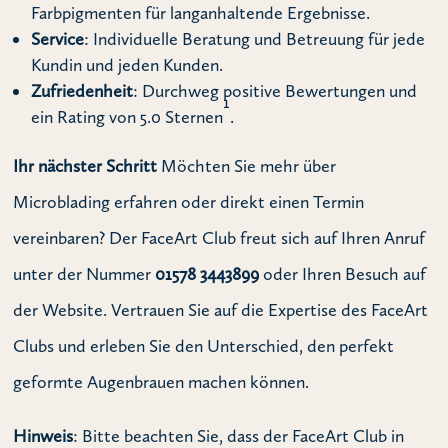
Farbpigmenten für langanhaltende Ergebnisse.
Service
: Individuelle Beratung und Betreuung für jede
Kundin und jeden Kunden.
Zufriedenheit
: Durchweg positive Bewertungen und
1
ein Rating von 5.0 Sternen
.
Ihr nächster Schritt
Möchten Sie mehr über
Microblading erfahren oder direkt einen Termin
vereinbaren?
Der FaceArt Club freut sich auf Ihren Anruf
unter der Nummer
01578 3443899
oder Ihren Besuch auf
der Website. Vertrauen Sie auf die Expertise des FaceArt
Clubs und erleben Sie den Unterschied, den perfekt
geformte Augenbrauen machen können.
Hinweis
: Bitte beachten Sie, dass der FaceArt Club in