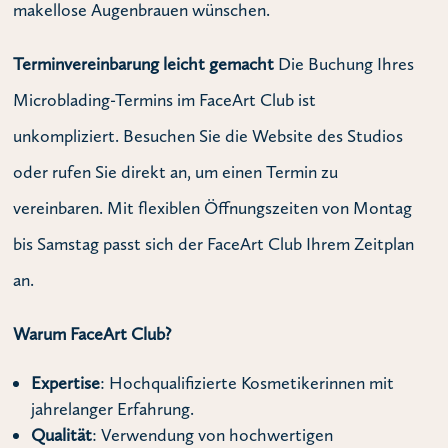
makellose Augenbrauen wünschen.
Terminvereinbarung leicht gemacht
Die Buchung Ihres
Microblading-Termins im FaceArt Club ist
unkompliziert.
Besuchen Sie die Website des Studios
oder rufen Sie direkt an, um einen Termin zu
vereinbaren.
Mit flexiblen Öffnungszeiten von Montag
bis Samstag passt sich der FaceArt Club Ihrem Zeitplan
an.
Warum FaceArt Club?
Expertise
: Hochqualifizierte Kosmetikerinnen mit
jahrelanger Erfahrung.
Qualität
: Verwendung von hochwertigen