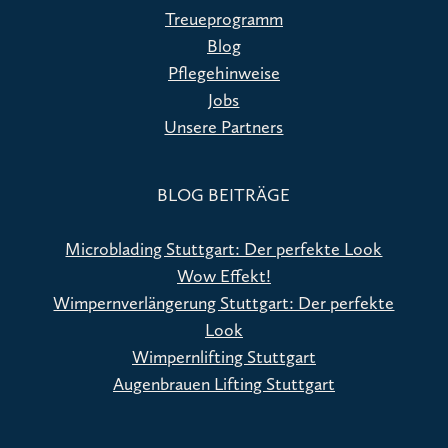
Treueprogramm
Blog
Pflegehinweise
Jobs
Unsere Partners
BLOG BEITRÄGE
Microblading Stuttgart: Der perfekte Look
Wow Effekt!
Wimpernverlängerung Stuttgart: Der perfekte
Look
Wimpernlifting Stuttgart
Augenbrauen Lifting Stuttgart