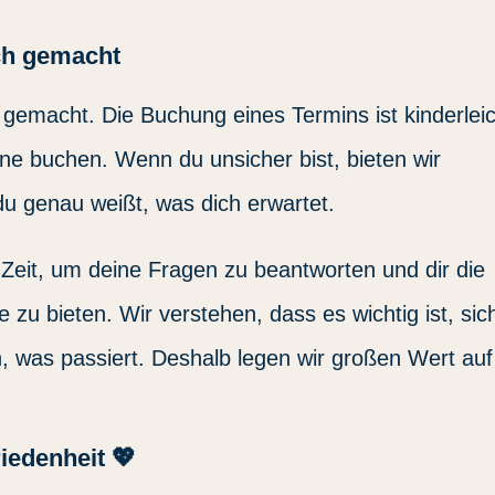
ch gemacht
 gemacht. Die Buchung eines Termins ist kinderleic
ne buchen. Wenn du unsicher bist, bieten wir
u genau weißt, was dich erwartet.
Zeit, um deine Fragen zu beantworten und dir die
 zu bieten. Wir verstehen, dass es wichtig ist, sic
, was passiert. Deshalb legen wir großen Wert auf
edenheit 💖