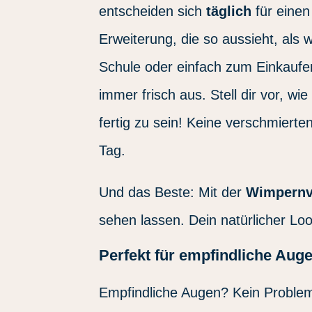
entscheiden sich
täglich
für eine
Erweiterung, die so aussieht, als
Schule oder einfach zum Einkaufen
immer frisch aus. Stell dir vor, w
fertig zu sein! Keine verschmier
Tag.
Und das Beste: Mit der
Wimpernve
sehen lassen. Dein natürlicher Loo
Perfekt für empfindliche Auge
Empfindliche Augen? Kein Proble