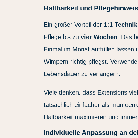
Haltbarkeit und Pflegehinwei
Ein großer Vorteil der
1:1 Technik
Pflege bis zu
vier Wochen
. Das b
Einmal im Monat auffüllen lassen un
Wimpern richtig pflegst. Verwende
Lebensdauer zu verlängern.
Viele denken, dass Extensions viel
tatsächlich einfacher als man denk
Haltbarkeit maximieren und immer
Individuelle Anpassung an de