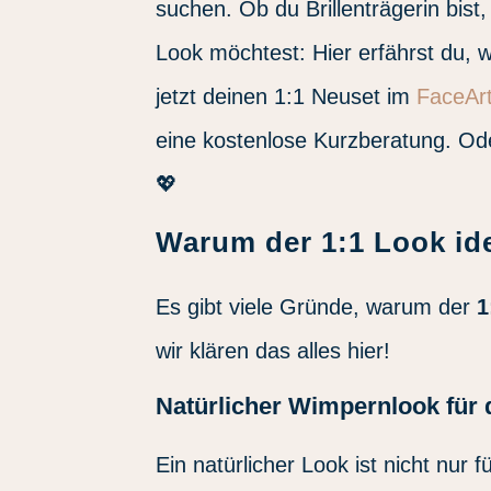
suchen. Ob du Brillenträgerin bist,
Look möchtest: Hier erfährst du, 
jetzt deinen 1:1 Neuset im
FaceArt
eine kostenlose Kurzberatung. O
💖
Warum der 1:1 Look ide
Es gibt viele Gründe, warum der
1
wir klären das alles hier!
Natürlicher Wimpernlook für 
Ein natürlicher Look ist nicht nu