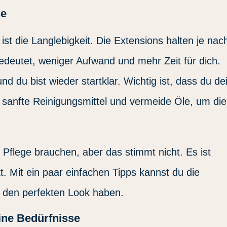
se
ist die Langlebigkeit. Die Extensions halten je nac
edeutet, weniger Aufwand und mehr Zeit für dich.
d du bist wieder startklar. Wichtig ist, dass du de
 sanfte Reinigungsmittel und vermeide Öle, um die
 Pflege brauchen, aber das stimmt nicht. Es ist
t. Mit ein paar einfachen Tipps kannst du die
 den perfekten Look haben.
ine Bedürfnisse