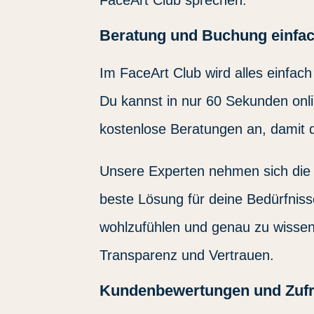
Beratung und Buchung einfa
Im FaceArt Club wird alles einfach
Du kannst in nur 60 Sekunden onli
kostenlose Beratungen an, damit d
Unsere Experten nehmen sich die 
beste Lösung für deine Bedürfnisse
wohlzufühlen und genau zu wissen
Transparenz und Vertrauen.
Kundenbewertungen und Zufri