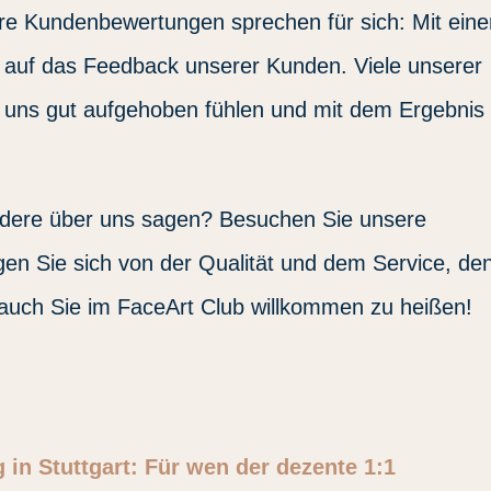
sere Kundenbewertungen sprechen für sich: Mit eine
z auf das Feedback unserer Kunden. Viele unserer
i uns gut aufgehoben fühlen und mit dem Ergebnis
ndere über uns sagen? Besuchen Sie unsere
n Sie sich von der Qualität und dem Service, de
, auch Sie im FaceArt Club willkommen zu heißen!
in Stuttgart: Für wen der dezente 1:1