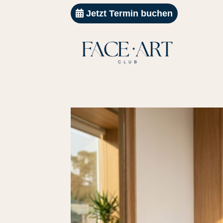
Jetzt Termin buchen