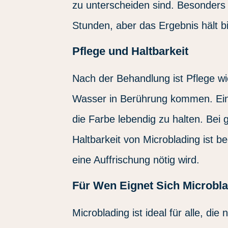
zu unterscheiden sind. Besonders 
Stunden, aber das Ergebnis hält b
Pflege und Haltbarkeit
Nach der Behandlung ist Pflege wic
Wasser in Berührung kommen. Eine 
die Farbe lebendig zu halten. Bei 
Haltbarkeit von Microblading ist 
eine Auffrischung nötig wird.
Für Wen Eignet Sich Microbl
Microblading ist ideal für alle, d