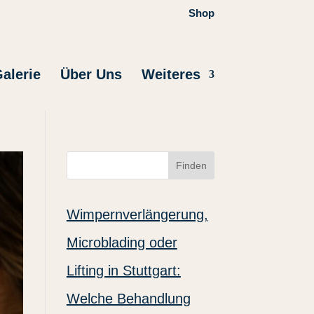
Shop
alerie
Über Uns
Weiteres
Finden
Wimpernverlängerung,
Microblading oder
Lifting in Stuttgart:
Welche Behandlung