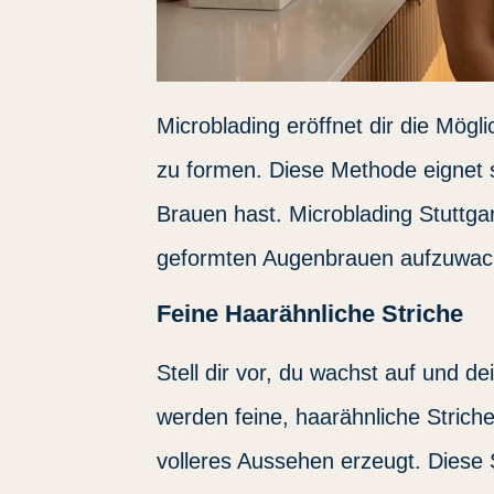
Microblading eröffnet dir die Mögl
zu formen. Diese Methode eignet
Brauen hast. Microblading Stuttgar
geformten Augenbrauen aufzuwac
Feine Haarähnliche Striche
Stell dir vor, du wachst auf und d
werden feine, haarähnliche Striche
volleres Aussehen erzeugt. Diese 