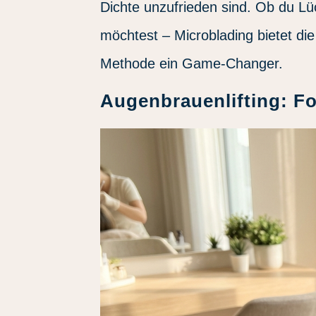
Dichte unzufrieden sind. Ob du Lü
möchtest – Microblading bietet di
Methode ein Game-Changer.
Augenbrauenlifting: F