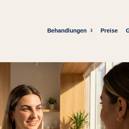
Behandlungen
Preise
G