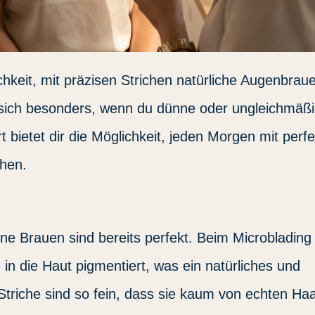
ichkeit, mit präzisen Strichen natürliche Augenbrau
 sich besonders, wenn du dünne oder ungleichmäß
t bietet dir die Möglichkeit, jeden Morgen mit perfe
hen.
eine Brauen sind bereits perfekt. Beim Microblading
 in die Haut pigmentiert, was ein natürliches und
Striche sind so fein, dass sie kaum von echten Ha