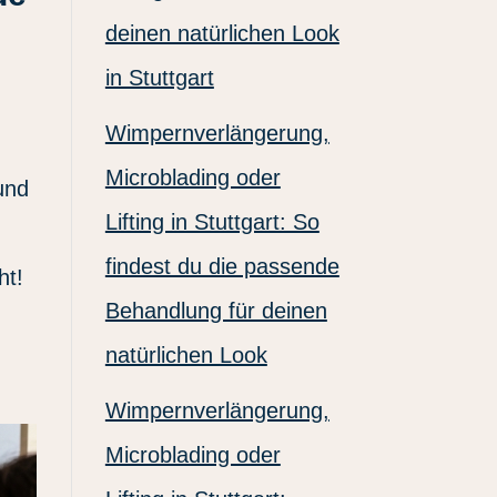
deinen natürlichen Look
in Stuttgart
Wimpernverlängerung,
Microblading oder
und
Lifting in Stuttgart: So
findest du die passende
ht!
Behandlung für deinen
natürlichen Look
Wimpernverlängerung,
Microblading oder