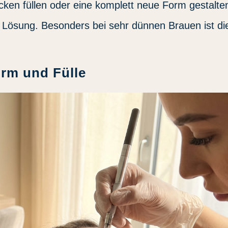
cken füllen oder eine komplett neue Form gestalte
e Lösung. Besonders bei sehr dünnen Brauen ist di
orm und Fülle