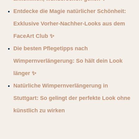
Entdecke die Magie natürlicher Schönheit:
Exklusive Vorher‑Nachher‑Looks aus dem
FaceArt Club ✨
Die besten Pflegetipps nach
Wimpernverlängerung: So hält dein Look
länger ✨
Natürliche Wimpernverlängerung in
Stuttgart: So gelingt der perfekte Look ohne
künstlich zu wirken