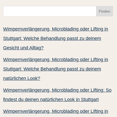
Finden
Wimpernverlängerung, Microblading oder Lifting in
Stuttgart: Welche Behandlung passt zu deinem
Gesicht und Alltag?
Wimpernverlängerung, Microblading oder Lifting in
Stuttgart: Welche Behandlung passt zu deinem
natürlichen Look?
Wimpernverlängerung, Microblading oder Lifting: So
findest du deinen natürlichen Look in Stuttgart
Wimpernverlängerung, Microblading oder Lifting in