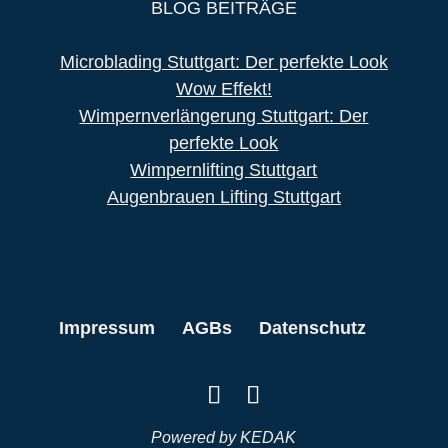
BLOG BEITRÄGE
Microblading Stuttgart: Der perfekte Look
Wow Effekt!
Wimpernverlängerung Stuttgart: Der
perfekte Look
Wimpernlifting Stuttgart
Augenbrauen Lifting Stuttgart
Impressum
AGBs
Datenschutz
Powered by
KEDAK