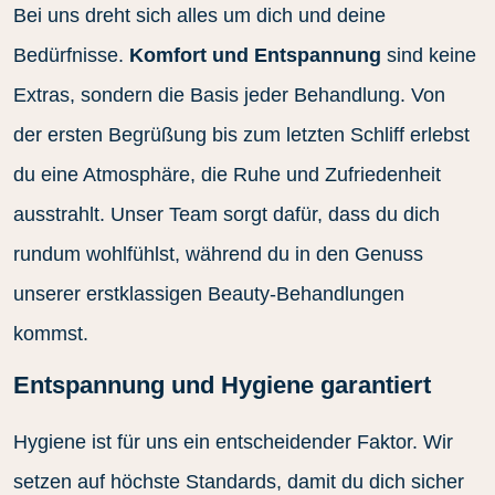
Bei uns dreht sich alles um dich und deine
Bedürfnisse.
Komfort und Entspannung
sind keine
Extras, sondern die Basis jeder Behandlung. Von
der ersten Begrüßung bis zum letzten Schliff erlebst
du eine Atmosphäre, die Ruhe und Zufriedenheit
ausstrahlt. Unser Team sorgt dafür, dass du dich
rundum wohlfühlst, während du in den Genuss
unserer erstklassigen Beauty-Behandlungen
kommst.
Entspannung und Hygiene garantiert
Hygiene ist für uns ein entscheidender Faktor. Wir
setzen auf höchste Standards, damit du dich sicher