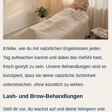
Erlebe, wie du mit natürlichen Ergebnissen jeden
Tag aufwachen kannst und dabei das Gefühl hast,
frisch gestylt zu sein. Unsere Behandlungen sind so
konzipiert, dass sie deine natürliche Schönheit
unterstreichen, ohne künstlich zu wirken.
Lash- und Brow-Behandlungen
Stell dir vor, du wachst auf und deine Wimpern und