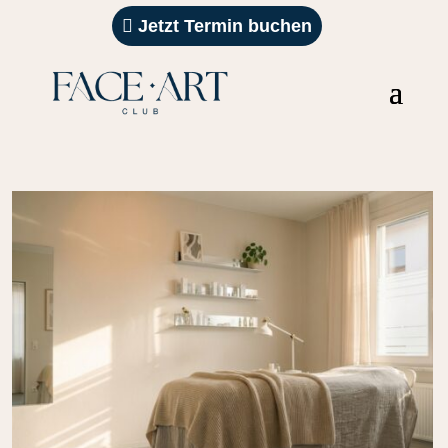
Jetzt Termin buchen