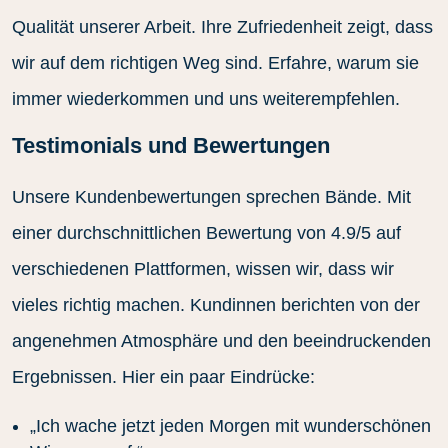
Qualität unserer Arbeit. Ihre Zufriedenheit zeigt, dass
wir auf dem richtigen Weg sind. Erfahre, warum sie
immer wiederkommen und uns weiterempfehlen.
Testimonials und Bewertungen
Unsere Kundenbewertungen sprechen Bände. Mit
einer durchschnittlichen Bewertung von 4.9/5 auf
verschiedenen Plattformen, wissen wir, dass wir
vieles richtig machen. Kundinnen berichten von der
angenehmen Atmosphäre und den beeindruckenden
Ergebnissen. Hier ein paar Eindrücke:
„Ich wache jetzt jeden Morgen mit wunderschönen