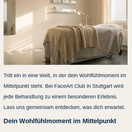
Tritt ein in eine Welt, in der dein Wohlfühlmoment im
Mittelpunkt steht. Bei FaceArt Club in Stuttgart wird
jede Behandlung zu einem besonderen Erlebnis.
Lass uns gemeinsam entdecken, was dich erwartet.
Dein Wohlfühlmoment im Mittelpunkt