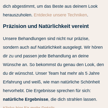
dich abgestimmt, um das Beste aus deinem Look
herauszuholen.
Entdecke unsere Techniken
.
Präzision und Natürlichkeit vereint
Unsere Behandlungen sind nicht nur präzise,
sondern auch auf Natürlichkeit ausgelegt. Wir hören
dir zu und passen jede Behandlung an deine
Wünsche an. So bekommst du genau den Look, den
du dir wünschst. Unser Team hat mehr als 5 Jahre
Erfahrung und weiß, wie man natürliche Schönheit
hervorhebt. Die Ergebnisse sprechen für sich:
natürliche Ergebnisse
, die dich strahlen lassen.