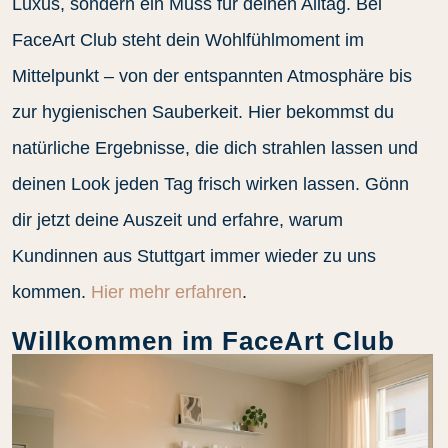
Luxus, sondern ein Muss für deinen Alltag. Bei
FaceArt Club steht dein Wohlfühlmoment im
Mittelpunkt – von der entspannten Atmosphäre bis
zur hygienischen Sauberkeit. Hier bekommst du
natürliche Ergebnisse, die dich strahlen lassen und
deinen Look jeden Tag frisch wirken lassen. Gönn
dir jetzt deine Auszeit und erfahre, warum
Kundinnen aus Stuttgart immer wieder zu uns
kommen.
Hier mehr erfahren
.
Willkommen im FaceArt Club