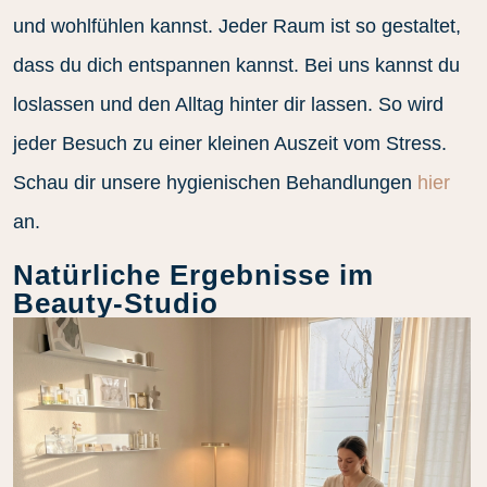
und wohlfühlen kannst. Jeder Raum ist so gestaltet,
dass du dich entspannen kannst. Bei uns kannst du
loslassen und den Alltag hinter dir lassen. So wird
jeder Besuch zu einer kleinen Auszeit vom Stress.
Schau dir unsere hygienischen Behandlungen
hier
an.
Natürliche Ergebnisse im
Beauty-Studio