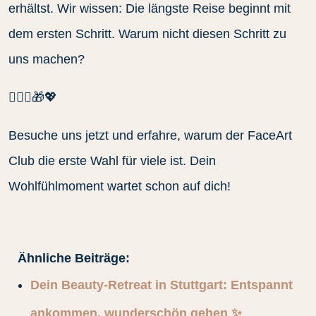
erhältst. Wir wissen: Die längste Reise beginnt mit
dem ersten Schritt. Warum nicht diesen Schritt zu
uns machen?
🧖‍♀️✨🎁💖
Besuche uns jetzt und erfahre, warum der FaceArt
Club die erste Wahl für viele ist. Dein
Wohlfühlmoment wartet schon auf dich!
Ähnliche Beiträge:
Dein Beauty‑Retreat in Stuttgart: Entspannt
ankommen, wunderschön gehen ✨