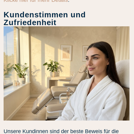
Klicke hier für mehr Details
.
Kundenstimmen und
Zufriedenheit
Unsere Kundinnen sind der beste Beweis für die