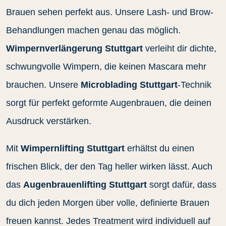
Brauen sehen perfekt aus. Unsere Lash- und Brow-
Behandlungen machen genau das möglich.
Wimpernverlängerung Stuttgart
verleiht dir dichte,
schwungvolle Wimpern, die keinen Mascara mehr
brauchen. Unsere
Microblading Stuttgart
-Technik
sorgt für perfekt geformte Augenbrauen, die deinen
Ausdruck verstärken.
Mit
Wimpernlifting Stuttgart
erhältst du einen
frischen Blick, der den Tag heller wirken lässt. Auch
das
Augenbrauenlifting Stuttgart
sorgt dafür, dass
du dich jeden Morgen über volle, definierte Brauen
freuen kannst. Jedes Treatment wird individuell auf