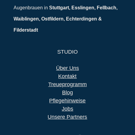
Augenbrauen in
Stuttgart, Esslingen, Fellbach,
Waiblingen, Ostfildern, Echterdingen &
Filderstadt
STUDIO
Über Uns
Kontakt
Treueprogramm
Blog
Pflegehinweise
Jobs
Unsere Partners