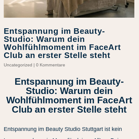
Entspannung im Beauty-
Studio: Warum dein
Wohlfühlmoment im FaceArt
Club an erster Stelle steht
Uncategorized
|
0 Kommentare
Entspannung im Beauty-
Studio: Warum dein
Wohlfühlmoment im FaceArt
Club an erster Stelle steht
Entspannung im Beauty Studio Stuttgart ist kein