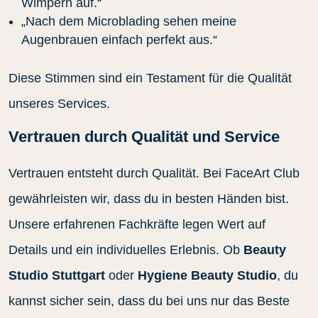
Wimpern auf.“
„Nach dem Microblading sehen meine
Augenbrauen einfach perfekt aus.“
Diese Stimmen sind ein Testament für die Qualität
unseres Services.
Vertrauen durch Qualität und Service
Vertrauen entsteht durch Qualität. Bei FaceArt Club
gewährleisten wir, dass du in besten Händen bist.
Unsere erfahrenen Fachkräfte legen Wert auf
Details und ein individuelles Erlebnis. Ob
Beauty
Studio Stuttgart
oder
Hygiene Beauty Studio
, du
kannst sicher sein, dass du bei uns nur das Beste