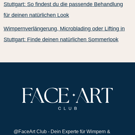
Stuttgart: So findest du die passende Behandlung
für deinen natürlichen Look
Wimpernverlängerung, Microblading oder Lifting in
Stuttgart: Finde deinen natürlichen Sommerlook
@FaceArt Club - Dein Experte für Wimpern &