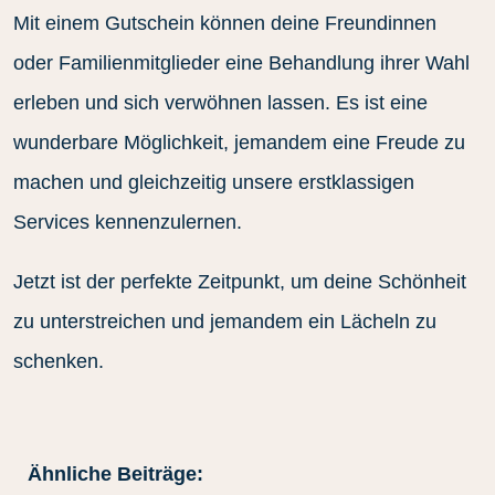
Mit einem Gutschein können deine Freundinnen
oder Familienmitglieder eine Behandlung ihrer Wahl
erleben und sich verwöhnen lassen. Es ist eine
wunderbare Möglichkeit, jemandem eine Freude zu
machen und gleichzeitig unsere erstklassigen
Services kennenzulernen.
Jetzt ist der perfekte Zeitpunkt, um deine Schönheit
zu unterstreichen und jemandem ein Lächeln zu
schenken.
Ähnliche Beiträge: