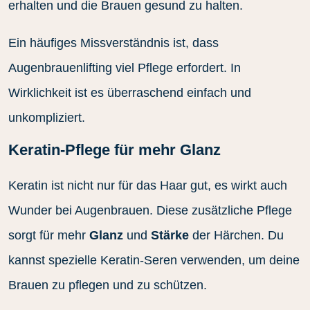
erhalten und die Brauen gesund zu halten.
Ein häufiges Missverständnis ist, dass
Augenbrauenlifting viel Pflege erfordert. In
Wirklichkeit ist es überraschend einfach und
unkompliziert.
Keratin-Pflege für mehr Glanz
Keratin ist nicht nur für das Haar gut, es wirkt auch
Wunder bei Augenbrauen. Diese zusätzliche Pflege
sorgt für mehr
Glanz
und
Stärke
der Härchen. Du
kannst spezielle Keratin-Seren verwenden, um deine
Brauen zu pflegen und zu schützen.