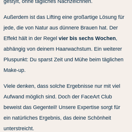
gestylt, ohne tägliches Nachzeichnen.
Außerdem ist das Lifting eine großartige Lösung für
jede, die von Natur aus dünnere Brauen hat. Der
Effekt hält in der Regel
vier bis sechs Wochen
,
abhängig von deinem Haarwachstum. Ein weiterer
Pluspunkt: Du sparst Zeit und Mühe beim täglichen
Make-up.
Viele denken, dass solche Ergebnisse nur mit viel
Aufwand möglich sind. Doch der FaceArt Club
beweist das Gegenteil! Unsere Expertise sorgt für
ein natürliches Ergebnis, das deine Schönheit
unterstreicht.