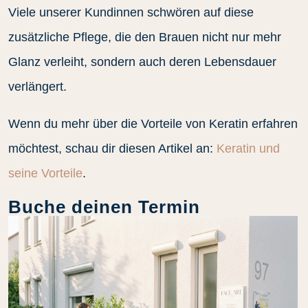
Viele unserer Kundinnen schwören auf diese
zusätzliche Pflege, die den Brauen nicht nur mehr
Glanz verleiht, sondern auch deren Lebensdauer
verlängert.
Wenn du mehr über die Vorteile von Keratin erfahren
möchtest, schau dir diesen Artikel an:
Keratin und
seine Vorteile
.
Buche deinen Termin