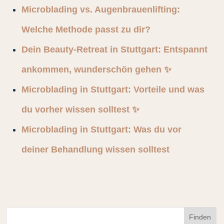
Microblading vs. Augenbrauenlifting:
Welche Methode passt zu dir?
Dein Beauty‑Retreat in Stuttgart: Entspannt
ankommen, wunderschön gehen ✨
Microblading in Stuttgart: Vorteile und was
du vorher wissen solltest ✨
Microblading in Stuttgart: Was du vor
deiner Behandlung wissen solltest
Finden