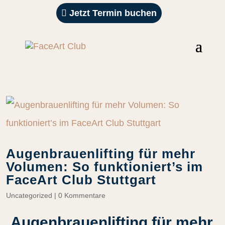
Jetzt Termin buchen
Augenbrauenlifting für mehr
Volumen: So funktioniert’s im
FaceArt Club Stuttgart
Uncategorized
|
0 Kommentare
Augenbrauenlifting für mehr