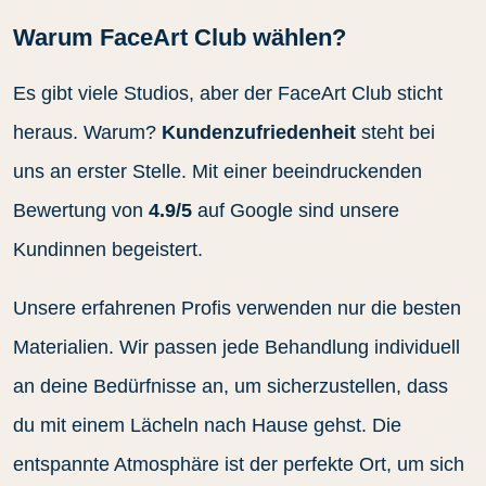
Warum FaceArt Club wählen?
Es gibt viele Studios, aber der FaceArt Club sticht
heraus. Warum?
Kundenzufriedenheit
steht bei
uns an erster Stelle. Mit einer beeindruckenden
Bewertung von
4.9/5
auf Google sind unsere
Kundinnen begeistert.
Unsere erfahrenen Profis verwenden nur die besten
Materialien. Wir passen jede Behandlung individuell
an deine Bedürfnisse an, um sicherzustellen, dass
du mit einem Lächeln nach Hause gehst. Die
entspannte Atmosphäre ist der perfekte Ort, um sich