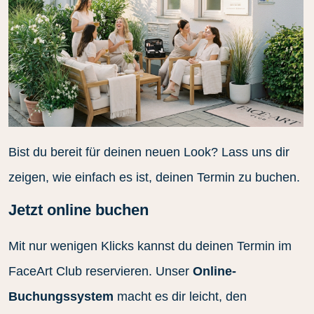
Bist du bereit für deinen neuen Look? Lass uns dir
zeigen, wie einfach es ist, deinen Termin zu buchen.
Jetzt online buchen
Mit nur wenigen Klicks kannst du deinen Termin im
FaceArt Club reservieren. Unser
Online-
Buchungssystem
macht es dir leicht, den