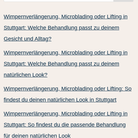
Wimpernverlängerung, Microblading oder Lifting in
Stuttgart: Welche Behandlung passt zu deinem
Gesicht und Alltag?
Wimpernverlängerung, Microblading oder Lifting in
Stuttgart: Welche Behandlung passt zu deinem
natürlichen Look?
Wimpernverlängerung, Microblading oder Lifting: So
findest du deinen natürlichen Look in Stuttgart
Wimpernverlängerung, Microblading oder Lifting in
Stuttgart: So findest du die passende Behandlung
für deinen natürlichen Look