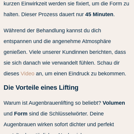
kurzen Einwirkzeit werden sie fixiert, um die Form zu
halten. Dieser Prozess dauert nur
45 Minuten
.
Während der Behandlung kannst du dich
entspannen und die angenehme Atmosphäre
genießen. Viele unserer Kundinnen berichten, dass
sie sich danach wie verwandelt fühlen. Schau dir
dieses
Video
an, um einen Eindruck zu bekommen.
Die Vorteile eines Lifting
Warum ist Augenbrauenlifting so beliebt?
Volumen
und
Form
sind die Schlüsselwörter. Deine
Augenbrauen wirken sofort dichter und perfekt