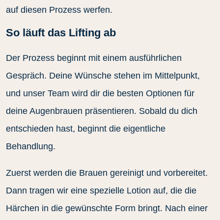
auf diesen Prozess werfen.
So läuft das Lifting ab
Der Prozess beginnt mit einem ausführlichen
Gespräch. Deine Wünsche stehen im Mittelpunkt,
und unser Team wird dir die besten Optionen für
deine Augenbrauen präsentieren. Sobald du dich
entschieden hast, beginnt die eigentliche
Behandlung.
Zuerst werden die Brauen gereinigt und vorbereitet.
Dann tragen wir eine spezielle Lotion auf, die die
Härchen in die gewünschte Form bringt. Nach einer