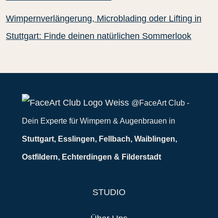
Wimpernverlängerung, Microblading oder Lifting in
Stuttgart: Finde deinen natürlichen Sommerlook
@FaceArt Club -
Dein Experte für Wimpern & Augenbrauen in
Stuttgart, Esslingen, Fellbach, Waiblingen,
Ostfildern, Echterdingen & Filderstadt
STUDIO