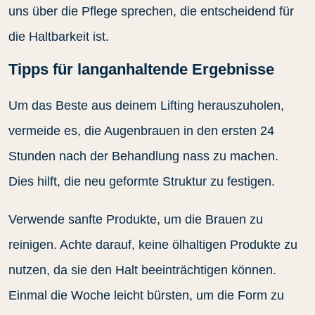
uns über die Pflege sprechen, die entscheidend für
die Haltbarkeit ist.
Tipps für langanhaltende Ergebnisse
Um das Beste aus deinem Lifting herauszuholen,
vermeide es, die Augenbrauen in den ersten 24
Stunden nach der Behandlung nass zu machen.
Dies hilft, die neu geformte Struktur zu festigen.
Verwende sanfte Produkte, um die Brauen zu
reinigen. Achte darauf, keine ölhaltigen Produkte zu
nutzen, da sie den Halt beeinträchtigen können.
Einmal die Woche leicht bürsten, um die Form zu