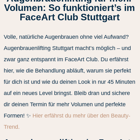
Volumen: So funktioniert’s im
FaceArt Club Stuttgart
Volle, natürliche Augenbrauen ohne viel Aufwand?
Augenbrauenlifting Stuttgart macht’s möglich – und
zwar ganz entspannt im FaceArt Club. Du erfährst
hier, wie die Behandlung abläuft, warum sie perfekt
für dich ist und wie du deinen Look in nur 45 Minuten
auf ein neues Level bringst. Bleib dran und sichere
dir deinen Termin für mehr Volumen und perfekte
Formen! ✨
Hier erfährst du mehr über den Beauty-
Trend.