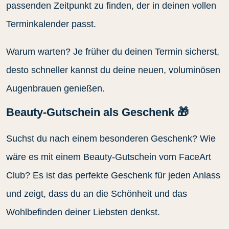
passenden Zeitpunkt zu finden, der in deinen vollen
Terminkalender passt.
Warum warten? Je früher du deinen Termin sicherst,
desto schneller kannst du deine neuen, voluminösen
Augenbrauen genießen.
Beauty-Gutschein als Geschenk 🎁
Suchst du nach einem besonderen Geschenk? Wie
wäre es mit einem Beauty-Gutschein vom FaceArt
Club? Es ist das perfekte Geschenk für jeden Anlass
und zeigt, dass du an die Schönheit und das
Wohlbefinden deiner Liebsten denkst.