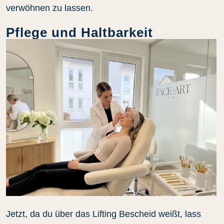
verwöhnen zu lassen.
Pflege und Haltbarkeit
Jetzt, da du über das Lifting Bescheid weißt, lass