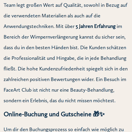
Team legt großen Wert auf Qualität, sowohl in Bezug auf
die verwendeten Materialien als auch auf die
Anwendungstechniken. Mit über
5 Jahren Erfahrung
im
Bereich der Wimpernverlängerung kannst du sicher sein,
dass du in den besten Händen bist. Die Kunden schätzen
die Professionalität und Hingabe, die in jede Behandlung
fließt. Die hohe Kundenzufriedenheit spiegelt sich in den
zahlreichen positiven Bewertungen wider. Ein Besuch im
FaceArt Club ist nicht nur eine Beauty-Behandlung,
sondern ein Erlebnis, das du nicht missen möchtest.
Online-Buchung und Gutscheine 🎁✨
Um dir den Buchungsprozess so einfach wie möglich zu