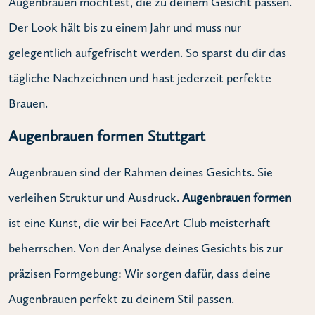
Augenbrauen möchtest, die zu deinem Gesicht passen.
Der Look hält bis zu einem Jahr und muss nur
gelegentlich aufgefrischt werden. So sparst du dir das
tägliche Nachzeichnen und hast jederzeit perfekte
Brauen.
Augenbrauen formen Stuttgart
Augenbrauen sind der Rahmen deines Gesichts. Sie
verleihen Struktur und Ausdruck.
Augenbrauen formen
ist eine Kunst, die wir bei FaceArt Club meisterhaft
beherrschen. Von der Analyse deines Gesichts bis zur
präzisen Formgebung: Wir sorgen dafür, dass deine
Augenbrauen perfekt zu deinem Stil passen.