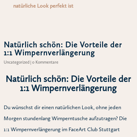
natürliche Look perfekt ist
Natürlich schön: Die Vorteile der
1:1 Wimpernverlängerung
Uncategorized
|
0 Kommentare
Natürlich schön: Die Vorteile der
1:1 Wimpernverlängerung
Du wünschst dir einen natürlichen Look, ohne jeden
Morgen stundenlang Wimperntusche aufzutragen? Die
1:1 Wimpernverlängerung im FaceArt Club Stuttgart