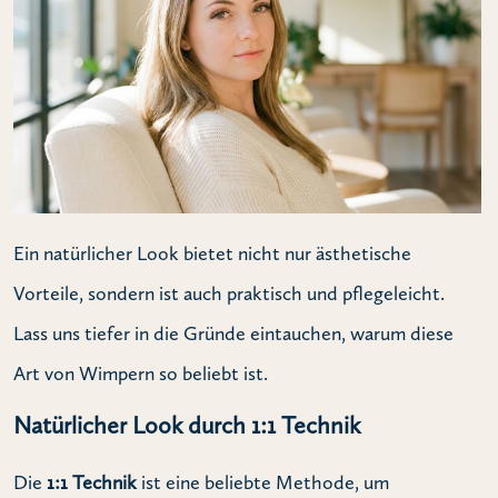
Ein natürlicher Look bietet nicht nur ästhetische
Vorteile, sondern ist auch praktisch und pflegeleicht.
Lass uns tiefer in die Gründe eintauchen, warum diese
Art von Wimpern so beliebt ist.
Natürlicher Look durch 1:1 Technik
Die
1:1 Technik
ist eine beliebte Methode, um