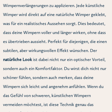
Wimpernverlängerungen zu applizieren. Jede künstliche
Wimper wird direkt auf eine natürliche Wimper geklebt,
was für ein realistisches Aussehen sorgt. Dies bedeutet,
dass deine Wimpern voller und länger wirken, ohne dass
es übertrieben aussieht. Perfekt für diejenigen, die einen
subtilen, aber wirkungsvollen Effekt wünschen. Der
natürliche Look
ist dabei nicht nur ein optischer Vorteil,
sondern auch ein Komfortfaktor. Du wirst dich nicht nur
schöner fühlen, sondern auch merken, dass deine
Wimpern sich leicht und angenehm anfühlen. Wenn du
das Gefühl von schweren, künstlichen Wimpern
vermeiden möchtest, ist diese Technik genau das