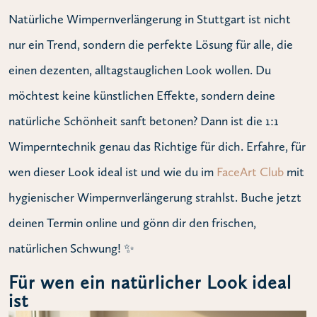
Natürliche Wimpernverlängerung in Stuttgart ist nicht
nur ein Trend, sondern die perfekte Lösung für alle, die
einen dezenten, alltagstauglichen Look wollen. Du
möchtest keine künstlichen Effekte, sondern deine
natürliche Schönheit sanft betonen? Dann ist die 1:1
Wimperntechnik genau das Richtige für dich. Erfahre, für
wen dieser Look ideal ist und wie du im
FaceArt Club
mit
hygienischer Wimpernverlängerung strahlst. Buche jetzt
deinen Termin online und gönn dir den frischen,
natürlichen Schwung! ✨
Für wen ein natürlicher Look ideal
ist