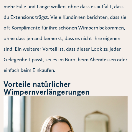
mehr Fülle und Länge wollen, ohne dass es auffällt, dass
du Extensions trägst. Viele Kundinnen berichten, dass sie
oft Komplimente für ihre schönen Wimpern bekommen,
ohne dass jemand bemerkt, dass es nicht ihre eigenen
sind. Ein weiterer Vorteil ist, dass dieser Look zu jeder
Gelegenheit passt, sei es im Büro, beim Abendessen oder
einfach beim Einkaufen.
Vorteile natürlicher
Wimpernverlängerungen