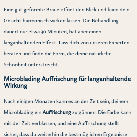
Eine gut geformte Braue öffnet den Blick und kann dein
Gesicht harmonisch wirken lassen. Die Behandlung
dauert nur etwa 30 Minuten, hat aber einen
langanhaltenden Effekt. Lass dich von unseren Experten
beraten und finde die Form, die deine natürliche
Schönheit unterstreicht.
Microblading Auffrischung für langanhaltende
Wirkung
Nach einigen Monaten kann es an der Zeit sein, deinem
Microblading ein
Auffrischung
zu gönnen. Die Farbe kann
mit der Zeit verblassen, und eine Auffrischung stellt
sicher, dass du weiterhin die bestmöglichen Ergebnisse