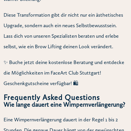
Diese Transformation gibt dir nicht nur ein ästhetisches
Upgrade, sondern auch ein neues Selbstbewusstsein.
Lass dich von unseren Spezialisten beraten und erlebe
selbst, wie ein Brow Lifting deinen Look verändert.
✨ Buche jetzt deine kostenlose Beratung und entdecke
die Möglichkeiten im FaceArt Club Stuttgart!
Geschenkgutscheine verfügbar! 🛍️
Frequently Asked Questions
Wie lange dauert eine Wimpernverlängerung?
Eine Wimpernverlängerung dauert in der Regel 1 bis 2
Stunden. Die genaue Dauer hängt von der gewünschten