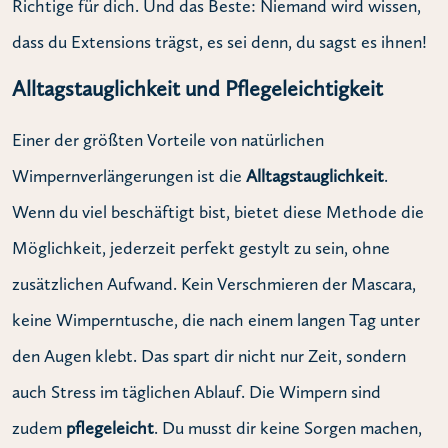
Richtige für dich. Und das Beste: Niemand wird wissen,
dass du Extensions trägst, es sei denn, du sagst es ihnen!
Alltagstauglichkeit und Pflegeleichtigkeit
Einer der größten Vorteile von natürlichen
Wimpernverlängerungen ist die
Alltagstauglichkeit
.
Wenn du viel beschäftigt bist, bietet diese Methode die
Möglichkeit, jederzeit perfekt gestylt zu sein, ohne
zusätzlichen Aufwand. Kein Verschmieren der Mascara,
keine Wimperntusche, die nach einem langen Tag unter
den Augen klebt. Das spart dir nicht nur Zeit, sondern
auch Stress im täglichen Ablauf. Die Wimpern sind
zudem
pflegeleicht
. Du musst dir keine Sorgen machen,