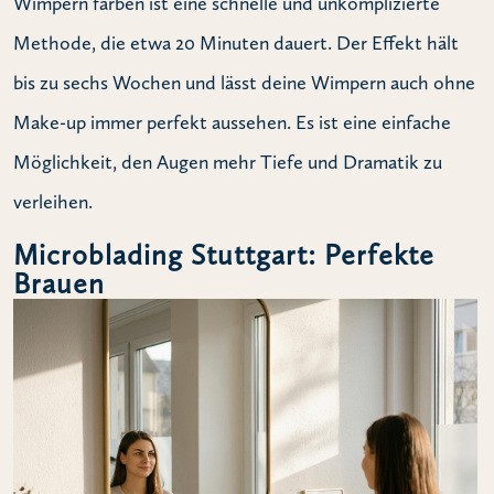
Wimpern färben ist eine schnelle und unkomplizierte
Methode, die etwa 20 Minuten dauert. Der Effekt hält
bis zu sechs Wochen und lässt deine Wimpern auch ohne
Make-up immer perfekt aussehen. Es ist eine einfache
Möglichkeit, den Augen mehr Tiefe und Dramatik zu
verleihen.
Microblading Stuttgart: Perfekte
Brauen