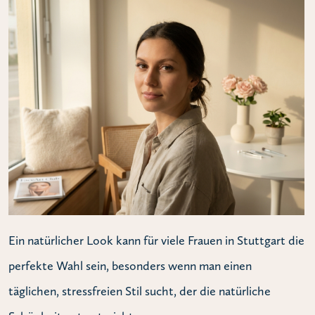
Ein natürlicher Look kann für viele Frauen in Stuttgart die
perfekte Wahl sein, besonders wenn man einen
täglichen, stressfreien Stil sucht, der die natürliche