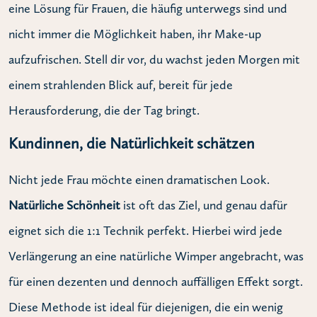
eine Lösung für Frauen, die häufig unterwegs sind und
nicht immer die Möglichkeit haben, ihr Make-up
aufzufrischen. Stell dir vor, du wachst jeden Morgen mit
einem strahlenden Blick auf, bereit für jede
Herausforderung, die der Tag bringt.
Kundinnen, die Natürlichkeit schätzen
Nicht jede Frau möchte einen dramatischen Look.
Natürliche Schönheit
ist oft das Ziel, und genau dafür
eignet sich die 1:1 Technik perfekt. Hierbei wird jede
Verlängerung an eine natürliche Wimper angebracht, was
für einen dezenten und dennoch auffälligen Effekt sorgt.
Diese Methode ist ideal für diejenigen, die ein wenig