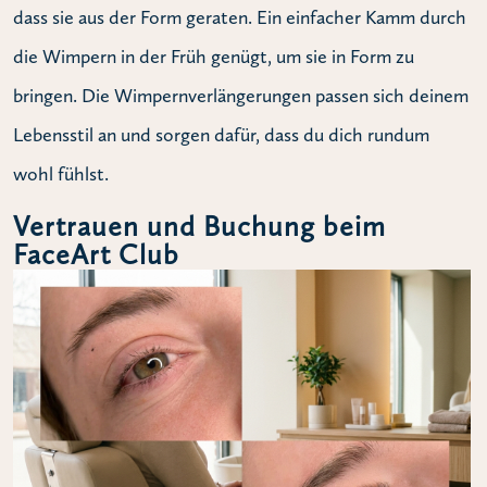
dass sie aus der Form geraten. Ein einfacher Kamm durch
die Wimpern in der Früh genügt, um sie in Form zu
bringen. Die Wimpernverlängerungen passen sich deinem
Lebensstil an und sorgen dafür, dass du dich rundum
wohl fühlst.
Vertrauen und Buchung beim
FaceArt Club