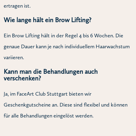
ertragen ist.
Wie lange hält ein Brow Lifting?
Ein Brow Lifting hält in der Regel 4 bis 6 Wochen. Die
genaue Dauer kann je nach individuellem Haarwachstum
variieren.
Kann man die Behandlungen auch
verschenken?
Ja, im FaceArt Club Stuttgart bieten wir
Geschenkgutscheine an. Diese sind flexibel und können
für alle Behandlungen eingelöst werden.