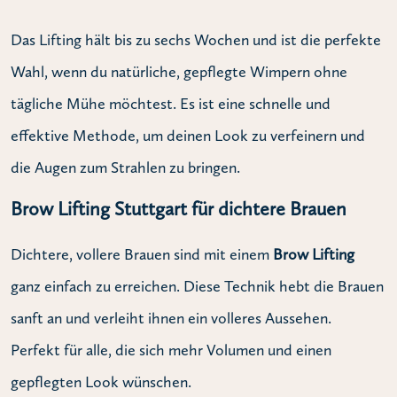
Das Lifting hält bis zu sechs Wochen und ist die perfekte
Wahl, wenn du natürliche, gepflegte Wimpern ohne
tägliche Mühe möchtest. Es ist eine schnelle und
effektive Methode, um deinen Look zu verfeinern und
die Augen zum Strahlen zu bringen.
Brow Lifting Stuttgart für dichtere Brauen
Dichtere, vollere Brauen sind mit einem
Brow Lifting
ganz einfach zu erreichen. Diese Technik hebt die Brauen
sanft an und verleiht ihnen ein volleres Aussehen.
Perfekt für alle, die sich mehr Volumen und einen
gepflegten Look wünschen.