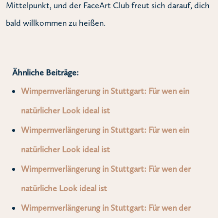
Mittelpunkt, und der FaceArt Club freut sich darauf, dich
bald willkommen zu heißen.
Ähnliche Beiträge:
Wimpernverlängerung in Stuttgart: Für wen ein
natürlicher Look ideal ist
Wimpernverlängerung in Stuttgart: Für wen ein
natürlicher Look ideal ist
Wimpernverlängerung in Stuttgart: Für wen der
natürliche Look ideal ist
Wimpernverlängerung in Stuttgart: Für wen der