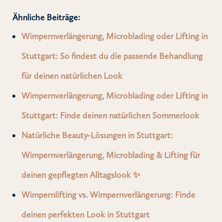
Ähnliche Beiträge:
Wimpernverlängerung, Microblading oder Lifting in
Stuttgart: So findest du die passende Behandlung
für deinen natürlichen Look
Wimpernverlängerung, Microblading oder Lifting in
Stuttgart: Finde deinen natürlichen Sommerlook
Natürliche Beauty‑Lösungen in Stuttgart:
Wimpernverlängerung, Microblading & Lifting für
deinen gepflegten Alltagslook ✨
Wimpernlifting vs. Wimpernverlängerung: Finde
deinen perfekten Look in Stuttgart