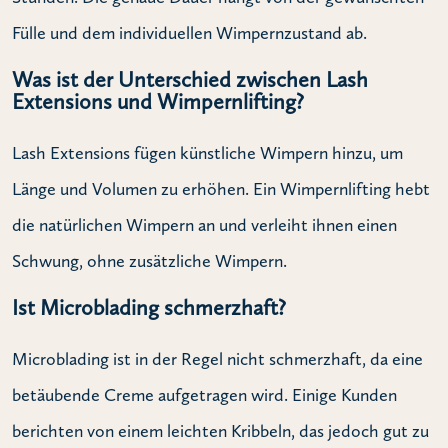
Fülle und dem individuellen Wimpernzustand ab.
Was ist der Unterschied zwischen Lash
Extensions und Wimpernlifting?
Lash Extensions fügen künstliche Wimpern hinzu, um
Länge und Volumen zu erhöhen. Ein Wimpernlifting hebt
die natürlichen Wimpern an und verleiht ihnen einen
Schwung, ohne zusätzliche Wimpern.
Ist Microblading schmerzhaft?
Microblading ist in der Regel nicht schmerzhaft, da eine
betäubende Creme aufgetragen wird. Einige Kunden
berichten von einem leichten Kribbeln, das jedoch gut zu