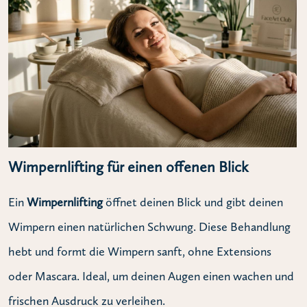
Wimpernlifting für einen offenen Blick
Ein
Wimpernlifting
öffnet deinen Blick und gibt deinen
Wimpern einen natürlichen Schwung. Diese Behandlung
hebt und formt die Wimpern sanft, ohne Extensions
oder Mascara. Ideal, um deinen Augen einen wachen und
frischen Ausdruck zu verleihen.