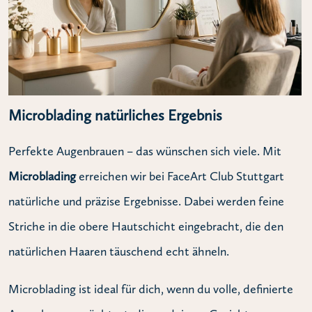
Microblading natürliches Ergebnis
Perfekte Augenbrauen – das wünschen sich viele. Mit
Microblading
erreichen wir bei FaceArt Club Stuttgart
natürliche und präzise Ergebnisse. Dabei werden feine
Striche in die obere Hautschicht eingebracht, die den
natürlichen Haaren täuschend echt ähneln.
Microblading ist ideal für dich, wenn du volle, definierte