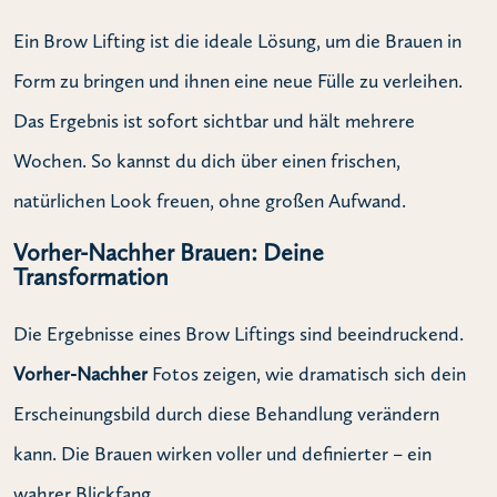
Ein Brow Lifting ist die ideale Lösung, um die Brauen in
Form zu bringen und ihnen eine neue Fülle zu verleihen.
Das Ergebnis ist sofort sichtbar und hält mehrere
Wochen. So kannst du dich über einen frischen,
natürlichen Look freuen, ohne großen Aufwand.
Vorher-Nachher Brauen: Deine
Transformation
Die Ergebnisse eines Brow Liftings sind beeindruckend.
Vorher-Nachher
Fotos zeigen, wie dramatisch sich dein
Erscheinungsbild durch diese Behandlung verändern
kann. Die Brauen wirken voller und definierter – ein
wahrer Blickfang.