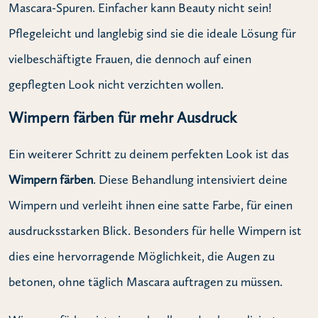
Mascara-Spuren. Einfacher kann Beauty nicht sein!
Pflegeleicht und langlebig sind sie die ideale Lösung für
vielbeschäftigte Frauen, die dennoch auf einen
gepflegten Look nicht verzichten wollen.
Wimpern färben für mehr Ausdruck
Ein weiterer Schritt zu deinem perfekten Look ist das
Wimpern färben
. Diese Behandlung intensiviert deine
Wimpern und verleiht ihnen eine satte Farbe, für einen
ausdrucksstarken Blick. Besonders für helle Wimpern ist
dies eine hervorragende Möglichkeit, die Augen zu
betonen, ohne täglich Mascara auftragen zu müssen.