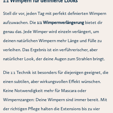
1:1 Wimpern für definierte Looks
Stell dir vor, jeden Tag mit perfekt definierten Wimpern
aufzuwachen. Die
1:1 Wimpernverlängerung
bietet dir
genau das. Jede Wimper wird einzeln verlängert, um
deinen natürlichen Wimpern mehr Länge und Fülle zu
verleihen. Das Ergebnis ist ein verführerischer, aber
natürlicher Look, der deine Augen zum Strahlen bringt.
Die 1:1 Technik ist besonders für diejenigen geeignet, die
einen subtilen, aber wirkungsvollen Effekt wünschen.
Keine Notwendigkeit mehr für Mascara oder
Wimpernzangen: Deine Wimpern sind immer bereit. Mit
der richtigen Pflege halten die Extensions bis zu vier