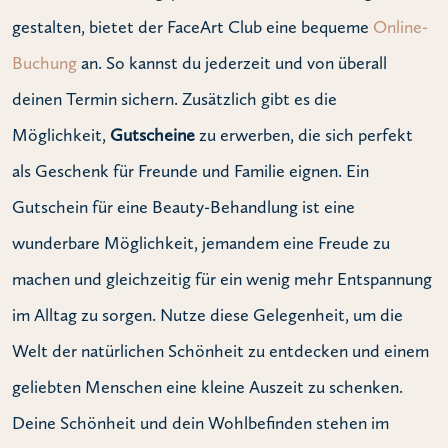
gestalten, bietet der FaceArt Club eine bequeme
Online-
Buchung
an. So kannst du jederzeit und von überall
deinen Termin sichern. Zusätzlich gibt es die
Möglichkeit,
Gutscheine
zu erwerben, die sich perfekt
als Geschenk für Freunde und Familie eignen. Ein
Gutschein für eine Beauty-Behandlung ist eine
wunderbare Möglichkeit, jemandem eine Freude zu
machen und gleichzeitig für ein wenig mehr Entspannung
im Alltag zu sorgen. Nutze diese Gelegenheit, um die
Welt der natürlichen Schönheit zu entdecken und einem
geliebten Menschen eine kleine Auszeit zu schenken.
Deine Schönheit und dein Wohlbefinden stehen im