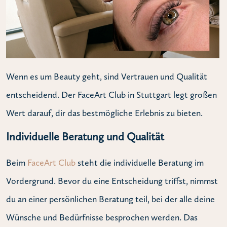
Wenn es um Beauty geht, sind Vertrauen und Qualität
entscheidend. Der FaceArt Club in Stuttgart legt großen
Wert darauf, dir das bestmögliche Erlebnis zu bieten.
Individuelle Beratung und Qualität
Beim
FaceArt Club
steht die individuelle Beratung im
Vordergrund. Bevor du eine Entscheidung triffst, nimmst
du an einer persönlichen Beratung teil, bei der alle deine
Wünsche und Bedürfnisse besprochen werden. Das