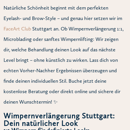
Natürliche Schönheit beginnt mit dem perfekten
Eyelash- und Brow-Style – und genau hier setzen wir im
FaceArt Club
Stuttgart an. Ob Wimpernverlängerung 1:1,
Microblading oder sanftes Wimpernlifting: Wir zeigen
dir, welche Behandlung deinen Look auf das nächste
Level bringt – ohne künstlich zu wirken. Lass dich von
echten Vorher-Nachher Ergebnissen überzeugen und
finde deinen individuellen Stil. Buche jetzt deine
kostenlose Beratung oder direkt online und sichere dir
deinen Wunschtermin! ✨
Wimpernverlängerung Stuttgart:
Dein natürlicher Look