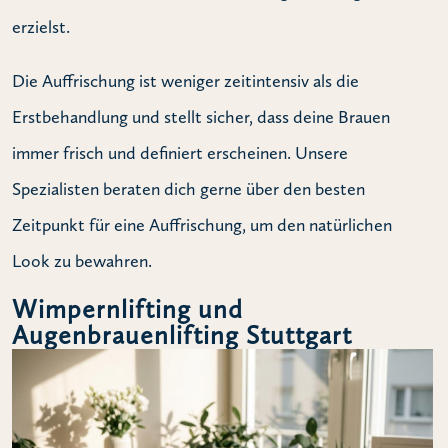
erzielst.
Die Auffrischung ist weniger zeitintensiv als die
Erstbehandlung und stellt sicher, dass deine Brauen
immer frisch und definiert erscheinen. Unsere
Spezialisten beraten dich gerne über den besten
Zeitpunkt für eine Auffrischung, um den natürlichen
Look zu bewahren.
Wimpernlifting und
Augenbrauenlifting Stuttgart