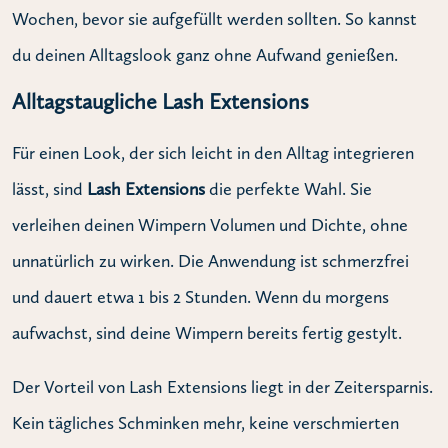
Wochen, bevor sie aufgefüllt werden sollten. So kannst
du deinen Alltagslook ganz ohne Aufwand genießen.
Alltagstaugliche Lash Extensions
Für einen Look, der sich leicht in den Alltag integrieren
lässt, sind
Lash Extensions
die perfekte Wahl. Sie
verleihen deinen Wimpern Volumen und Dichte, ohne
unnatürlich zu wirken. Die Anwendung ist schmerzfrei
und dauert etwa 1 bis 2 Stunden. Wenn du morgens
aufwachst, sind deine Wimpern bereits fertig gestylt.
Der Vorteil von Lash Extensions liegt in der Zeitersparnis.
Kein tägliches Schminken mehr, keine verschmierten