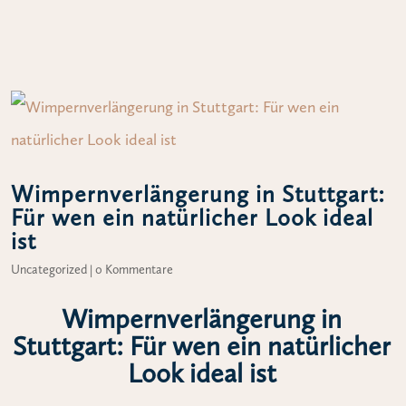
Wimpernverlängerung in Stuttgart:
Für wen ein natürlicher Look ideal
ist
Uncategorized
|
0 Kommentare
Wimpernverlängerung in
Stuttgart: Für wen ein natürlicher
Look ideal ist