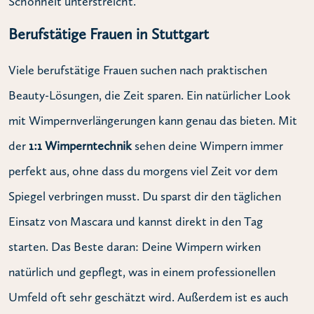
Schönheit unterstreicht.
Berufstätige Frauen in Stuttgart
Viele berufstätige Frauen suchen nach praktischen
Beauty-Lösungen, die Zeit sparen. Ein natürlicher Look
mit Wimpernverlängerungen kann genau das bieten. Mit
der
1:1 Wimperntechnik
sehen deine Wimpern immer
perfekt aus, ohne dass du morgens viel Zeit vor dem
Spiegel verbringen musst. Du sparst dir den täglichen
Einsatz von Mascara und kannst direkt in den Tag
starten. Das Beste daran: Deine Wimpern wirken
natürlich und gepflegt, was in einem professionellen
Umfeld oft sehr geschätzt wird. Außerdem ist es auch