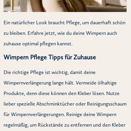
Ein natürlicher Look braucht Pflege, um dauerhaft schön
zu bleiben. Erfahre jetzt, wie du deine Wimpern auch
zuhause optimal pflegen kannst.
Wimpern Pflege Tipps für Zuhause
Die richtige Pflege ist wichtig, damit deine
Wimpernverlängerung lange hält. Vermeide ölhaltige
Produkte, denn diese können den Kleber lösen. Nutze
lieber spezielle Abschminktücher oder Reinigungsschaum
für Wimpernverlängerungen. Reinige deine Wimpern
regelmäßig, um Rückstände zu entfernen und den Kleber