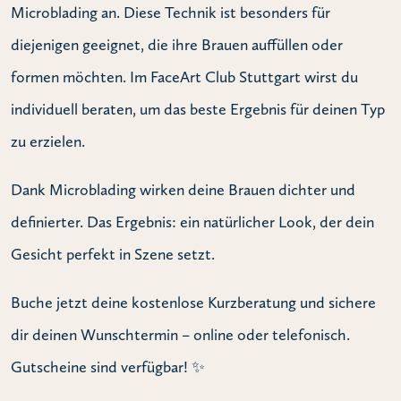
Microblading an. Diese Technik ist besonders für
diejenigen geeignet, die ihre Brauen auffüllen oder
formen möchten. Im FaceArt Club Stuttgart wirst du
individuell beraten, um das beste Ergebnis für deinen Typ
zu erzielen.
Dank Microblading wirken deine Brauen dichter und
definierter. Das Ergebnis: ein natürlicher Look, der dein
Gesicht perfekt in Szene setzt.
Buche jetzt deine kostenlose Kurzberatung und sichere
dir deinen Wunschtermin – online oder telefonisch.
Gutscheine sind verfügbar! ✨