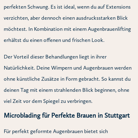
perfekten Schwung. Es ist ideal, wenn du auf Extensions
verzichten, aber dennoch einen ausdrucksstarken Blick
möchtest. In Kombination mit einem Augenbrauenlifting
erhältst du einen offenen und frischen Look.
Der Vorteil dieser Behandlungen liegt in ihrer
Natürlichkeit. Deine Wimpern und Augenbrauen werden
ohne künstliche Zusätze in Form gebracht. So kannst du
deinen Tag mit einem strahlenden Blick beginnen, ohne
viel Zeit vor dem Spiegel zu verbringen.
Microblading für Perfekte Brauen in Stuttgart
Für perfekt geformte Augenbrauen bietet sich