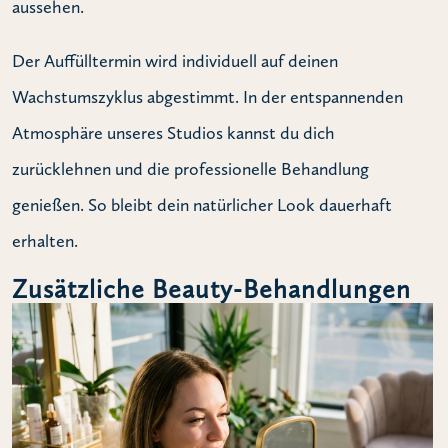
aussehen.
Der Auffülltermin wird individuell auf deinen
Wachstumszyklus abgestimmt. In der entspannenden
Atmosphäre unseres Studios kannst du dich
zurücklehnen und die professionelle Behandlung
genießen. So bleibt dein natürlicher Look dauerhaft
erhalten.
Zusätzliche Beauty-Behandlungen