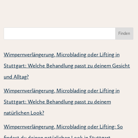
Finden
Wimpernverlängerung, Microblading oder Lifting in
Stuttgart: Welche Behandlung passt zu deinem Gesicht
und Alltag?
Wimpernverlängerung, Microblading oder Lifting in
Stuttgart: Welche Behandlung passt zu deinem
natürlichen Look?
Wimpernverlängerung, Microblading oder Lifting: So
findest du deinen natürlichen Look in Stuttgart