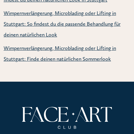
Wimpernverlängerung, Microblading oder Lifting in
Stuttgart: So findest du die passende Behandlung für
deinen natürlichen Look
Wimpernverlängerung, Microblading oder Lifting in
Stuttgart: Finde deinen natürlichen Sommerlook