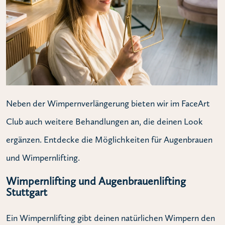
Neben der Wimpernverlängerung bieten wir im FaceArt
Club auch weitere Behandlungen an, die deinen Look
ergänzen. Entdecke die Möglichkeiten für Augenbrauen
und Wimpernlifting.
Wimpernlifting und Augenbrauenlifting
Stuttgart
Ein Wimpernlifting gibt deinen natürlichen Wimpern den