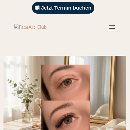
Jetzt Termin buchen