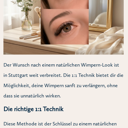
Der Wunsch nach einem natürlichen Wimpern-Look ist
in Stuttgart weit verbreitet. Die 1:1 Technik bietet dir die
Möglichkeit, deine Wimpern sanft zu verlängern, ohne
dass sie unnatürlich wirken.
Die richtige 1:1 Technik
Diese Methode ist der Schlüssel zu einem natürlichen