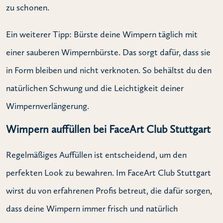
zu schonen.
Ein weiterer Tipp: Bürste deine Wimpern täglich mit
einer sauberen Wimpernbürste. Das sorgt dafür, dass sie
in Form bleiben und nicht verknoten. So behältst du den
natürlichen Schwung und die Leichtigkeit deiner
Wimpernverlängerung.
Wimpern auffüllen bei FaceArt Club Stuttgart
Regelmäßiges Auffüllen ist entscheidend, um den
perfekten Look zu bewahren. Im FaceArt Club Stuttgart
wirst du von erfahrenen Profis betreut, die dafür sorgen,
dass deine Wimpern immer frisch und natürlich