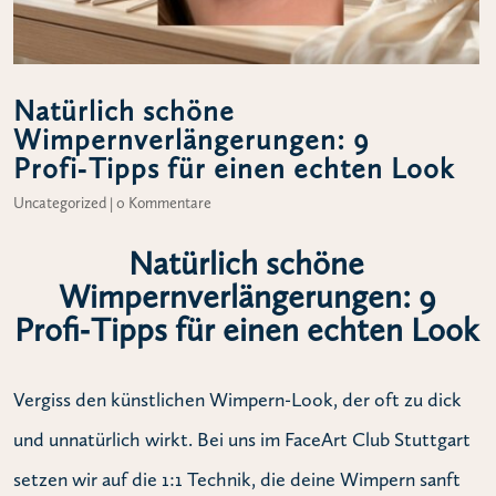
Natürlich schöne
Wimpernverlängerungen: 9
Profi‑Tipps für einen echten Look
Uncategorized
|
0 Kommentare
Natürlich schöne
Wimpernverlängerungen: 9
Profi‑Tipps für einen echten Look
Vergiss den künstlichen Wimpern-Look, der oft zu dick
und unnatürlich wirkt. Bei uns im FaceArt Club Stuttgart
setzen wir auf die 1:1 Technik, die deine Wimpern sanft