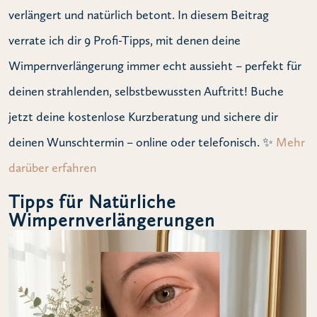
verlängert und natürlich betont. In diesem Beitrag
verrate ich dir 9 Profi-Tipps, mit denen deine
Wimpernverlängerung immer echt aussieht – perfekt für
deinen strahlenden, selbstbewussten Auftritt! Buche
jetzt deine kostenlose Kurzberatung und sichere dir
deinen Wunschtermin – online oder telefonisch. ✨
Mehr
darüber erfahren
Tipps für Natürliche
Wimpernverlängerungen