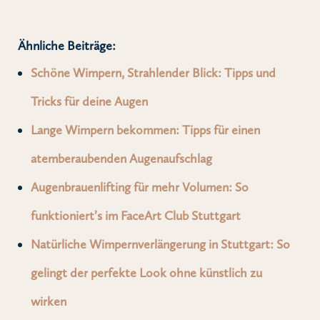
Ähnliche Beiträge:
Schöne Wimpern, Strahlender Blick: Tipps und
Tricks für deine Augen
Lange Wimpern bekommen: Tipps für einen
atemberaubenden Augenaufschlag
Augenbrauenlifting für mehr Volumen: So
funktioniert’s im FaceArt Club Stuttgart
Natürliche Wimpernverlängerung in Stuttgart: So
gelingt der perfekte Look ohne künstlich zu
wirken