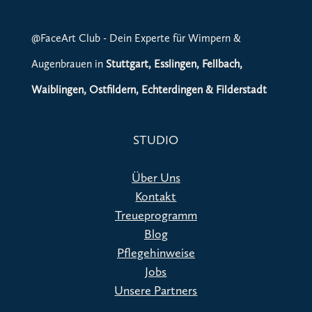
@FaceArt Club - Dein Experte für Wimpern &
Augenbrauen in
Stuttgart, Esslingen, Fellbach,
Waiblingen, Ostfildern, Echterdingen & Filderstadt
STUDIO
Über Uns
Kontakt
Treueprogramm
Blog
Pflegehinweise
Jobs
Unsere Partners