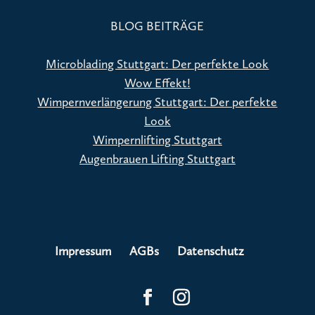
BLOG BEITRÄGE
Microblading Stuttgart: Der perfekte Look
Wow Effekt!
Wimpernverlängerung Stuttgart: Der perfekte
Look
Wimpernlifting Stuttgart
Augenbrauen Lifting Stuttgart
Impressum
AGBs
Datenschutz