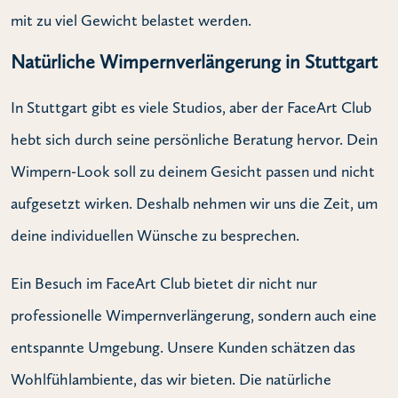
mit zu viel Gewicht belastet werden.
Natürliche Wimpernverlängerung in Stuttgart
In Stuttgart gibt es viele Studios, aber der FaceArt Club
hebt sich durch seine persönliche Beratung hervor. Dein
Wimpern-Look soll zu deinem Gesicht passen und nicht
aufgesetzt wirken. Deshalb nehmen wir uns die Zeit, um
deine individuellen Wünsche zu besprechen.
Ein Besuch im FaceArt Club bietet dir nicht nur
professionelle Wimpernverlängerung, sondern auch eine
entspannte Umgebung. Unsere Kunden schätzen das
Wohlfühlambiente, das wir bieten. Die natürliche