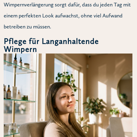
Wimpernverlängerung sorgt dafür, dass du jeden Tag mit
einem perfekten Look aufwachst, ohne viel Aufwand
betreiben zu müssen.
Pflege für Langanhaltende
Wimpern