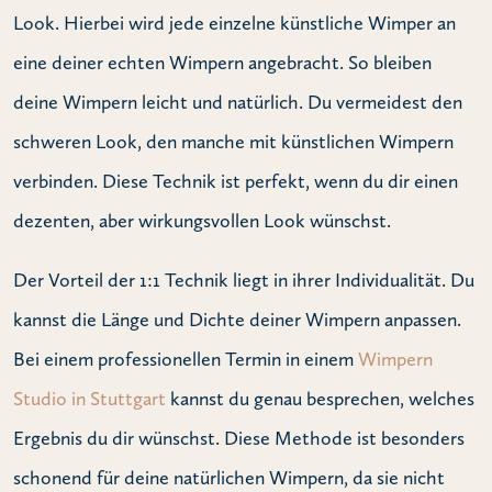
Look. Hierbei wird jede einzelne künstliche Wimper an
eine deiner echten Wimpern angebracht. So bleiben
deine Wimpern leicht und natürlich. Du vermeidest den
schweren Look, den manche mit künstlichen Wimpern
verbinden. Diese Technik ist perfekt, wenn du dir einen
dezenten, aber wirkungsvollen Look wünschst.
Der Vorteil der 1:1 Technik liegt in ihrer Individualität. Du
kannst die Länge und Dichte deiner Wimpern anpassen.
Bei einem professionellen Termin in einem
Wimpern
Studio in Stuttgart
kannst du genau besprechen, welches
Ergebnis du dir wünschst. Diese Methode ist besonders
schonend für deine natürlichen Wimpern, da sie nicht