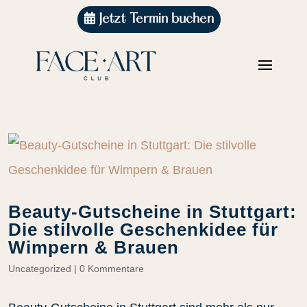
Jetzt Termin buchen
Beauty-Gutscheine in Stuttgart:
Die stilvolle Geschenkidee für
Wimpern & Brauen
Uncategorized
|
0 Kommentare