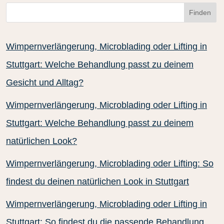
Finden
Wimpernverlängerung, Microblading oder Lifting in
Stuttgart: Welche Behandlung passt zu deinem
Gesicht und Alltag?
Wimpernverlängerung, Microblading oder Lifting in
Stuttgart: Welche Behandlung passt zu deinem
natürlichen Look?
Wimpernverlängerung, Microblading oder Lifting: So
findest du deinen natürlichen Look in Stuttgart
Wimpernverlängerung, Microblading oder Lifting in
Stuttgart: So findest du die passende Behandlung