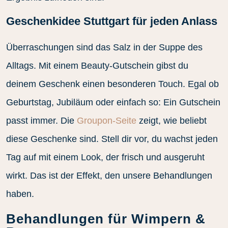
Geschenkidee Stuttgart für jeden Anlass
Überraschungen sind das Salz in der Suppe des
Alltags. Mit einem Beauty-Gutschein gibst du
deinem Geschenk einen besonderen Touch. Egal ob
Geburtstag, Jubiläum oder einfach so: Ein Gutschein
passt immer. Die
Groupon-Seite
zeigt, wie beliebt
diese Geschenke sind. Stell dir vor, du wachst jeden
Tag auf mit einem Look, der frisch und ausgeruht
wirkt. Das ist der Effekt, den unsere Behandlungen
haben.
Behandlungen für Wimpern &