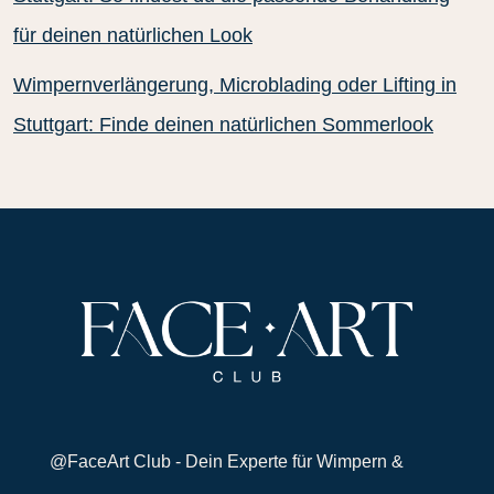
für deinen natürlichen Look
Wimpernverlängerung, Microblading oder Lifting in
Stuttgart: Finde deinen natürlichen Sommerlook
@FaceArt Club - Dein Experte für Wimpern &