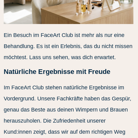
Ein Besuch im FaceArt Club ist mehr als nur eine
Behandlung. Es ist ein Erlebnis, das du nicht missen
möchtest. Lass uns sehen, was dich erwartet.
Natürliche Ergebnisse mit Freude
Im FaceArt Club stehen natürliche Ergebnisse im
Vordergrund. Unsere Fachkräfte haben das Gespür,
genau das Beste aus deinen Wimpern und Brauen
herauszuholen. Die Zufriedenheit unserer
Kund:innen zeigt, dass wir auf dem richtigen Weg