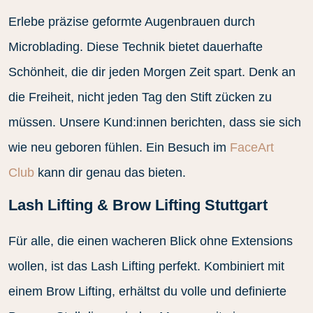
Erlebe präzise geformte Augenbrauen durch
Microblading. Diese Technik bietet dauerhafte
Schönheit, die dir jeden Morgen Zeit spart. Denk an
die Freiheit, nicht jeden Tag den Stift zücken zu
müssen. Unsere Kund:innen berichten, dass sie sich
wie neu geboren fühlen. Ein Besuch im
FaceArt
Club
kann dir genau das bieten.
Lash Lifting & Brow Lifting Stuttgart
Für alle, die einen wacheren Blick ohne Extensions
wollen, ist das Lash Lifting perfekt. Kombiniert mit
einem Brow Lifting, erhältst du volle und definierte