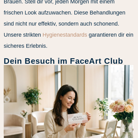
Brauen. Stell dir vor, jeden Morgen mit einem
frischen Look aufzuwachen. Diese Behandlungen
sind nicht nur effektiv, sondern auch schonend.
Unsere strikten
Hygienestandards
garantieren dir ein
sicheres Erlebnis.
Dein Besuch im FaceArt Club