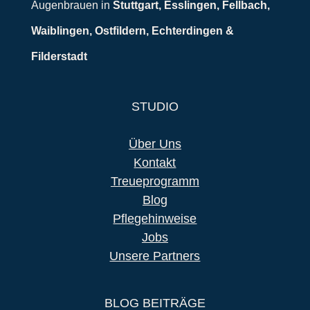
Augenbrauen in
Stuttgart, Esslingen, Fellbach,
Waiblingen, Ostfildern, Echterdingen &
Filderstadt
STUDIO
Über Uns
Kontakt
Treueprogramm
Blog
Pflegehinweise
Jobs
Unsere Partners
BLOG BEITRÄGE