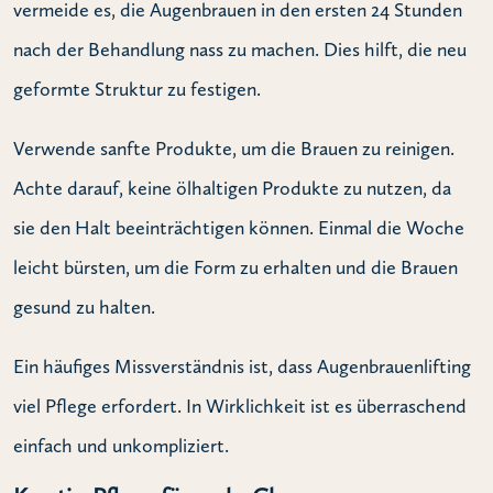
vermeide es, die Augenbrauen in den ersten 24 Stunden
nach der Behandlung nass zu machen. Dies hilft, die neu
geformte Struktur zu festigen.
Verwende sanfte Produkte, um die Brauen zu reinigen.
Achte darauf, keine ölhaltigen Produkte zu nutzen, da
sie den Halt beeinträchtigen können. Einmal die Woche
leicht bürsten, um die Form zu erhalten und die Brauen
gesund zu halten.
Ein häufiges Missverständnis ist, dass Augenbrauenlifting
viel Pflege erfordert. In Wirklichkeit ist es überraschend
einfach und unkompliziert.