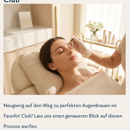
Neugierig auf den Weg zu perfekten Augenbrauen im
FaceArt Club? Lass uns einen genaueren Blick auf diesen
Prozess werfen.