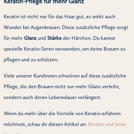
Keratin-Pflege für mehr Glanz
Keratin ist nicht nur für das Haar gut, es wirkt auch
Wunder bei Augenbrauen. Diese zusätzliche Pflege sorgt
für mehr
Glanz
und
Stärke
der Härchen. Du kannst
spezielle Keratin-Seren verwenden, um deine Brauen zu
pflegen und zu schützen.
Viele unserer Kundinnen schwören auf diese zusätzliche
Pflege, die den Brauen nicht nur mehr Glanz verleiht,
sondern auch deren Lebensdauer verlängert.
Wenn du mehr über die Vorteile von Keratin erfahren
möchtest, schau dir diesen Artikel an:
Keratin und seine