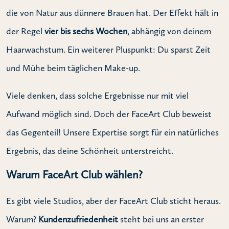
die von Natur aus dünnere Brauen hat. Der Effekt hält in
der Regel
vier bis sechs Wochen
, abhängig von deinem
Haarwachstum. Ein weiterer Pluspunkt: Du sparst Zeit
und Mühe beim täglichen Make-up.
Viele denken, dass solche Ergebnisse nur mit viel
Aufwand möglich sind. Doch der FaceArt Club beweist
das Gegenteil! Unsere Expertise sorgt für ein natürliches
Ergebnis, das deine Schönheit unterstreicht.
Warum FaceArt Club wählen?
Es gibt viele Studios, aber der FaceArt Club sticht heraus.
Warum?
Kundenzufriedenheit
steht bei uns an erster