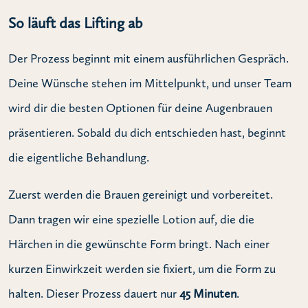
So läuft das Lifting ab
Der Prozess beginnt mit einem ausführlichen Gespräch.
Deine Wünsche stehen im Mittelpunkt, und unser Team
wird dir die besten Optionen für deine Augenbrauen
präsentieren. Sobald du dich entschieden hast, beginnt
die eigentliche Behandlung.
Zuerst werden die Brauen gereinigt und vorbereitet.
Dann tragen wir eine spezielle Lotion auf, die die
Härchen in die gewünschte Form bringt. Nach einer
kurzen Einwirkzeit werden sie fixiert, um die Form zu
halten. Dieser Prozess dauert nur
45 Minuten
.