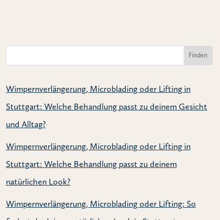
Finden
Wimpernverlängerung, Microblading oder Lifting in
Stuttgart: Welche Behandlung passt zu deinem Gesicht
und Alltag?
Wimpernverlängerung, Microblading oder Lifting in
Stuttgart: Welche Behandlung passt zu deinem
natürlichen Look?
Wimpernverlängerung, Microblading oder Lifting: So