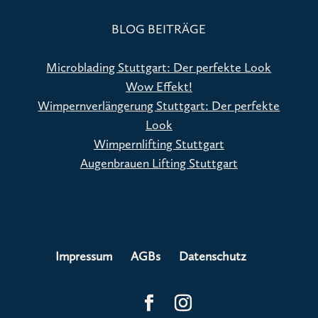
BLOG BEITRÄGE
Microblading Stuttgart: Der perfekte Look
Wow Effekt!
Wimpernverlängerung Stuttgart: Der perfekte
Look
Wimpernlifting Stuttgart
Augenbrauen Lifting Stuttgart
Impressum
AGBs
Datenschutz