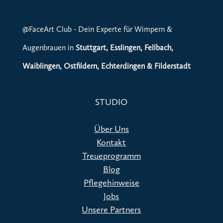
@FaceArt Club - Dein Experte für Wimpern &
Augenbrauen in
Stuttgart, Esslingen, Fellbach,
Waiblingen, Ostfildern, Echterdingen & Filderstadt
STUDIO
Über Uns
Kontakt
Treueprogramm
Blog
Pflegehinweise
Jobs
Unsere Partners