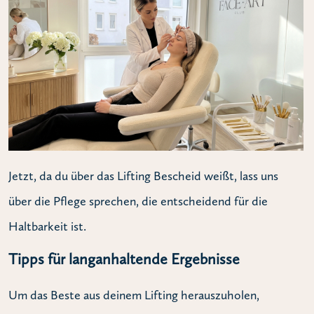
Jetzt, da du über das Lifting Bescheid weißt, lass uns
über die Pflege sprechen, die entscheidend für die
Haltbarkeit ist.
Tipps für langanhaltende Ergebnisse
Um das Beste aus deinem Lifting herauszuholen,