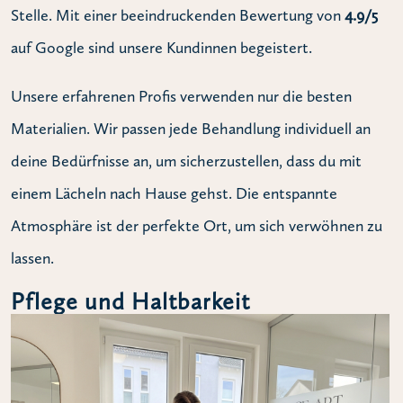
Stelle. Mit einer beeindruckenden Bewertung von
4.9/5
auf Google sind unsere Kundinnen begeistert.
Unsere erfahrenen Profis verwenden nur die besten
Materialien. Wir passen jede Behandlung individuell an
deine Bedürfnisse an, um sicherzustellen, dass du mit
einem Lächeln nach Hause gehst. Die entspannte
Atmosphäre ist der perfekte Ort, um sich verwöhnen zu
lassen.
Pflege und Haltbarkeit