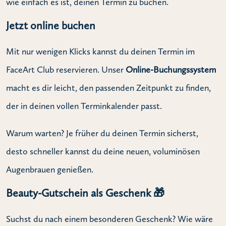
wie einfach es ist, deinen Termin zu buchen.
Jetzt online buchen
Mit nur wenigen Klicks kannst du deinen Termin im
FaceArt Club reservieren. Unser
Online-Buchungssystem
macht es dir leicht, den passenden Zeitpunkt zu finden,
der in deinen vollen Terminkalender passt.
Warum warten? Je früher du deinen Termin sicherst,
desto schneller kannst du deine neuen, voluminösen
Augenbrauen genießen.
Beauty-Gutschein als Geschenk 🎁
Suchst du nach einem besonderen Geschenk? Wie wäre