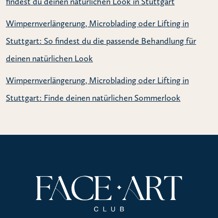
findest du deinen natürlichen Look in Stuttgart
Wimpernverlängerung, Microblading oder Lifting in
Stuttgart: So findest du die passende Behandlung für
deinen natürlichen Look
Wimpernverlängerung, Microblading oder Lifting in
Stuttgart: Finde deinen natürlichen Sommerlook