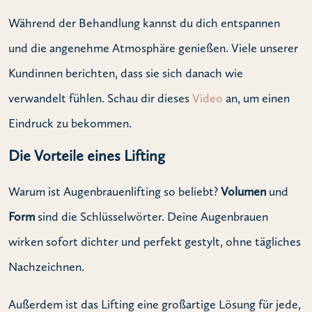
Während der Behandlung kannst du dich entspannen
und die angenehme Atmosphäre genießen. Viele unserer
Kundinnen berichten, dass sie sich danach wie
verwandelt fühlen. Schau dir dieses
Video
an, um einen
Eindruck zu bekommen.
Die Vorteile eines Lifting
Warum ist Augenbrauenlifting so beliebt?
Volumen
und
Form
sind die Schlüsselwörter. Deine Augenbrauen
wirken sofort dichter und perfekt gestylt, ohne tägliches
Nachzeichnen.
Außerdem ist das Lifting eine großartige Lösung für jede,