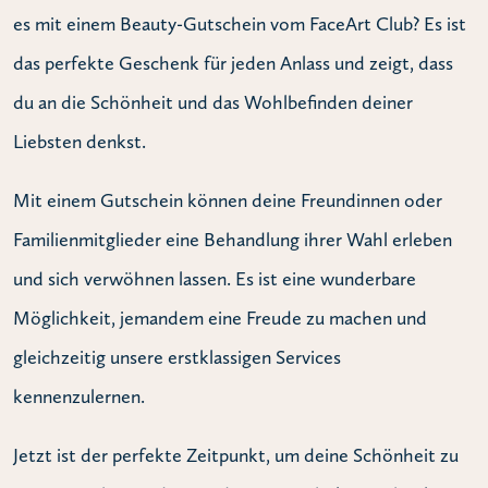
es mit einem Beauty-Gutschein vom FaceArt Club? Es ist
das perfekte Geschenk für jeden Anlass und zeigt, dass
du an die Schönheit und das Wohlbefinden deiner
Liebsten denkst.
Mit einem Gutschein können deine Freundinnen oder
Familienmitglieder eine Behandlung ihrer Wahl erleben
und sich verwöhnen lassen. Es ist eine wunderbare
Möglichkeit, jemandem eine Freude zu machen und
gleichzeitig unsere erstklassigen Services
kennenzulernen.
Jetzt ist der perfekte Zeitpunkt, um deine Schönheit zu