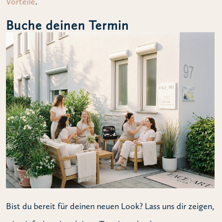
Vorteile
.
Buche deinen Termin
Bist du bereit für deinen neuen Look? Lass uns dir zeigen,