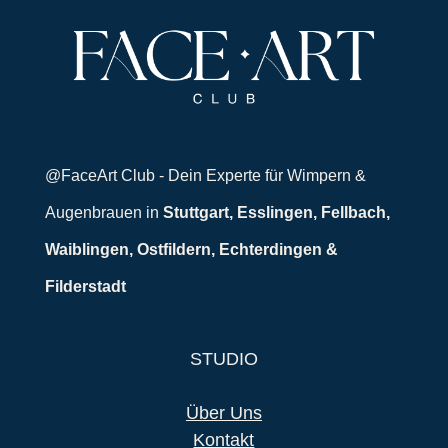
@FaceArt Club - Dein Experte für Wimpern &
Augenbrauen in
Stuttgart, Esslingen, Fellbach,
Waiblingen, Ostfildern, Echterdingen &
Filderstadt
STUDIO
Über Uns
Kontakt