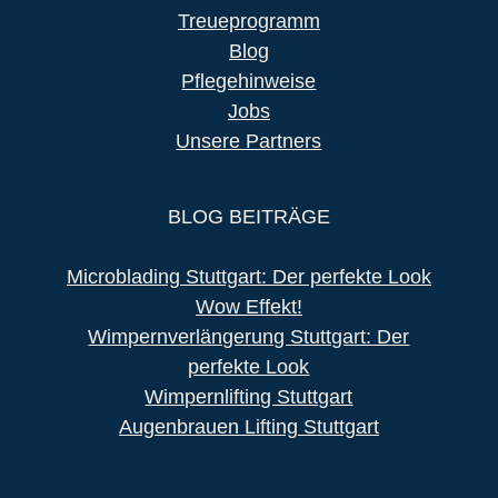
Treueprogramm
Blog
Pflegehinweise
Jobs
Unsere Partners
BLOG BEITRÄGE
Microblading Stuttgart: Der perfekte Look
Wow Effekt!
Wimpernverlängerung Stuttgart: Der
perfekte Look
Wimpernlifting Stuttgart
Augenbrauen Lifting Stuttgart