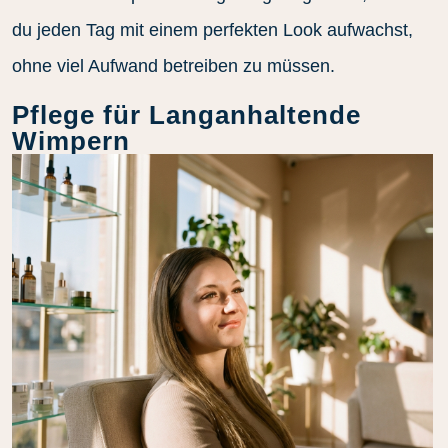
du jeden Tag mit einem perfekten Look aufwachst,
ohne viel Aufwand betreiben zu müssen.
Pflege für Langanhaltende
Wimpern