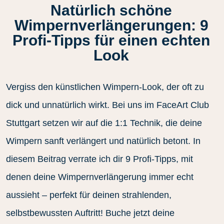
Natürlich schöne
Wimpernverlängerungen: 9
Profi‑Tipps für einen echten
Look
Vergiss den künstlichen Wimpern-Look, der oft zu
dick und unnatürlich wirkt. Bei uns im FaceArt Club
Stuttgart setzen wir auf die 1:1 Technik, die deine
Wimpern sanft verlängert und natürlich betont. In
diesem Beitrag verrate ich dir 9 Profi-Tipps, mit
denen deine Wimpernverlängerung immer echt
aussieht – perfekt für deinen strahlenden,
selbstbewussten Auftritt! Buche jetzt deine