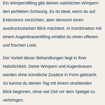
Ein Wimpernlifting gibt deinen natürlichen Wimpern
den perfekten Schwung. Es ist ideal, wenn du auf
Extensions verzichten, aber dennoch einen
ausdrucksstarken Blick möchtest. In Kombination mit
einem Augenbrauenlifting erhältst du einen offenen
und frischen Look.
Der Vorteil dieser Behandlungen liegt in ihrer
Natürlichkeit. Deine Wimpern und Augenbrauen
werden ohne künstliche Zusätze in Form gebracht.
So kannst du deinen Tag mit einem strahlenden
Blick beginnen, ohne viel Zeit vor dem Spiegel zu
verbringen.