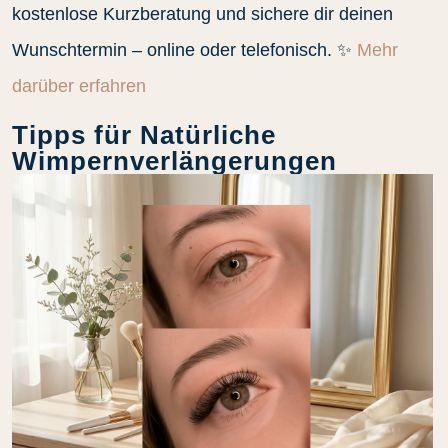
kostenlose Kurzberatung und sichere dir deinen
Wunschtermin – online oder telefonisch. ✨
Mehr
darüber erfahren
Tipps für Natürliche
Wimpernverlängerungen