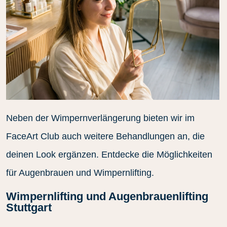
Neben der Wimpernverlängerung bieten wir im
FaceArt Club auch weitere Behandlungen an, die
deinen Look ergänzen. Entdecke die Möglichkeiten
für Augenbrauen und Wimpernlifting.
Wimpernlifting und Augenbrauenlifting
Stuttgart