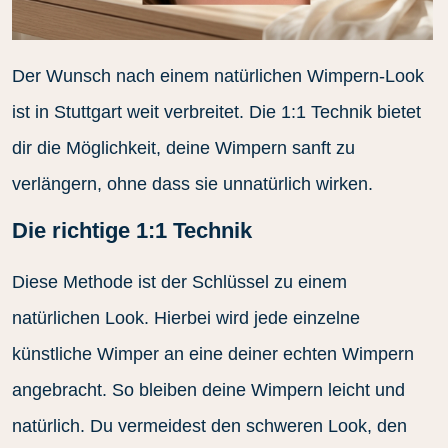
Der Wunsch nach einem natürlichen Wimpern-Look
ist in Stuttgart weit verbreitet. Die 1:1 Technik bietet
dir die Möglichkeit, deine Wimpern sanft zu
verlängern, ohne dass sie unnatürlich wirken.
Die richtige 1:1 Technik
Diese Methode ist der Schlüssel zu einem
natürlichen Look. Hierbei wird jede einzelne
künstliche Wimper an eine deiner echten Wimpern
angebracht. So bleiben deine Wimpern leicht und
natürlich. Du vermeidest den schweren Look, den