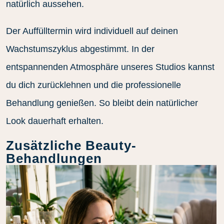
natürlich aussehen.
Der Auffülltermin wird individuell auf deinen
Wachstumszyklus abgestimmt. In der
entspannenden Atmosphäre unseres Studios kannst
du dich zurücklehnen und die professionelle
Behandlung genießen. So bleibt dein natürlicher
Look dauerhaft erhalten.
Zusätzliche Beauty-
Behandlungen