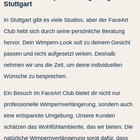
Stuttgart
In Stuttgart gibt es viele Studios, aber der FaceArt
Club hebt sich durch seine persönliche Beratung
hervor. Dein Wimpern-Look soll zu deinem Gesicht
passen und nicht aufgesetzt wirken. Deshalb
nehmen wir uns die Zeit, um deine individuellen
Wünsche zu besprechen.
Ein Besuch im FaceArt Club bietet dir nicht nur
professionelle Wimpernverlängerung, sondern auch
eine entspannte Umgebung. Unsere Kunden
schätzen das Wohlfühlambiente, das wir bieten. Die
natürliche Wimpernverlängerung sorgt dafür, dass