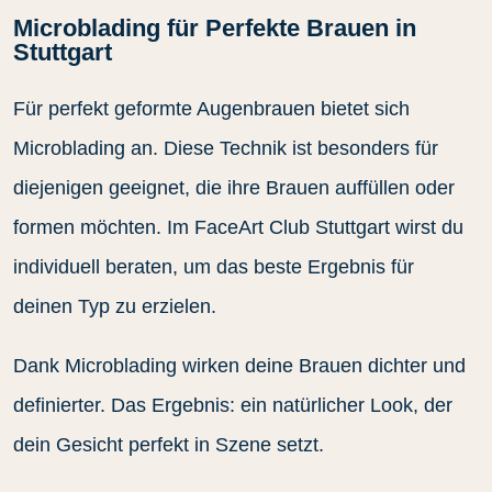
Microblading für Perfekte Brauen in
Stuttgart
Für perfekt geformte Augenbrauen bietet sich
Microblading an. Diese Technik ist besonders für
diejenigen geeignet, die ihre Brauen auffüllen oder
formen möchten. Im FaceArt Club Stuttgart wirst du
individuell beraten, um das beste Ergebnis für
deinen Typ zu erzielen.
Dank Microblading wirken deine Brauen dichter und
definierter. Das Ergebnis: ein natürlicher Look, der
dein Gesicht perfekt in Szene setzt.