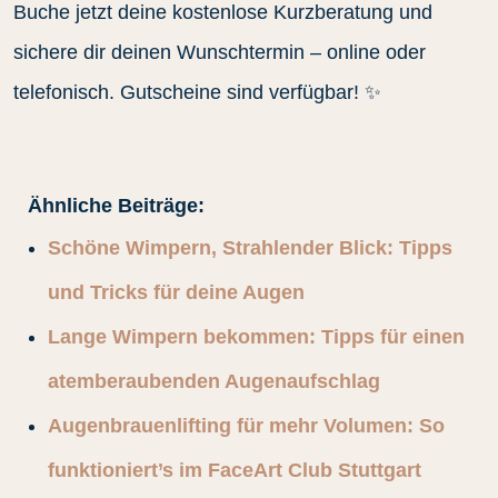
Buche jetzt deine kostenlose Kurzberatung und
sichere dir deinen Wunschtermin – online oder
telefonisch. Gutscheine sind verfügbar! ✨
Ähnliche Beiträge:
Schöne Wimpern, Strahlender Blick: Tipps
und Tricks für deine Augen
Lange Wimpern bekommen: Tipps für einen
atemberaubenden Augenaufschlag
Augenbrauenlifting für mehr Volumen: So
funktioniert’s im FaceArt Club Stuttgart