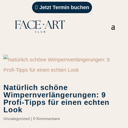
Jetzt Termin buchen
Natürlich schöne
Wimpernverlängerungen: 9
Profi‑Tipps für einen echten
Look
Uncategorized
|
0 Kommentare