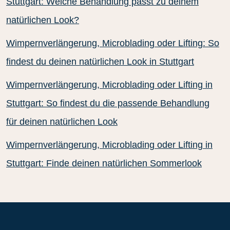
Stuttgart: Welche Behandlung passt zu deinem
natürlichen Look?
Wimpernverlängerung, Microblading oder Lifting: So
findest du deinen natürlichen Look in Stuttgart
Wimpernverlängerung, Microblading oder Lifting in
Stuttgart: So findest du die passende Behandlung
für deinen natürlichen Look
Wimpernverlängerung, Microblading oder Lifting in
Stuttgart: Finde deinen natürlichen Sommerlook