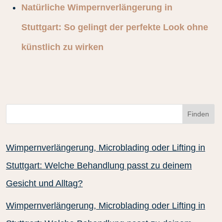
Natürliche Wimpernverlängerung in
Stuttgart: So gelingt der perfekte Look ohne
künstlich zu wirken
Finden
Wimpernverlängerung, Microblading oder Lifting in
Stuttgart: Welche Behandlung passt zu deinem
Gesicht und Alltag?
Wimpernverlängerung, Microblading oder Lifting in