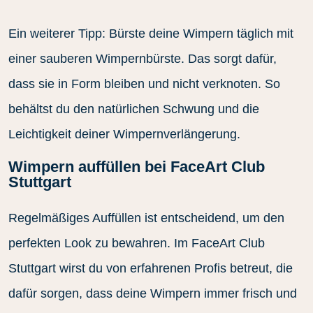
Ein weiterer Tipp: Bürste deine Wimpern täglich mit
einer sauberen Wimpernbürste. Das sorgt dafür,
dass sie in Form bleiben und nicht verknoten. So
behältst du den natürlichen Schwung und die
Leichtigkeit deiner Wimpernverlängerung.
Wimpern auffüllen bei FaceArt Club
Stuttgart
Regelmäßiges Auffüllen ist entscheidend, um den
perfekten Look zu bewahren. Im FaceArt Club
Stuttgart wirst du von erfahrenen Profis betreut, die
dafür sorgen, dass deine Wimpern immer frisch und