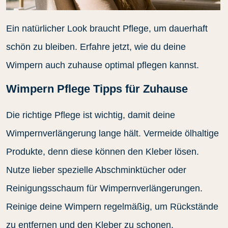
Ein natürlicher Look braucht Pflege, um dauerhaft
schön zu bleiben. Erfahre jetzt, wie du deine
Wimpern auch zuhause optimal pflegen kannst.
Wimpern Pflege Tipps für Zuhause
Die richtige Pflege ist wichtig, damit deine
Wimpernverlängerung lange hält. Vermeide ölhaltige
Produkte, denn diese können den Kleber lösen.
Nutze lieber spezielle Abschminktücher oder
Reinigungsschaum für Wimpernverlängerungen.
Reinige deine Wimpern regelmäßig, um Rückstände
zu entfernen und den Kleber zu schonen.