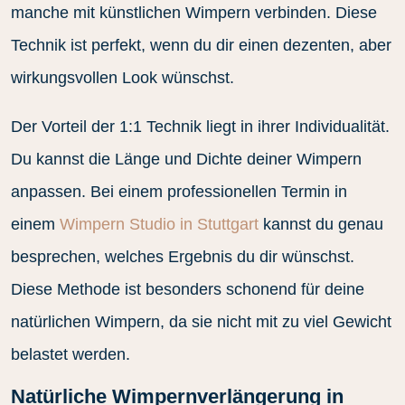
manche mit künstlichen Wimpern verbinden. Diese
Technik ist perfekt, wenn du dir einen dezenten, aber
wirkungsvollen Look wünschst.
Der Vorteil der 1:1 Technik liegt in ihrer Individualität.
Du kannst die Länge und Dichte deiner Wimpern
anpassen. Bei einem professionellen Termin in
einem
Wimpern Studio in Stuttgart
kannst du genau
besprechen, welches Ergebnis du dir wünschst.
Diese Methode ist besonders schonend für deine
natürlichen Wimpern, da sie nicht mit zu viel Gewicht
belastet werden.
Natürliche Wimpernverlängerung in