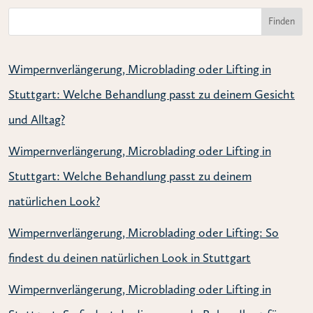
Finden
Wimpernverlängerung, Microblading oder Lifting in
Stuttgart: Welche Behandlung passt zu deinem Gesicht
und Alltag?
Wimpernverlängerung, Microblading oder Lifting in
Stuttgart: Welche Behandlung passt zu deinem
natürlichen Look?
Wimpernverlängerung, Microblading oder Lifting: So
findest du deinen natürlichen Look in Stuttgart
Wimpernverlängerung, Microblading oder Lifting in