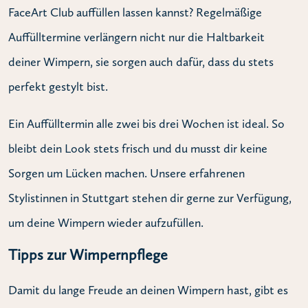
FaceArt Club auffüllen lassen kannst? Regelmäßige
Auffülltermine verlängern nicht nur die Haltbarkeit
deiner Wimpern, sie sorgen auch dafür, dass du stets
perfekt gestylt bist.
Ein Auffülltermin alle zwei bis drei Wochen ist ideal. So
bleibt dein Look stets frisch und du musst dir keine
Sorgen um Lücken machen. Unsere erfahrenen
Stylistinnen in Stuttgart stehen dir gerne zur Verfügung,
um deine Wimpern wieder aufzufüllen.
Tipps zur Wimpernpflege
Damit du lange Freude an deinen Wimpern hast, gibt es