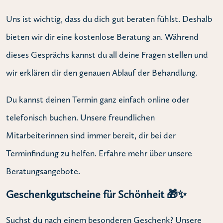
Uns ist wichtig, dass du dich gut beraten fühlst. Deshalb
bieten wir dir eine kostenlose Beratung an. Während
dieses Gesprächs kannst du all deine Fragen stellen und
wir erklären dir den genauen Ablauf der Behandlung.
Du kannst deinen Termin ganz einfach online oder
telefonisch buchen. Unsere freundlichen
Mitarbeiterinnen sind immer bereit, dir bei der
Terminfindung zu helfen. Erfahre mehr über unsere
Beratungsangebote.
Geschenkgutscheine für Schönheit 🎁✨
Suchst du nach einem besonderen Geschenk? Unsere