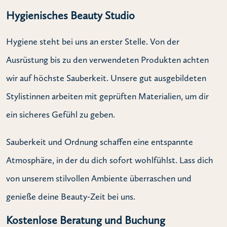
Hygienisches Beauty Studio
Hygiene steht bei uns an erster Stelle. Von der
Ausrüstung bis zu den verwendeten Produkten achten
wir auf höchste Sauberkeit. Unsere gut ausgebildeten
Stylistinnen arbeiten mit geprüften Materialien, um dir
ein sicheres Gefühl zu geben.
Sauberkeit und Ordnung schaffen eine entspannte
Atmosphäre, in der du dich sofort wohlfühlst. Lass dich
von unserem stilvollen Ambiente überraschen und
genieße deine Beauty-Zeit bei uns.
Kostenlose Beratung und Buchung