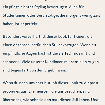
ein pflegeleichtes Styling bevorzugen. Auch für
Studentinnen oder Berufstätige, die morgens wenig Zeit
haben, ist er perfekt.
Besonders vorteilhaft ist dieser Look für Frauen, die
einen dezenten, natürlichen Stil bevorzugen. Wenn du
empfindliche Augen hast, ist die 1:1 Technik sanft und
schonend. Viele unserer Kundinnen mit sensiblen Augen
sind begeistert von den Ergebnissen.
Wenn du noch unsicher bist, ob dieser Look zu dir passt,
probier es aus! Die meisten, die uns besuchen, sind
überrascht, wie sehr sie den natürlichen Stil lieben. Und