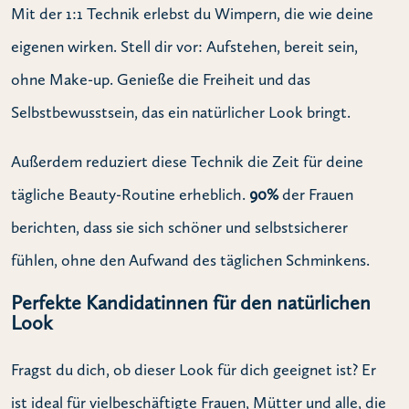
Mit der 1:1 Technik erlebst du Wimpern, die wie deine
eigenen wirken. Stell dir vor: Aufstehen, bereit sein,
ohne Make-up. Genieße die Freiheit und das
Selbstbewusstsein, das ein natürlicher Look bringt.
Außerdem reduziert diese Technik die Zeit für deine
tägliche Beauty-Routine erheblich.
90%
der Frauen
berichten, dass sie sich schöner und selbstsicherer
fühlen, ohne den Aufwand des täglichen Schminkens.
Perfekte Kandidatinnen für den natürlichen
Look
Fragst du dich, ob dieser Look für dich geeignet ist? Er
ist ideal für vielbeschäftigte Frauen, Mütter und alle, die