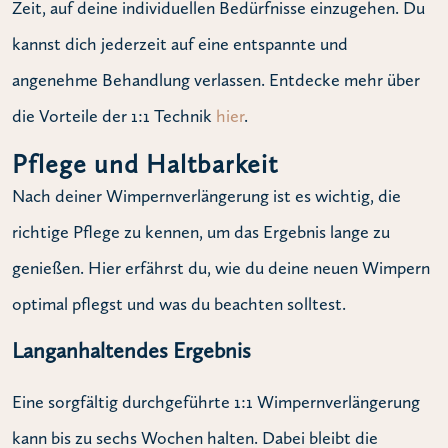
Zeit, auf deine individuellen Bedürfnisse einzugehen. Du
kannst dich jederzeit auf eine entspannte und
angenehme Behandlung verlassen. Entdecke mehr über
die Vorteile der 1:1 Technik
hier
.
Pflege und Haltbarkeit
Nach deiner Wimpernverlängerung ist es wichtig, die
richtige Pflege zu kennen, um das Ergebnis lange zu
genießen. Hier erfährst du, wie du deine neuen Wimpern
optimal pflegst und was du beachten solltest.
Langanhaltendes Ergebnis
Eine sorgfältig durchgeführte 1:1 Wimpernverlängerung
kann bis zu sechs Wochen halten. Dabei bleibt die