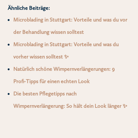
Ähnliche Beiträge:
Microblading in Stuttgart: Vorteile und was du vor
der Behandlung wissen solltest
Microblading in Stuttgart: Vorteile und was du
vorher wissen solltest ✨
Natürlich schöne Wimpernverlängerungen: 9
Profi‑Tipps für einen echten Look
Die besten Pflegetipps nach
Wimpernverlängerung: So hält dein Look länger ✨