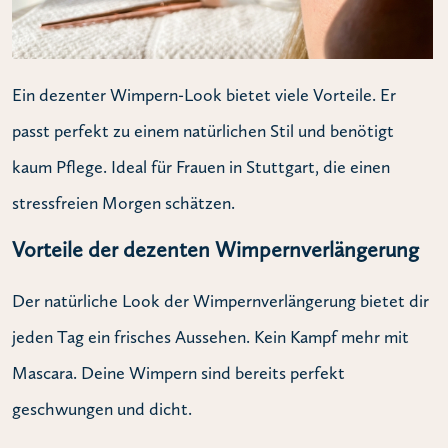
Ein dezenter Wimpern-Look bietet viele Vorteile. Er
passt perfekt zu einem natürlichen Stil und benötigt
kaum Pflege. Ideal für Frauen in Stuttgart, die einen
stressfreien Morgen schätzen.
Vorteile der dezenten Wimpernverlängerung
Der natürliche Look der Wimpernverlängerung bietet dir
jeden Tag ein frisches Aussehen. Kein Kampf mehr mit
Mascara. Deine Wimpern sind bereits perfekt
geschwungen und dicht.