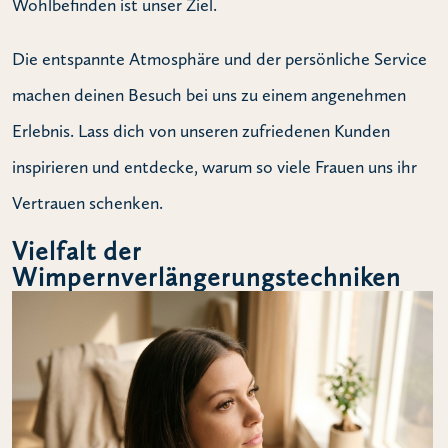
Wohlbefinden ist unser Ziel.
Die entspannte Atmosphäre und der persönliche Service
machen deinen Besuch bei uns zu einem angenehmen
Erlebnis. Lass dich von unseren zufriedenen Kunden
inspirieren und entdecke, warum so viele Frauen uns ihr
Vertrauen schenken.
Vielfalt der
Wimpernverlängerungstechniken