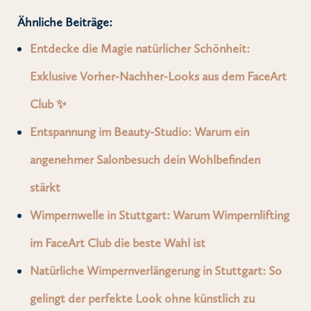
Ähnliche Beiträge:
Entdecke die Magie natürlicher Schönheit:
Exklusive Vorher‑Nachher‑Looks aus dem FaceArt
Club ✨
Entspannung im Beauty-Studio: Warum ein
angenehmer Salonbesuch dein Wohlbefinden
stärkt
Wimpernwelle in Stuttgart: Warum Wimpernlifting
im FaceArt Club die beste Wahl ist
Natürliche Wimpernverlängerung in Stuttgart: So
gelingt der perfekte Look ohne künstlich zu