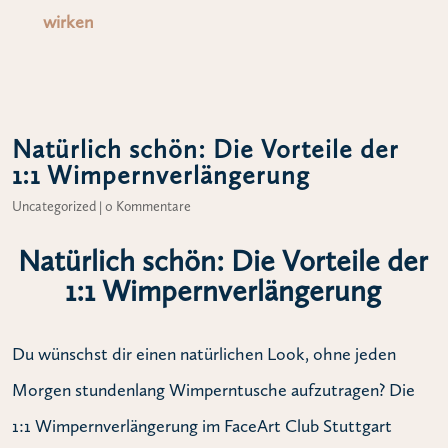
wirken
Natürlich schön: Die Vorteile der
1:1 Wimpernverlängerung
Uncategorized
|
0 Kommentare
Natürlich schön: Die Vorteile der
1:1 Wimpernverlängerung
Du wünschst dir einen natürlichen Look, ohne jeden
Morgen stundenlang Wimperntusche aufzutragen? Die
1:1 Wimpernverlängerung im FaceArt Club Stuttgart