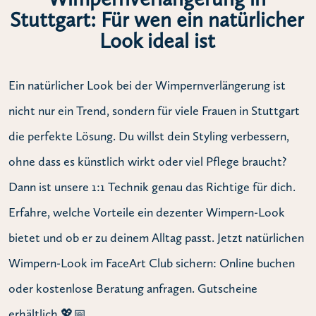
Stuttgart: Für wen ein natürlicher
Look ideal ist
Ein natürlicher Look bei der Wimpernverlängerung ist
nicht nur ein Trend, sondern für viele Frauen in Stuttgart
die perfekte Lösung. Du willst dein Styling verbessern,
ohne dass es künstlich wirkt oder viel Pflege braucht?
Dann ist unsere 1:1 Technik genau das Richtige für dich.
Erfahre, welche Vorteile ein dezenter Wimpern-Look
bietet und ob er zu deinem Alltag passt. Jetzt natürlichen
Wimpern-Look im FaceArt Club sichern: Online buchen
oder kostenlose Beratung anfragen. Gutscheine
erhältlich 💖📅