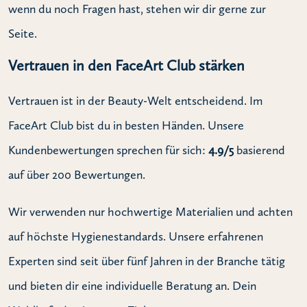
wenn du noch Fragen hast, stehen wir dir gerne zur
Seite.
Vertrauen in den FaceArt Club stärken
Vertrauen ist in der Beauty-Welt entscheidend. Im
FaceArt Club bist du in besten Händen. Unsere
Kundenbewertungen sprechen für sich:
4.9/5
basierend
auf über 200 Bewertungen.
Wir verwenden nur hochwertige Materialien und achten
auf höchste Hygienestandards. Unsere erfahrenen
Experten sind seit über fünf Jahren in der Branche tätig
und bieten dir eine individuelle Beratung an. Dein