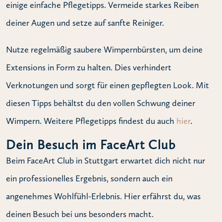
einige einfache Pflegetipps. Vermeide starkes Reiben
deiner Augen und setze auf sanfte Reiniger.
Nutze regelmäßig saubere Wimpernbürsten, um deine
Extensions in Form zu halten. Dies verhindert
Verknotungen und sorgt für einen gepflegten Look. Mit
diesen Tipps behältst du den vollen Schwung deiner
Wimpern. Weitere Pflegetipps findest du auch
hier
.
Dein Besuch im FaceArt Club
Beim FaceArt Club in Stuttgart erwartet dich nicht nur
ein professionelles Ergebnis, sondern auch ein
angenehmes Wohlfühl-Erlebnis. Hier erfährst du, was
deinen Besuch bei uns besonders macht.