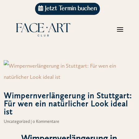
Jetzt Termin buchen
Wimpernverlängerung in Stuttgart:
Für wen ein natürlicher Look ideal
ist
Uncategorized
|
0 Kommentare
Wimpernverlängerung in