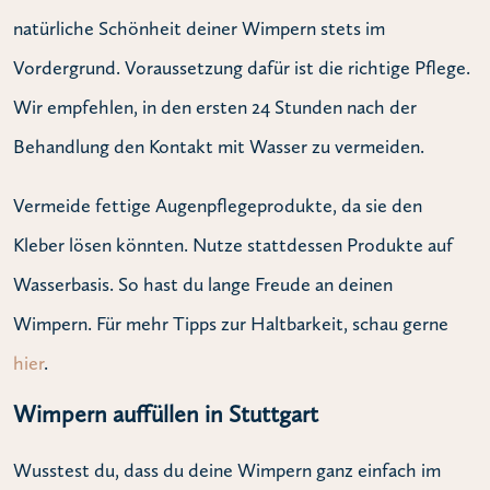
natürliche Schönheit deiner Wimpern stets im
Vordergrund. Voraussetzung dafür ist die richtige Pflege.
Wir empfehlen, in den ersten 24 Stunden nach der
Behandlung den Kontakt mit Wasser zu vermeiden.
Vermeide fettige Augenpflegeprodukte, da sie den
Kleber lösen könnten. Nutze stattdessen Produkte auf
Wasserbasis. So hast du lange Freude an deinen
Wimpern. Für mehr Tipps zur Haltbarkeit, schau gerne
hier
.
Wimpern auffüllen in Stuttgart
Wusstest du, dass du deine Wimpern ganz einfach im