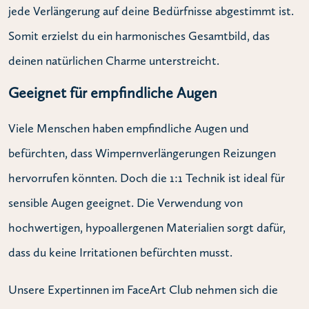
jede Verlängerung auf deine Bedürfnisse abgestimmt ist.
Somit erzielst du ein harmonisches Gesamtbild, das
deinen natürlichen Charme unterstreicht.
Geeignet für empfindliche Augen
Viele Menschen haben empfindliche Augen und
befürchten, dass Wimpernverlängerungen Reizungen
hervorrufen könnten. Doch die 1:1 Technik ist ideal für
sensible Augen geeignet. Die Verwendung von
hochwertigen, hypoallergenen Materialien sorgt dafür,
dass du keine Irritationen befürchten musst.
Unsere Expertinnen im FaceArt Club nehmen sich die