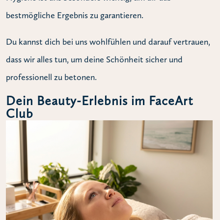
bestmögliche Ergebnis zu garantieren.
Du kannst dich bei uns wohlfühlen und darauf vertrauen,
dass wir alles tun, um deine Schönheit sicher und
professionell zu betonen.
Dein Beauty-Erlebnis im FaceArt
Club