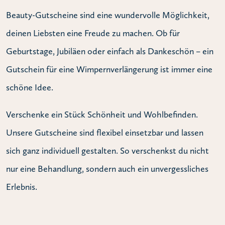
Beauty-Gutscheine sind eine wundervolle Möglichkeit,
deinen Liebsten eine Freude zu machen. Ob für
Geburtstage, Jubiläen oder einfach als Dankeschön – ein
Gutschein für eine Wimpernverlängerung ist immer eine
schöne Idee.
Verschenke ein Stück Schönheit und Wohlbefinden.
Unsere Gutscheine sind flexibel einsetzbar und lassen
sich ganz individuell gestalten. So verschenkst du nicht
nur eine Behandlung, sondern auch ein unvergessliches
Erlebnis.