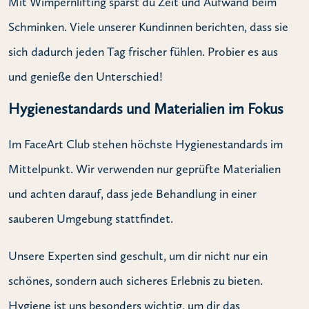
Mit Wimpernlifting sparst du Zeit und Aufwand beim
Schminken. Viele unserer Kundinnen berichten, dass sie
sich dadurch jeden Tag frischer fühlen. Probier es aus
und genieße den Unterschied!
Hygienestandards und Materialien im Fokus
Im FaceArt Club stehen höchste Hygienestandards im
Mittelpunkt. Wir verwenden nur geprüfte Materialien
und achten darauf, dass jede Behandlung in einer
sauberen Umgebung stattfindet.
Unsere Experten sind geschult, um dir nicht nur ein
schönes, sondern auch sicheres Erlebnis zu bieten.
Hygiene ist uns besonders wichtig, um dir das