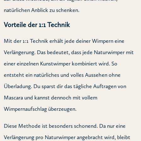
natürlichen Anblick zu schenken.
Vorteile der 1:1 Technik
Mit der 1:1 Technik erhält jede deiner Wimpern eine
Verlängerung. Das bedeutet, dass jede Naturwimper mit
einer einzelnen Kunstwimper kombiniert wird. So
entsteht ein natürliches und volles Aussehen ohne
Überladung. Du sparst dir das tägliche Auftragen von
Mascara und kannst dennoch mit vollem
Wimpernaufschlag überzeugen.
Diese Methode ist besonders schonend. Da nur eine
Verlängerung pro Naturwimper angebracht wird, bleibt