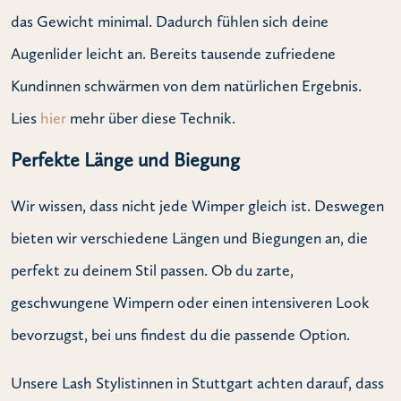
das Gewicht minimal. Dadurch fühlen sich deine
Augenlider leicht an. Bereits tausende zufriedene
Kundinnen schwärmen von dem natürlichen Ergebnis.
Lies
hier
mehr über diese Technik.
Perfekte Länge und Biegung
Wir wissen, dass nicht jede Wimper gleich ist. Deswegen
bieten wir verschiedene Längen und Biegungen an, die
perfekt zu deinem Stil passen. Ob du zarte,
geschwungene Wimpern oder einen intensiveren Look
bevorzugst, bei uns findest du die passende Option.
Unsere Lash Stylistinnen in Stuttgart achten darauf, dass