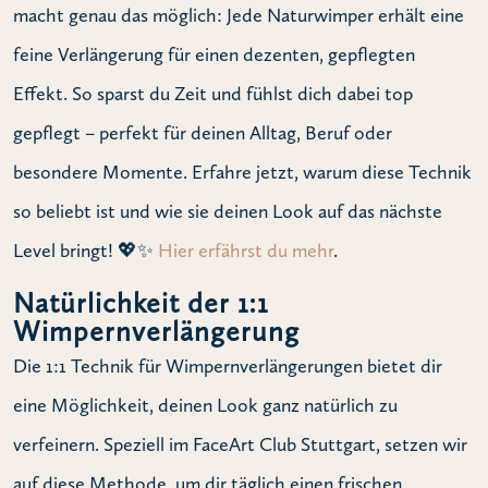
macht genau das möglich: Jede Naturwimper erhält eine
feine Verlängerung für einen dezenten, gepflegten
Effekt. So sparst du Zeit und fühlst dich dabei top
gepflegt – perfekt für deinen Alltag, Beruf oder
besondere Momente. Erfahre jetzt, warum diese Technik
so beliebt ist und wie sie deinen Look auf das nächste
Level bringt! 💖✨
Hier erfährst du mehr
.
Natürlichkeit der 1:1
Wimpernverlängerung
Die 1:1 Technik für Wimpernverlängerungen bietet dir
eine Möglichkeit, deinen Look ganz natürlich zu
verfeinern. Speziell im FaceArt Club Stuttgart, setzen wir
auf diese Methode, um dir täglich einen frischen,