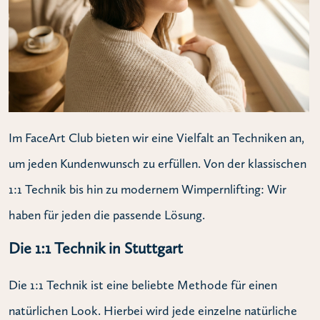
Im FaceArt Club bieten wir eine Vielfalt an Techniken an,
um jeden Kundenwunsch zu erfüllen. Von der klassischen
1:1 Technik bis hin zu modernem Wimpernlifting: Wir
haben für jeden die passende Lösung.
Die 1:1 Technik in Stuttgart
Die 1:1 Technik ist eine beliebte Methode für einen
natürlichen Look. Hierbei wird jede einzelne natürliche