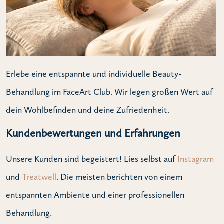
Erlebe eine entspannte und individuelle Beauty-
Behandlung im FaceArt Club. Wir legen großen Wert auf
dein Wohlbefinden und deine Zufriedenheit.
Kundenbewertungen und Erfahrungen
Unsere Kunden sind begeistert! Lies selbst auf
Instagram
und
Treatwell
. Die meisten berichten von einem
entspannten Ambiente und einer professionellen
Behandlung.