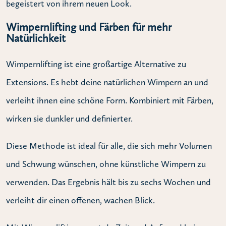
begeistert von ihrem neuen Look.
Wimpernlifting und Färben für mehr
Natürlichkeit
Wimpernlifting ist eine großartige Alternative zu
Extensions. Es hebt deine natürlichen Wimpern an und
verleiht ihnen eine schöne Form. Kombiniert mit Färben,
wirken sie dunkler und definierter.
Diese Methode ist ideal für alle, die sich mehr Volumen
und Schwung wünschen, ohne künstliche Wimpern zu
verwenden. Das Ergebnis hält bis zu sechs Wochen und
verleiht dir einen offenen, wachen Blick.