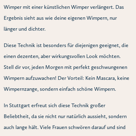
Wimper mit einer künstlichen Wimper verlängert. Das
Ergebnis sieht aus wie deine eigenen Wimpern, nur
länger und dichter.
Diese Technik ist besonders für diejenigen geeignet, die
einen dezenten, aber wirkungsvollen Look möchten.
Stell dir vor, jeden Morgen mit perfekt geschwungenen
Wimpern aufzuwachen! Der Vorteil: Kein Mascara, keine
Wimpernzange, sondern einfach schöne Wimpern.
In Stuttgart erfreut sich diese Technik großer
Beliebtheit, da sie nicht nur natürlich aussieht, sondern
auch lange hält. Viele Frauen schwören darauf und sind