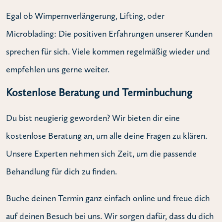
Egal ob Wimpernverlängerung, Lifting, oder
Microblading: Die positiven Erfahrungen unserer Kunden
sprechen für sich. Viele kommen regelmäßig wieder und
empfehlen uns gerne weiter.
Kostenlose Beratung und Terminbuchung
Du bist neugierig geworden? Wir bieten dir eine
kostenlose Beratung an, um alle deine Fragen zu klären.
Unsere Experten nehmen sich Zeit, um die passende
Behandlung für dich zu finden.
Buche deinen Termin ganz einfach online und freue dich
auf deinen Besuch bei uns. Wir sorgen dafür, dass du dich