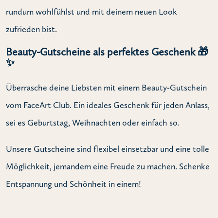
rundum wohlfühlst und mit deinem neuen Look
zufrieden bist.
Beauty-Gutscheine als perfektes Geschenk 🎁
✨
Überrasche deine Liebsten mit einem Beauty-Gutschein
vom FaceArt Club. Ein ideales Geschenk für jeden Anlass,
sei es Geburtstag, Weihnachten oder einfach so.
Unsere Gutscheine sind flexibel einsetzbar und eine tolle
Möglichkeit, jemandem eine Freude zu machen. Schenke
Entspannung und Schönheit in einem!