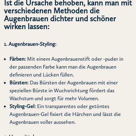
Ist die Ursache behoben, kann man mit
verschiedenen Methoden die
Augenbrauen dichter und schöner
wirken lassen:
1. Augenbrauen-Styling:
Färben:
Mit einem Augenbrauenstift oder -puder in
der passenden Farbe kann man die Augenbrauen
definieren und Lücken füllen.
Bürsten:
Das Bürsten der Augenbrauen mit einer
speziellen Bürste in Wuchsrichtung fördert das
Wachstum und sorgt für mehr Volumen.
Styling-Gel:
Ein transparentes oder getöntes
Augenbrauen-Gel fixiert die Härchen und lässt die
Augenbrauen voller aussehen.