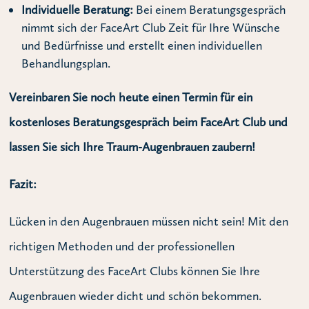
Individuelle Beratung:
Bei einem Beratungsgespräch
nimmt sich der FaceArt Club Zeit für Ihre Wünsche
und Bedürfnisse und erstellt einen individuellen
Behandlungsplan.
Vereinbaren Sie noch heute einen Termin für ein
kostenloses Beratungsgespräch beim FaceArt Club und
lassen Sie sich Ihre Traum-Augenbrauen zaubern!
Fazit:
Lücken in den Augenbrauen müssen nicht sein! Mit den
richtigen Methoden und der professionellen
Unterstützung des FaceArt Clubs können Sie Ihre
Augenbrauen wieder dicht und schön bekommen.