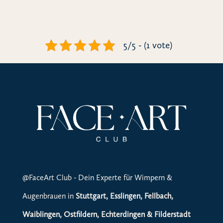
5/5 - (1 vote)
@FaceArt Club - Dein Experte für Wimpern &
Augenbrauen in
Stuttgart, Esslingen, Fellbach,
Waiblingen, Ostfildern, Echterdingen & Filderstadt