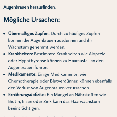
Augenbrauen herausfinden.
Mögliche Ursachen:
Übermäßiges Zupfen:
Durch zu häufiges Zupfen
können die Augenbrauen ausdünnen und ihr
Wachstum gehemmt werden.
Krankheiten:
Bestimmte Krankheiten wie Alopezie
oder Hypothyreose können zu Haarausfall an den
Augenbrauen führen.
Medikamente:
Einige Medikamente, wie
Chemotherapie oder Blutverdünner, können ebenfalls
den Verlust von Augenbrauen verursachen.
Ernährungsdefizite:
Ein Mangel an Nährstoffen wie
Biotin, Eisen oder Zink kann das Haarwachstum
beeinträchtigen.