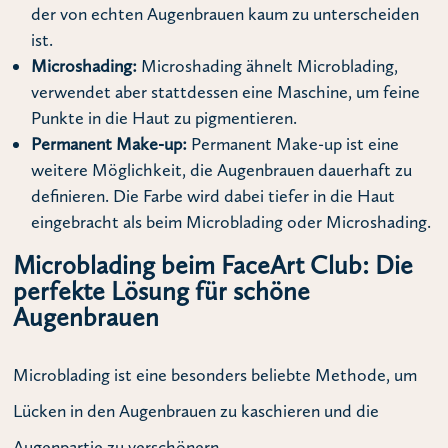
der von echten Augenbrauen kaum zu unterscheiden
ist.
Microshading:
Microshading ähnelt Microblading,
verwendet aber stattdessen eine Maschine, um feine
Punkte in die Haut zu pigmentieren.
Permanent Make-up:
Permanent Make-up ist eine
weitere Möglichkeit, die Augenbrauen dauerhaft zu
definieren. Die Farbe wird dabei tiefer in die Haut
eingebracht als beim Microblading oder Microshading.
Microblading beim FaceArt Club: Die
perfekte Lösung für schöne
Augenbrauen
Microblading ist eine besonders beliebte Methode, um
Lücken in den Augenbrauen zu kaschieren und die
Augenpartie zu verschönern.