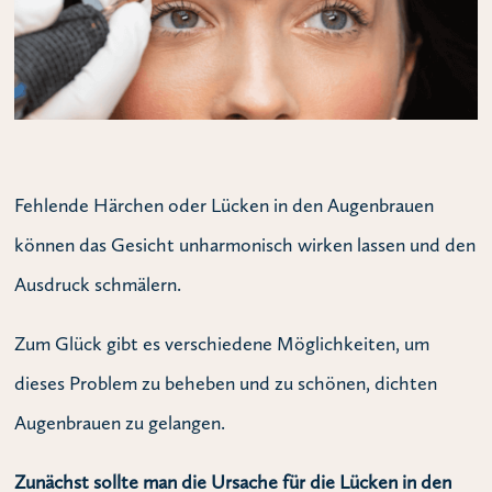
Fehlende Härchen oder Lücken in den Augenbrauen
können das Gesicht unharmonisch wirken lassen und den
Ausdruck schmälern.
Zum Glück gibt es verschiedene Möglichkeiten, um
dieses Problem zu beheben und zu schönen, dichten
Augenbrauen zu gelangen.
Zunächst sollte man die Ursache für die Lücken in den