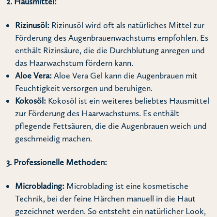
2. Hausmittel:
Rizinusöl:
Rizinusöl wird oft als natürliches Mittel zur
Förderung des Augenbrauenwachstums empfohlen. Es
enthält Rizinsäure, die die Durchblutung anregen und
das Haarwachstum fördern kann.
Aloe Vera:
Aloe Vera Gel kann die Augenbrauen mit
Feuchtigkeit versorgen und beruhigen.
Kokosöl:
Kokosöl ist ein weiteres beliebtes Hausmittel
zur Förderung des Haarwachstums. Es enthält
pflegende Fettsäuren, die die Augenbrauen weich und
geschmeidig machen.
3. Professionelle Methoden:
Microblading:
Microblading ist eine kosmetische
Technik, bei der feine Härchen manuell in die Haut
gezeichnet werden. So entsteht ein natürlicher Look,