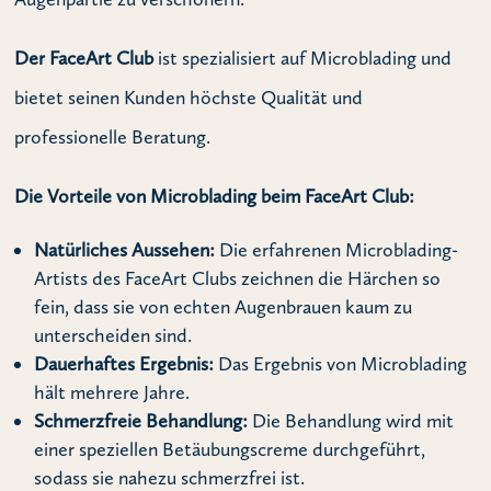
Der FaceArt Club
ist spezialisiert auf Microblading und
bietet seinen Kunden höchste Qualität und
professionelle Beratung.
Die Vorteile von Microblading beim FaceArt Club:
Natürliches Aussehen:
Die erfahrenen Microblading-
Artists des FaceArt Clubs zeichnen die Härchen so
fein, dass sie von echten Augenbrauen kaum zu
unterscheiden sind.
Dauerhaftes Ergebnis:
Das Ergebnis von Microblading
hält mehrere Jahre.
Schmerzfreie Behandlung:
Die Behandlung wird mit
einer speziellen Betäubungscreme durchgeführt,
sodass sie nahezu schmerzfrei ist.