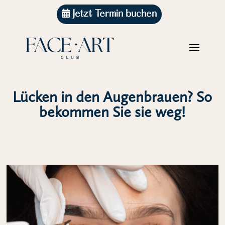
Jetzt Termin buchen
Lücken in den Augenbrauen? So
bekommen Sie sie weg!