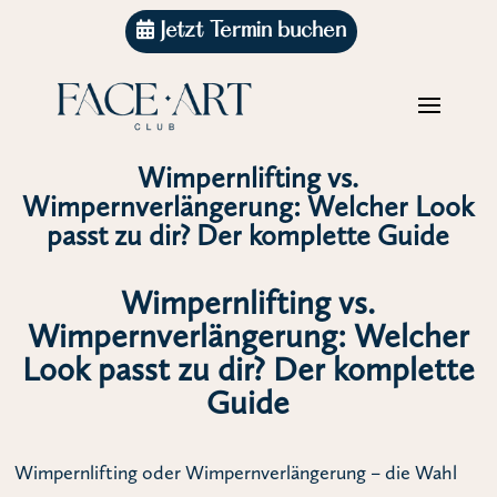
Jetzt Termin buchen
Wimpernlifting vs.
Wimpernverlängerung: Welcher Look
passt zu dir? Der komplette Guide
Wimpernlifting vs.
Wimpernverlängerung: Welcher
Look passt zu dir? Der komplette
Guide
Wimpernlifting oder Wimpernverlängerung – die Wahl