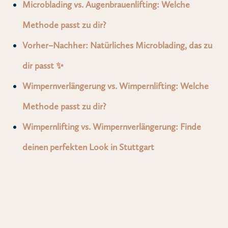
Microblading vs. Augenbrauenlifting: Welche
Methode passt zu dir?
Vorher–Nachher: Natürliches Microblading, das zu
dir passt ✨
Wimpernverlängerung vs. Wimpernlifting: Welche
Methode passt zu dir?
Wimpernlifting vs. Wimpernverlängerung: Finde
deinen perfekten Look in Stuttgart