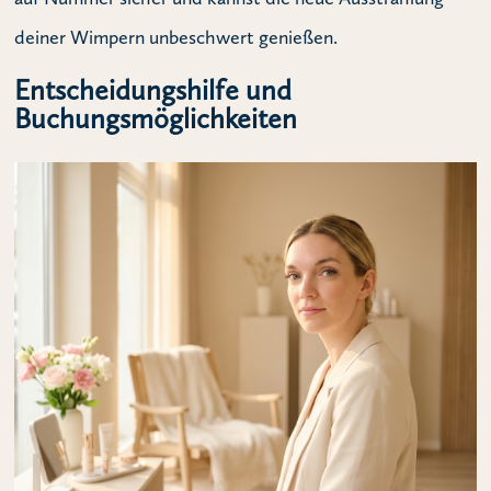
deiner Wimpern unbeschwert genießen.
Entscheidungshilfe und
Buchungsmöglichkeiten