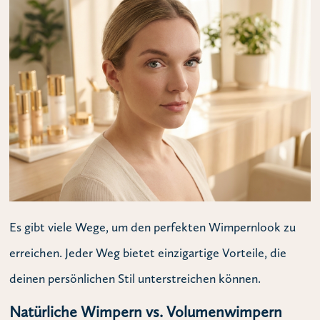
Es gibt viele Wege, um den perfekten Wimpernlook zu
erreichen. Jeder Weg bietet einzigartige Vorteile, die
deinen persönlichen Stil unterstreichen können.
Natürliche Wimpern vs. Volumenwimpern