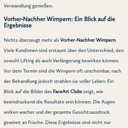
Verwandlung genießen.
Vorher-Nachher Wimpern: Ein Blick auf die
Ergebnisse
Nichts überzeugt mehr als
Vorher-Nachher Wimpern
.
Viele Kundinnen sind erstaunt über den Unterschied, den
sowohl Lifting als auch Verlängerung bewirken können.
Vor dem Termin sind die Wimpern oft unscheinbar, nach
der Behandlung jedoch strahlen sie voller Leben. Ein
Blick auf die Bilder des
FaceArt Clubs
zeigt, wie
beeindruckend die Resultate sein können. Die Augen
wirken wacher und der gesamte Gesichtsausdruck
gewinnt an Frische. Diese Ergebnisse sind nicht nur