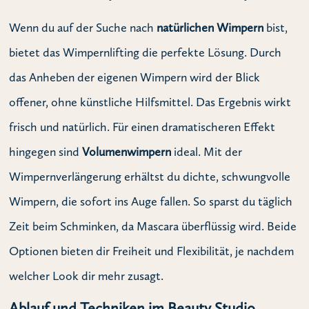
Wenn du auf der Suche nach
natürlichen Wimpern
bist,
bietet das Wimpernlifting die perfekte Lösung. Durch
das Anheben der eigenen Wimpern wird der Blick
offener, ohne künstliche Hilfsmittel. Das Ergebnis wirkt
frisch und natürlich. Für einen dramatischeren Effekt
hingegen sind
Volumenwimpern
ideal. Mit der
Wimpernverlängerung erhältst du dichte, schwungvolle
Wimpern, die sofort ins Auge fallen. So sparst du täglich
Zeit beim Schminken, da Mascara überflüssig wird. Beide
Optionen bieten dir Freiheit und Flexibilität, je nachdem
welcher Look dir mehr zusagt.
Ablauf und Techniken im Beauty Studio