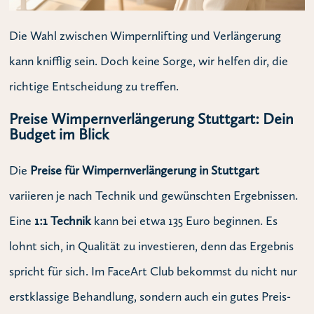
Die Wahl zwischen Wimpernlifting und Verlängerung
kann knifflig sein. Doch keine Sorge, wir helfen dir, die
richtige Entscheidung zu treffen.
Preise Wimpernverlängerung Stuttgart: Dein
Budget im Blick
Die
Preise für Wimpernverlängerung in Stuttgart
variieren je nach Technik und gewünschten Ergebnissen.
Eine
1:1 Technik
kann bei etwa 135 Euro beginnen. Es
lohnt sich, in Qualität zu investieren, denn das Ergebnis
spricht für sich. Im FaceArt Club bekommst du nicht nur
erstklassige Behandlung, sondern auch ein gutes Preis-