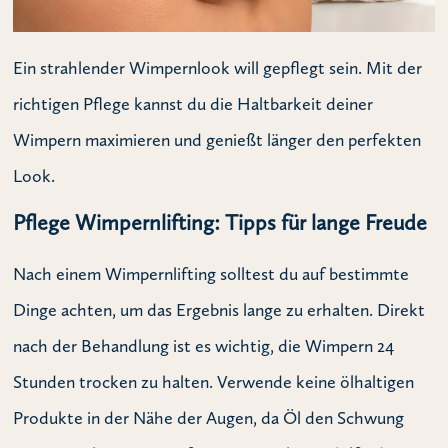
Ein strahlender Wimpernlook will gepflegt sein. Mit der
richtigen Pflege kannst du die Haltbarkeit deiner
Wimpern maximieren und genießt länger den perfekten
Look.
Pflege Wimpernlifting: Tipps für lange Freude
Nach einem Wimpernlifting solltest du auf bestimmte
Dinge achten, um das Ergebnis lange zu erhalten. Direkt
nach der Behandlung ist es wichtig, die Wimpern 24
Stunden trocken zu halten. Verwende keine ölhaltigen
Produkte in der Nähe der Augen, da Öl den Schwung