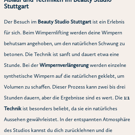
Stuttgart
Der Besuch im
Beauty Studio Stuttgart
ist ein Erlebnis
für sich. Beim Wimpernlifting werden deine Wimpern
behutsam angehoben, um den natürlichen Schwung zu
betonen. Die Technik ist sanft und dauert etwa eine
Stunde. Bei der
Wimpernverlängerung
werden einzelne
synthetische Wimpern auf die natürlichen geklebt, um
Volumen zu schaffen. Dieser Prozess kann zwei bis drei
Stunden dauern, aber die Ergebnisse sind es wert. Die
1:1
Technik
ist besonders beliebt, da sie ein natürliches
Aussehen gewährleistet. In der entspannten Atmosphäre
des Studios kannst du dich zurücklehnen und die