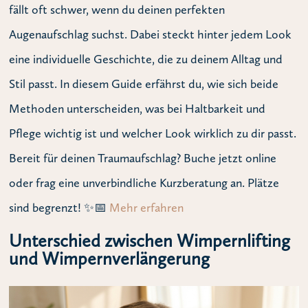
fällt oft schwer, wenn du deinen perfekten
Augenaufschlag suchst. Dabei steckt hinter jedem Look
eine individuelle Geschichte, die zu deinem Alltag und
Stil passt. In diesem Guide erfährst du, wie sich beide
Methoden unterscheiden, was bei Haltbarkeit und
Pflege wichtig ist und welcher Look wirklich zu dir passt.
Bereit für deinen Traumaufschlag? Buche jetzt online
oder frag eine unverbindliche Kurzberatung an. Plätze
sind begrenzt! ✨📅
Mehr erfahren
Unterschied zwischen Wimpernlifting
und Wimpernverlängerung