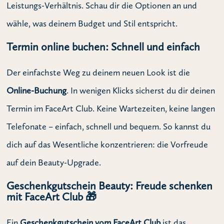
Leistungs-Verhältnis. Schau dir die Optionen an und
wähle, was deinem Budget und Stil entspricht.
Termin online buchen: Schnell und einfach
Der einfachste Weg zu deinem neuen Look ist die
Online-Buchung
. In wenigen Klicks sicherst du dir deinen
Termin im FaceArt Club. Keine Wartezeiten, keine langen
Telefonate – einfach, schnell und bequem. So kannst du
dich auf das Wesentliche konzentrieren: die Vorfreude
auf dein Beauty-Upgrade.
Geschenkgutschein Beauty: Freude schenken
mit FaceArt Club 🎁
Ein
Geschenkgutschein vom FaceArt Club
ist das