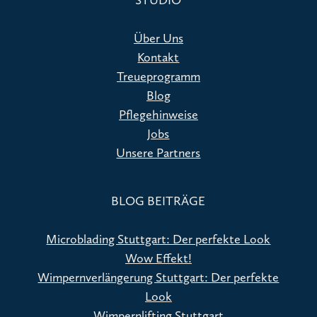
Über Uns
Kontakt
Treueprogramm
Blog
Pflegehinweise
Jobs
Unsere Partners
BLOG BEITRÄGE
Microblading Stuttgart: Der perfekte Look
Wow Effekt!
Wimpernverlängerung Stuttgart: Der perfekte
Look
Wimpernlifting Stuttgart