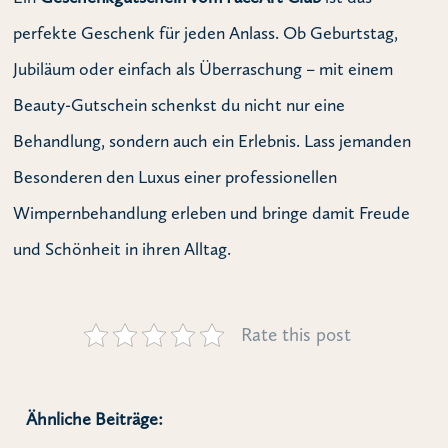
perfekte Geschenk für jeden Anlass. Ob Geburtstag,
Jubiläum oder einfach als Überraschung – mit einem
Beauty-Gutschein schenkst du nicht nur eine
Behandlung, sondern auch ein Erlebnis. Lass jemanden
Besonderen den Luxus einer professionellen
Wimpernbehandlung erleben und bringe damit Freude
und Schönheit in ihren Alltag.
Rate this post
Ähnliche Beiträge: