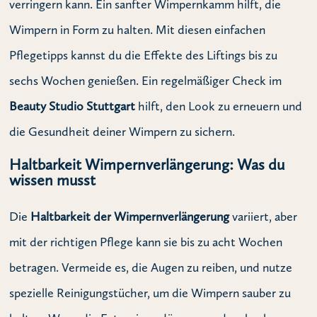
verringern kann. Ein sanfter Wimpernkamm hilft, die
Wimpern in Form zu halten. Mit diesen einfachen
Pflegetipps kannst du die Effekte des Liftings bis zu
sechs Wochen genießen. Ein regelmäßiger Check im
Beauty Studio Stuttgart
hilft, den Look zu erneuern und
die Gesundheit deiner Wimpern zu sichern.
Haltbarkeit Wimpernverlängerung: Was du
wissen musst
Die
Haltbarkeit der Wimpernverlängerung
variiert, aber
mit der richtigen Pflege kann sie bis zu acht Wochen
betragen. Vermeide es, die Augen zu reiben, und nutze
spezielle Reinigungstücher, um die Wimpern sauber zu