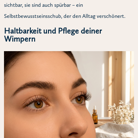
sichtbar, sie sind auch spürbar – ein
Selbstbewusstseinsschub, der den Alltag verschönert.
Haltbarkeit und Pflege deiner
Wimpern