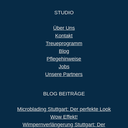
STUDIO
Über Uns
Kontakt
Treueprogramm
Blog
Pflegehinweise
Jobs
Unsere Partners
BLOG BEITRÄGE
Microblading Stuttgart: Der perfekte Look
Wow Effekt!
Wimpernverlängerung Stuttgart: Der