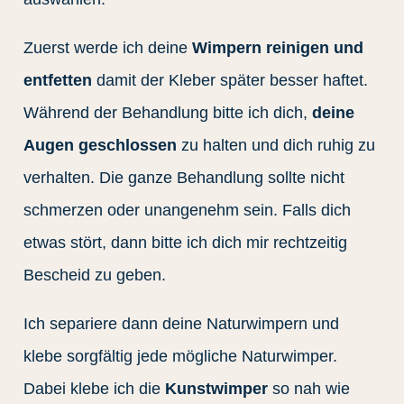
Zuerst werde ich deine
Wimpern reinigen und
entfetten
damit der Kleber später besser haftet.
Während der Behandlung bitte ich dich,
deine
Augen geschlossen
zu halten und dich ruhig zu
verhalten. Die ganze Behandlung sollte nicht
schmerzen oder unangenehm sein. Falls dich
etwas stört, dann bitte ich dich mir rechtzeitig
Bescheid zu geben.
Ich separiere dann deine Naturwimpern und
klebe sorgfältig jede mögliche Naturwimper.
Dabei klebe ich die
Kunstwimper
so nah wie