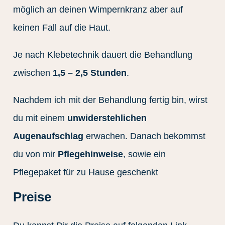
möglich an deinen Wimpernkranz aber auf
keinen Fall auf die Haut.
Je nach Klebetechnik dauert die Behandlung
zwischen
1,5 – 2,5 Stunden
.
Nachdem ich mit der Behandlung fertig bin, wirst
du mit einem
unwiderstehlichen
Augenaufschlag
erwachen. Danach bekommst
du von mir
Pflegehinweise
, sowie ein
Pflegepaket für zu Hause geschenkt
Preise