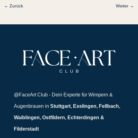
←
Zurück
Weiter
→
@FaceArt Club - Dein Experte für Wimpern &
Augenbrauen in
Stuttgart, Esslingen, Fellbach,
Waiblingen, Ostfildern, Echterdingen &
Filderstadt