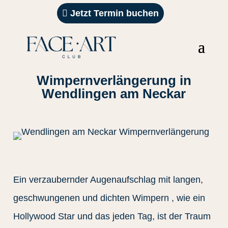
Jetzt Termin buchen
Wimpernverlängerung in
Wendlingen am Neckar
Ein verzaubernder Augenaufschlag mit langen,
geschwungenen und dichten Wimpern , wie ein
Hollywood Star und das jeden Tag, ist der Traum