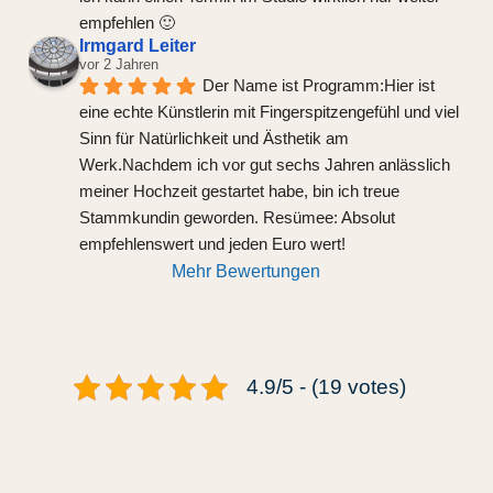
empfehlen 🙂
Irmgard Leiter
vor 2 Jahren
Der Name ist Programm:Hier ist 
eine echte Künstlerin mit Fingerspitzengefühl und viel 
Sinn für Natürlichkeit und Ästhetik am 
Werk.Nachdem ich vor gut sechs Jahren anlässlich 
meiner Hochzeit gestartet habe, bin ich treue 
Stammkundin geworden. Resümee: Absolut 
empfehlenswert und jeden Euro wert!
Mehr Bewertungen
4.9/5 - (19 votes)