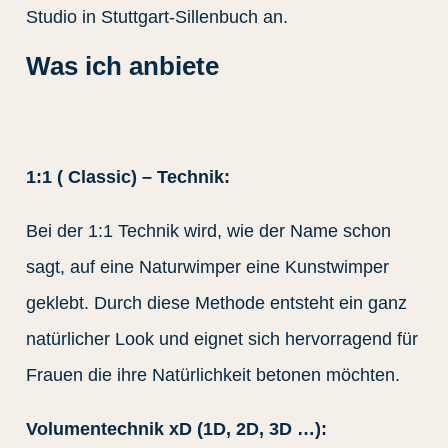
Studio in Stuttgart-Sillenbuch an.
Was ich anbiete
1:1 ( Classic) – Technik:
Bei der 1:1 Technik wird, wie der Name schon
sagt, auf eine Naturwimper eine Kunstwimper
geklebt. Durch diese Methode entsteht ein ganz
natürlicher Look und eignet sich hervorragend für
Frauen die ihre Natürlichkeit betonen möchten.
Volumentechnik xD (1D, 2D, 3D …):