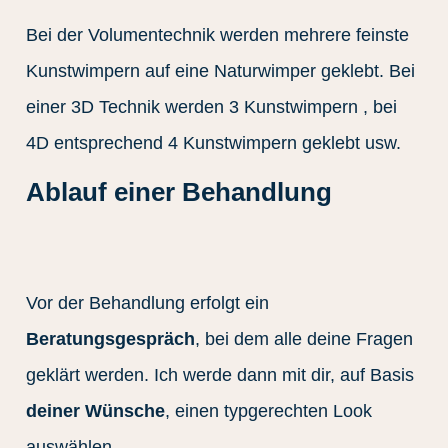
Bei der Volumentechnik werden mehrere feinste
Kunstwimpern auf eine Naturwimper geklebt. Bei
einer 3D Technik werden 3 Kunstwimpern , bei
4D entsprechend 4 Kunstwimpern geklebt usw.
Ablauf einer Behandlung
Vor der Behandlung erfolgt ein
Beratungsgespräch
, bei dem alle deine Fragen
geklärt werden. Ich werde dann mit dir, auf Basis
deiner Wünsche
, einen typgerechten Look
auswählen.