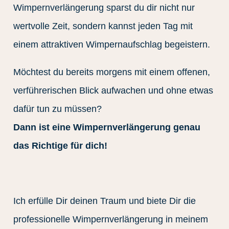
Wimpernverlängerung sparst du dir nicht nur
wertvolle Zeit, sondern kannst jeden Tag mit
einem attraktiven Wimpernaufschlag begeistern.
Möchtest du bereits morgens mit einem offenen,
verführerischen Blick aufwachen und ohne etwas
dafür tun zu müssen?
Dann ist eine Wimpernverlängerung genau
das Richtige für dich!
Ich erfülle Dir deinen Traum und biete Dir die
professionelle Wimpernverlängerung in meinem