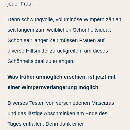
jeder Frau.
Denn schwungvolle, voluminöse Wimpern zählen
seit langem zum weiblichen Schönheitsideal.
Schon seit langer Zeit müssen Frauen auf
diverse Hilfsmittel zurückgreifen, um dieses
Schönheitsideal zu erlangen.
Was früher unmöglich erschien, ist jetzt mit
einer Wimpernverlängerung möglich
!
Diverses Testen von verschiedenen Mascaras
und das lästige Abschminken am Ende des
Tages entfallen. Denn dank einer