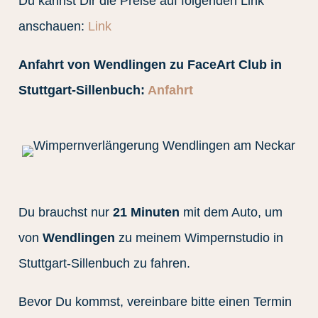
Du kannst Dir die Preise auf folgenden Link
anschauen:
Link
Anfahrt von Wendlingen zu FaceArt Club in
Stuttgart-Sillenbuch:
Anfahrt
Du brauchst nur
21 Minuten
mit dem Auto, um
von
Wendlingen
zu meinem Wimpernstudio in
Stuttgart-Sillenbuch zu fahren.
Bevor Du kommst, vereinbare bitte einen Termin