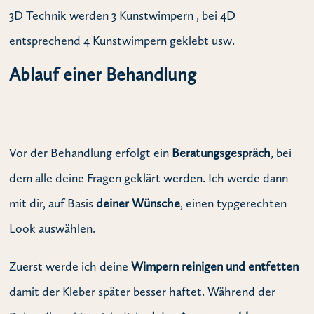
3D Technik werden 3 Kunstwimpern , bei 4D
entsprechend 4 Kunstwimpern geklebt usw.
Ablauf einer Behandlung
Vor der Behandlung erfolgt ein
Beratungsgespräch
, bei
dem alle deine Fragen geklärt werden. Ich werde dann
mit dir, auf Basis
deiner Wünsche
, einen typgerechten
Look auswählen.
Zuerst werde ich deine
Wimpern reinigen und entfetten
damit der Kleber später besser haftet. Während der