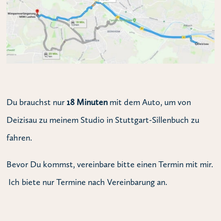
Du brauchst nur
18 Minuten
mit dem Auto, um von
Deizisau zu meinem Studio in Stuttgart-Sillenbuch zu
fahren.
Bevor Du kommst, vereinbare bitte einen Termin mit mir.
Ich biete nur Termine nach Vereinbarung an.