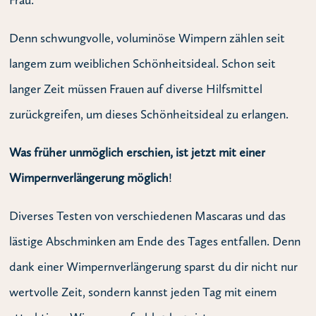
Denn schwungvolle, voluminöse Wimpern zählen seit
langem zum weiblichen Schönheitsideal. Schon seit
langer Zeit müssen Frauen auf diverse Hilfsmittel
zurückgreifen, um dieses Schönheitsideal zu erlangen.
Was früher unmöglich erschien, ist jetzt mit einer
Wimpernverlängerung möglich
!
Diverses Testen von verschiedenen Mascaras und das
lästige Abschminken am Ende des Tages entfallen. Denn
dank einer Wimpernverlängerung sparst du dir nicht nur
wertvolle Zeit, sondern kannst jeden Tag mit einem