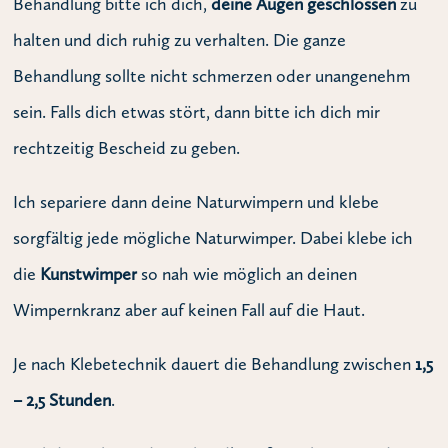
Behandlung bitte ich dich,
deine Augen geschlossen
zu
halten und dich ruhig zu verhalten. Die ganze
Behandlung sollte nicht schmerzen oder unangenehm
sein. Falls dich etwas stört, dann bitte ich dich mir
rechtzeitig Bescheid zu geben.
Ich separiere dann deine Naturwimpern und klebe
sorgfältig jede mögliche Naturwimper. Dabei klebe ich
die
Kunstwimper
so nah wie möglich an deinen
Wimpernkranz aber auf keinen Fall auf die Haut.
Je nach Klebetechnik dauert die Behandlung zwischen
1,5
– 2,5 Stunden
.