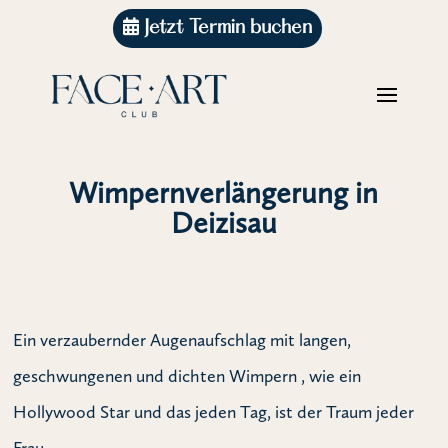
Jetzt Termin buchen
Wimpernverlängerung in
Deizisau
Ein verzaubernder Augenaufschlag mit langen,
geschwungenen und dichten Wimpern , wie ein
Hollywood Star und das jeden Tag, ist der Traum jeder
Frau.