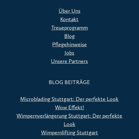
Über Uns
Kontakt
Treueprogramm
Blog
Pflegehinweise
Jobs
Unsere Partners
BLOG BEITRÄGE
Microblading Stuttgart: Der perfekte Look
Wow Effekt!
Wimpernverlängerung Stuttgart: Der perfekte
Look
Wimpernlifting Stuttgart