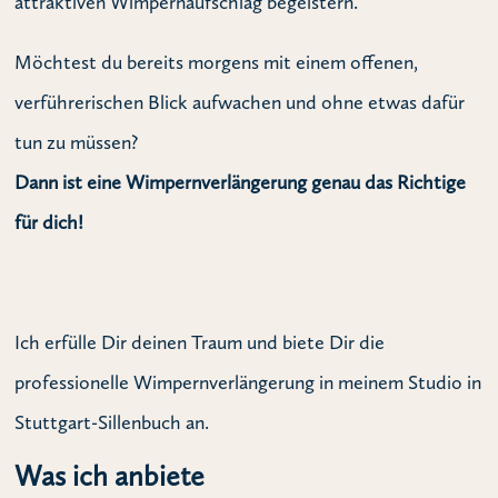
attraktiven Wimpernaufschlag begeistern.
Möchtest du bereits morgens mit einem offenen,
verführerischen Blick aufwachen und ohne etwas dafür
tun zu müssen?
Dann ist eine Wimpernverlängerung genau das Richtige
für dich!
Ich erfülle Dir deinen Traum und biete Dir die
professionelle Wimpernverlängerung in meinem Studio in
Stuttgart-Sillenbuch an.
Was ich anbiete