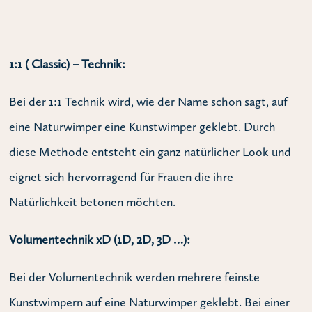
1:1 ( Classic) – Technik:
Bei der 1:1 Technik wird, wie der Name schon sagt, auf
eine Naturwimper eine Kunstwimper geklebt. Durch
diese Methode entsteht ein ganz natürlicher Look und
eignet sich hervorragend für Frauen die ihre
Natürlichkeit betonen möchten.
Volumentechnik xD (1D, 2D, 3D …):
Bei der Volumentechnik werden mehrere feinste
Kunstwimpern auf eine Naturwimper geklebt. Bei einer