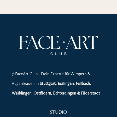
@FaceArt Club - Dein Experte für Wimpern &
Augenbrauen in
Stuttgart, Esslingen, Fellbach,
Waiblingen, Ostfildern, Echterdingen & Filderstadt
STUDIO