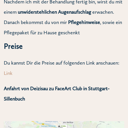
Nachdem ich mit der Behandlung fertig bin, wirst du mit
einem
unwiderstehlichen Augenaufschlag
erwachen.
Danach bekommst du von mir
Pflegehinweise
, sowie ein
Pflegepaket für zu Hause geschenkt
Preise
Du kannst Dir die Preise auf folgenden Link anschauen:
Link
Anfahrt von Deizisau zu FaceArt Club in Stuttgart-
Sillenbuch