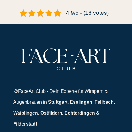
4.9/5 - (18 votes)
@FaceArt Club - Dein Experte für Wimpern &
Augenbrauen in
Stuttgart, Esslingen, Fellbach,
Waiblingen, Ostfildern, Echterdingen &
Filderstadt