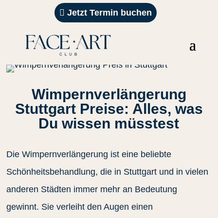
Jetzt Termin buchen
Wimpernverlängerung
Stuttgart Preise: Alles, was
Du wissen müsstest
Die Wimpernverlängerung ist eine beliebte
Schönheitsbehandlung, die in Stuttgart und in vielen
anderen Städten immer mehr an Bedeutung
gewinnt. Sie verleiht den Augen einen