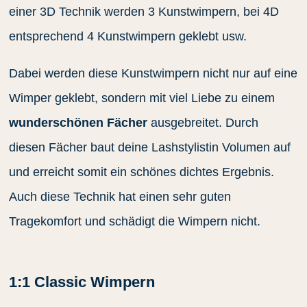
einer 3D Technik werden 3 Kunstwimpern, bei 4D
entsprechend 4 Kunstwimpern geklebt usw.
Dabei werden diese Kunstwimpern nicht nur auf eine
Wimper geklebt, sondern mit viel Liebe zu einem
wunderschönen Fächer
ausgebreitet. Durch
diesen Fächer baut deine Lashstylistin Volumen auf
und erreicht somit ein schönes dichtes Ergebnis.
Auch diese Technik hat einen sehr guten
Tragekomfort und schädigt die Wimpern nicht.
1:1 Classic Wimpern