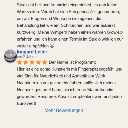
Studio ist hell und freundlich eingerichtet, es gab keine 
Wartezeiten. Vorab hat sich Anh genug Zeit genommen, 
um auf Fragen und Wünsche einzugehen, die 
Behandlung lief wie am Schnürchen und war äußerst 
kurzweilig. Meine Wimpern haben einen wahren Glow-up 
erfahren und ich kann einen Termin im Studio wirklich nur 
weiter empfehlen 🙂
Irmgard Leiter
vor 2 Jahren
Der Name ist Programm:
Hier ist eine echte Künstlerin mit Fingerspitzengefühl und 
viel Sinn für Natürlichkeit und Ästhetik am Werk.
Nachdem ich vor gut sechs Jahren anlässlich meiner 
Hochzeit gestartet habe, bin ich treue Stammkundin 
geworden. Resümee: Absolut empfehlenswert und jeden 
Euro wert!
Mehr Bewertungen