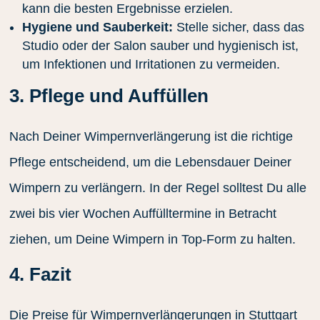
kann die besten Ergebnisse erzielen.
Hygiene und Sauberkeit:
Stelle sicher, dass das
Studio oder der Salon sauber und hygienisch ist,
um Infektionen und Irritationen zu vermeiden.
3. Pflege und Auffüllen
Nach Deiner Wimpernverlängerung ist die richtige
Pflege entscheidend, um die Lebensdauer Deiner
Wimpern zu verlängern. In der Regel solltest Du alle
zwei bis vier Wochen Auffülltermine in Betracht
ziehen, um Deine Wimpern in Top-Form zu halten.
4. Fazit
Die Preise für Wimpernverlängerungen in Stuttgart