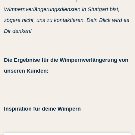
Wimpernverlängerungsdiensten in Stuttgart bist,
zögere nicht, uns zu kontaktieren. Dein Blick wird es
Dir danken!
Die Ergebnise für die Wimpernverlängerung von
unseren Kunden:
Inspiration für deine Wimpern