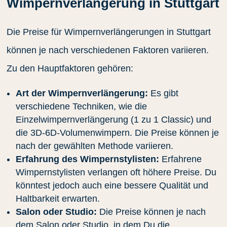
Wimpernverlängerung in Stuttgart
Die Preise für Wimpernverlängerungen in Stuttgart
können je nach verschiedenen Faktoren variieren.
Zu den Hauptfaktoren gehören:
Art der Wimpernverlängerung:
Es gibt
verschiedene Techniken, wie die
Einzelwimpernverlängerung (1 zu 1 Classic) und
die 3D-6D-Volumenwimpern. Die Preise können je
nach der gewählten Methode variieren.
Erfahrung des Wimpernstylisten:
Erfahrene
Wimpernstylisten verlangen oft höhere Preise. Du
könntest jedoch auch eine bessere Qualität und
Haltbarkeit erwarten.
Salon oder Studio:
Die Preise können je nach
dem Salon oder Studio, in dem Du die