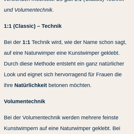
und Volumentechnik.
1:1 (Classic) – Technik
Bei der
1:1
Technik wird, wie der Name schon sagt,
auf eine Naturwimper eine Kunstwimper geklebt.
Durch diese Methode entsteht ein ganz natürlicher
Look und eignet sich hervorragend für Frauen die
ihre
Natürlichkeit
betonen möchten.
Volumentechnik
Bei der Volumentechnik werden mehrere feinste
Kunstwimpern auf eine Naturwimper geklebt. Bei