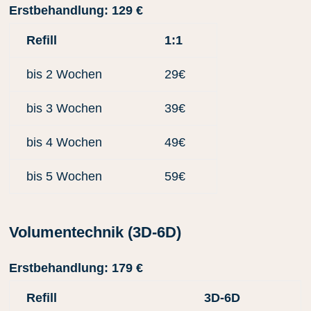
Erstbehandlung: 129 €
Refill
1:1
bis 2 Wochen
29€
bis 3 Wochen
39€
bis 4 Wochen
49€
bis 5 Wochen
59€
Volumentechnik (3D-6D)
Erstbehandlung: 179 €
Refill
3D-6D