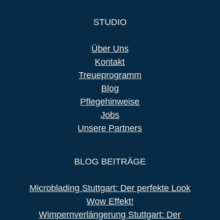
STUDIO
Über Uns
Kontakt
Treueprogramm
Blog
Pflegehinweise
Jobs
Unsere Partners
BLOG BEITRÄGE
Microblading Stuttgart: Der perfekte Look
Wow Effekt!
Wimpernverlängerung Stuttgart: Der