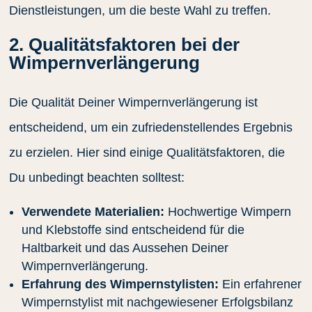
Dienstleistungen, um die beste Wahl zu treffen.
2. Qualitätsfaktoren bei der
Wimpernverlängerung
Die Qualität Deiner Wimpernverlängerung ist
entscheidend, um ein zufriedenstellendes Ergebnis
zu erzielen. Hier sind einige Qualitätsfaktoren, die
Du unbedingt beachten solltest:
Verwendete Materialien:
Hochwertige Wimpern
und Klebstoffe sind entscheidend für die
Haltbarkeit und das Aussehen Deiner
Wimpernverlängerung.
Erfahrung des Wimpernstylisten:
Ein erfahrener
Wimpernstylist mit nachgewiesener Erfolgsbilanz