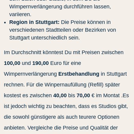
Wimpernverlängerung durchführen lassen,
variieren.
Region in Stuttgart:
Die Preise können in
verschiedenen Stadtteilen oder Bezirken von
Stuttgart unterschiedlich sein.
Im Durchschnitt könntest Du mit Preisen zwischen
100,00
und
190,00
Euro für eine
Wimpernverlängerung
Erstbehandlung
in Stuttgart
rechnen. Für die Winpernaufüllung (Refill) später
kostest es zwischen
40,00
bis
70,00
€ im Montat .Es
ist jedoch wichtig zu beachten, dass es Studios gibt,
die sowohl günstigere als auch teurere Optionen
anbieten. Vergleiche die Preise und Qualität der