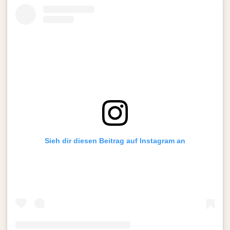
Sieh dir diesen Beitrag auf Instagram an