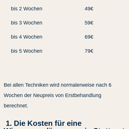
bis 2 Wochen
49€
bis 3 Wochen
59€
bis 4 Wochen
69€
bis 5 Wochen
79€
Bei allen Techniken wird normalerweise nach 6
Wochen der Neupreis von Erstbehandlung
berechnet.
1. Die Kosten für eine