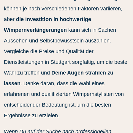
können je nach verschiedenen Faktoren variieren,
aber
die Investition in hochwertige
Wimpernverlängerungen
kann sich in Sachen
Aussehen und Selbstbewusstsein auszahlen.
Vergleiche die Preise und Qualität der
Dienstleistungen in Stuttgart sorgfältig, um die beste
Wahl zu treffen und
Deine Augen strahlen zu
lassen
. Denke daran, dass die Wahl eines
erfahrenen und qualifizierten Wimpernstylisten von
entscheidender Bedeutung ist, um die besten
Ergebnisse zu erzielen.
Wenn Du auf der Suche nach professionellen