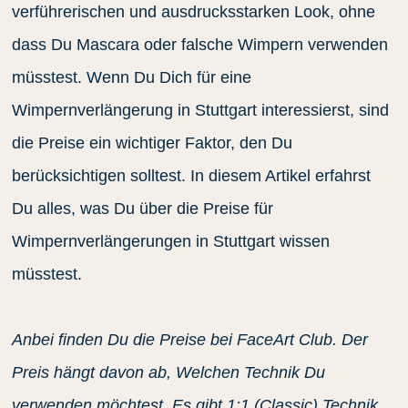
verführerischen und ausdrucksstarken Look, ohne
dass Du Mascara oder falsche Wimpern verwenden
müsstest. Wenn Du Dich für eine
Wimpernverlängerung in Stuttgart interessierst, sind
die Preise ein wichtiger Faktor, den Du
berücksichtigen solltest. In diesem Artikel erfahrst
Du alles, was Du über die Preise für
Wimpernverlängerungen in Stuttgart wissen
müsstest.
Anbei finden Du die Preise bei FaceArt Club. Der
Preis hängt davon ab, Welchen Technik Du
verwenden möchtest. Es gibt 1:1 (Classic) Technik