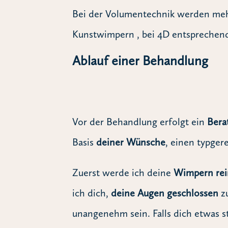
Bei der Volumentechnik werden mehr
Kunstwimpern , bei 4D entsprechen
Ablauf einer Behandlung
Vor der Behandlung erfolgt ein
Bera
Basis
deiner Wünsche
, einen typge
Zuerst werde ich deine
Wimpern rei
ich dich,
deine Augen geschlossen
zu
unangenehm sein. Falls dich etwas st