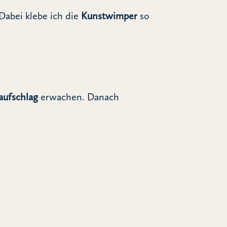
Dabei klebe ich die
Kunstwimper
so
aufschlag
erwachen. Danach