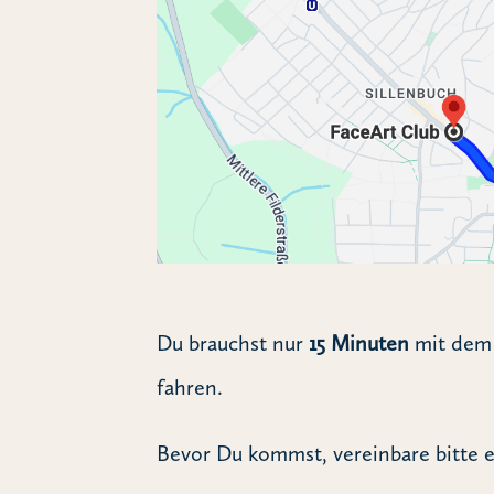
Du brauchst nur
15 Minuten
mit dem 
fahren.
Bevor Du kommst, vereinbare bitte e