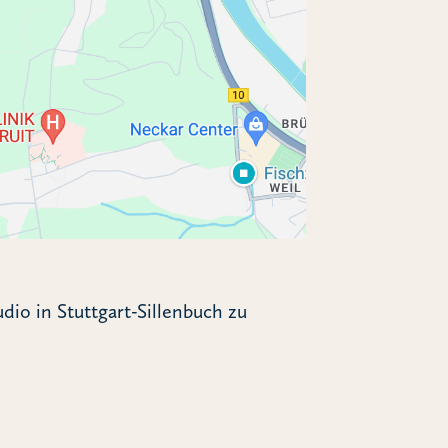
io in Stuttgart-Sillenbuch zu