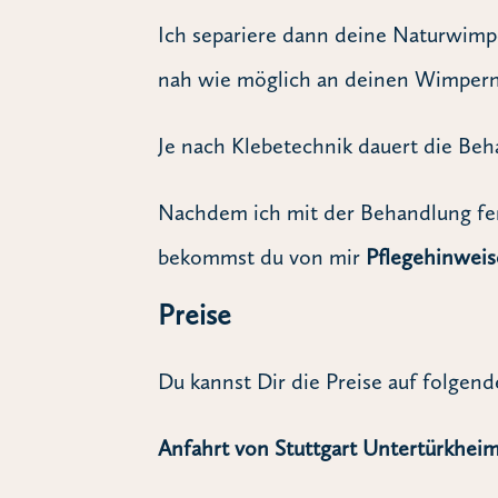
Ich separiere dann deine Naturwimpe
nah wie möglich an deinen Wimpernkr
Je nach Klebetechnik dauert die Be
Nachdem ich mit der Behandlung fer
bekommst du von mir
Pflegehinweis
Preise
Du kannst Dir die Preise auf folgen
Anfahrt von Stuttgart Untertürkheim 