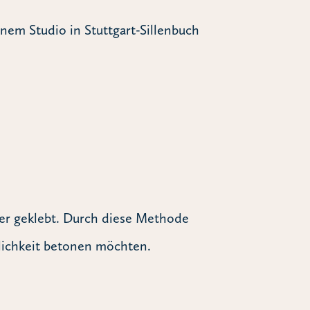
nem Studio in Stuttgart-Sillenbuch
per geklebt. Durch diese Methode
rlichkeit betonen möchten.