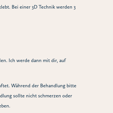
ebt. Bei einer 3D Technik werden 3
den. Ich werde dann mit dir, auf
aftet. Während der Behandlung bitte
ndlung sollte nicht schmerzen oder
eben.