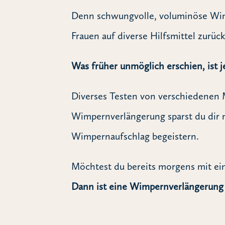
Denn schwungvolle, voluminöse Wimp
Frauen auf diverse Hilfsmittel zurüc
Was früher unmöglich erschien, ist 
Diverses Testen von verschiedenen 
Wimpernverlängerung sparst du dir n
Wimpernaufschlag begeistern.
Möchtest du bereits morgens mit ei
Dann ist eine Wimpernverlängerung g