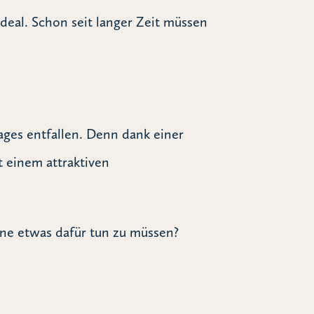
eal. Schon seit langer Zeit müssen
ges entfallen. Denn dank einer
t einem attraktiven
ne etwas dafür tun zu müssen?