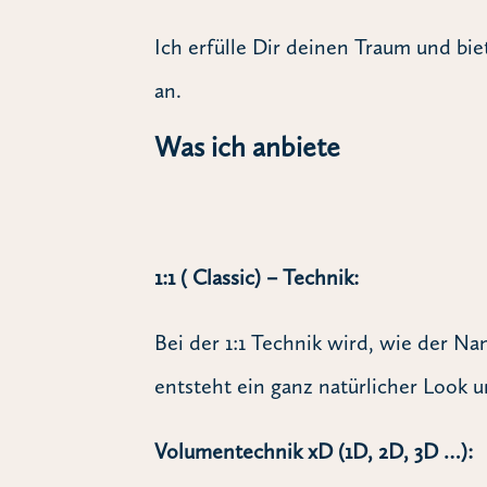
Ich erfülle Dir deinen Traum und bi
an.
Was ich anbiete
1:1 ( Classic) – Technik:
Bei der 1:1 Technik wird, wie der 
entsteht ein ganz natürlicher Look 
Volumentechnik xD (1D, 2D, 3D …):