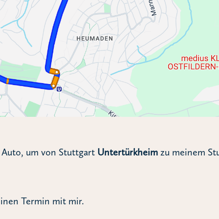
Auto, um von Stuttgart
Untertürkheim
zu meinem Stud
inen Termin mit mir.