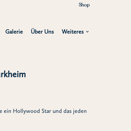
Shop
Galerie
Über Uns
Weiteres
ürkheim
e ein Hollywood Star und das jeden