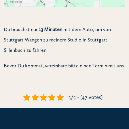
Du brauchst nur
13 Minuten
mit dem Auto, um von
Stuttgart Wangen zu meinem Studio in Stuttgart-
Sillenbuch zu fahren.
Bevor Du kommst, vereinbare bitte einen Termin mit uns.
5/5 - (47 votes)