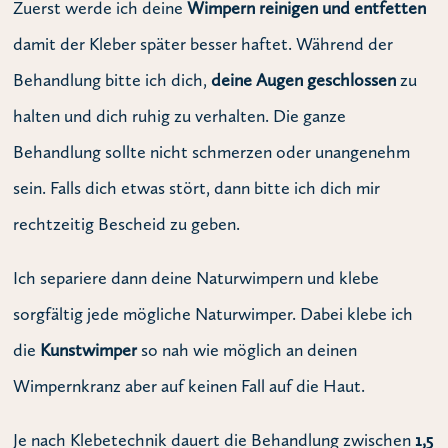
Zuerst werde ich deine
Wimpern reinigen und entfetten
damit der Kleber später besser haftet. Während der
Behandlung bitte ich dich,
deine Augen geschlossen
zu
halten und dich ruhig zu verhalten. Die ganze
Behandlung sollte nicht schmerzen oder unangenehm
sein. Falls dich etwas stört, dann bitte ich dich mir
rechtzeitig Bescheid zu geben.
Ich separiere dann deine Naturwimpern und klebe
sorgfältig jede mögliche Naturwimper. Dabei klebe ich
die
Kunstwimper
so nah wie möglich an deinen
Wimpernkranz aber auf keinen Fall auf die Haut.
Je nach Klebetechnik dauert die Behandlung zwischen
1,5