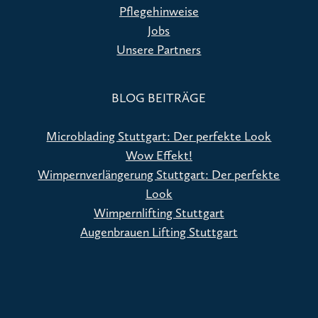
Pflegehinweise
Jobs
Unsere Partners
BLOG BEITRÄGE
Microblading Stuttgart: Der perfekte Look
Wow Effekt!
Wimpernverlängerung Stuttgart: Der perfekte
Look
Wimpernlifting Stuttgart
Augenbrauen Lifting Stuttgart