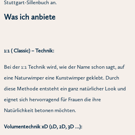
Stuttgart-Sillenbuch an.
Was ich anbiete
1:1 ( Classic) – Technik:
Bei der 1:1 Technik wird, wie der Name schon sagt, auf
eine Naturwimper eine Kunstwimper geklebt. Durch
diese Methode entsteht ein ganz natürlicher Look und
eignet sich hervorragend für Frauen die ihre
Natürlichkeit betonen möchten.
Volumentechnik xD (1D, 2D, 3D …):