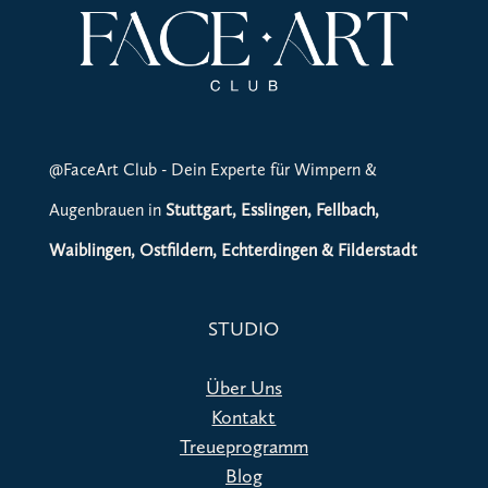
@FaceArt Club - Dein Experte für Wimpern &
Augenbrauen in
Stuttgart, Esslingen, Fellbach,
Waiblingen, Ostfildern, Echterdingen & Filderstadt
STUDIO
Über Uns
Kontakt
Treueprogramm
Blog