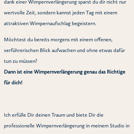
dank einer Wimpernverlängerung sparst du dir nicht nur
wertvolle Zeit, sondern kannst jeden Tag mit einem
attraktiven Wimpernaufschlag begeistern.
Möchtest du bereits morgens mit einem offenen,
verführerischen Blick aufwachen und ohne etwas dafür
tun zu müssen?
Dann ist eine Wimpernverlängerung genau das Richtige
für dich!
Ich erfülle Dir deinen Traum und biete Dir die
professionelle Wimpernverlängerung in meinem Studio in