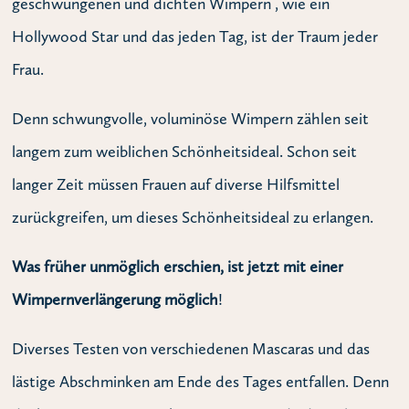
geschwungenen und dichten Wimpern , wie ein
Hollywood Star und das jeden Tag, ist der Traum jeder
Frau.
Denn schwungvolle, voluminöse Wimpern zählen seit
langem zum weiblichen Schönheitsideal. Schon seit
langer Zeit müssen Frauen auf diverse Hilfsmittel
zurückgreifen, um dieses Schönheitsideal zu erlangen.
Was früher unmöglich erschien, ist jetzt mit einer
Wimpernverlängerung möglich
!
Diverses Testen von verschiedenen Mascaras und das
lästige Abschminken am Ende des Tages entfallen. Denn