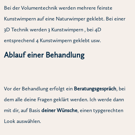
Bei der Volumentechnik werden mehrere feinste
Kunstwimpern auf eine Naturwimper geklebt. Bei einer
3D Technik werden 3 Kunstwimpern , bei 4D
entsprechend 4 Kunstwimpern geklebt usw.
Ablauf einer Behandlung
Vor der Behandlung erfolgt ein
Beratungsgespräch
, bei
dem alle deine Fragen geklärt werden. Ich werde dann
mit dir, auf Basis
deiner Wünsche
, einen typgerechten
Look auswählen.