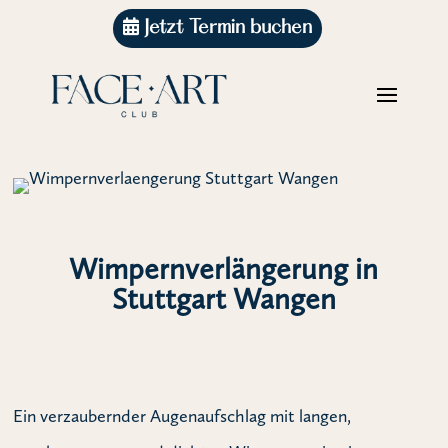
Jetzt Termin buchen
Wimpernverlängerung in
Stuttgart Wangen
Ein verzaubernder Augenaufschlag mit langen,