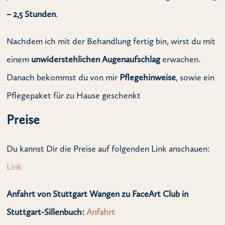
– 2,5 Stunden
.
Nachdem ich mit der Behandlung fertig bin, wirst du mit
einem
unwiderstehlichen Augenaufschlag
erwachen.
Danach bekommst du von mir
Pflegehinweise
, sowie ein
Pflegepaket für zu Hause geschenkt
Preise
Du kannst Dir die Preise auf folgenden Link anschauen:
Link
Anfahrt von Stuttgart Wangen zu FaceArt Club in
Stuttgart-Sillenbuch:
Anfahrt