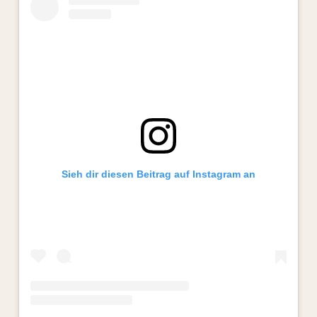
Sieh dir diesen Beitrag auf Instagram an