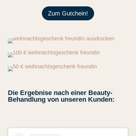
Zum Gutchein!
Die Ergebnise nach einer Beauty-
Behandlung von unseren Kunden: