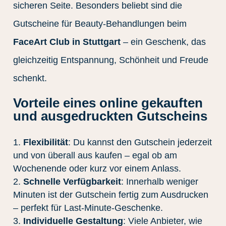
sicheren Seite. Besonders beliebt sind die
Gutscheine für Beauty-Behandlungen beim
FaceArt Club in Stuttgart
– ein Geschenk, das
gleichzeitig Entspannung, Schönheit und Freude
schenkt.
Vorteile eines online gekauften
und ausgedruckten Gutscheins
Flexibilität
: Du kannst den Gutschein jederzeit
und von überall aus kaufen – egal ob am
Wochenende oder kurz vor einem Anlass.
Schnelle Verfügbarkeit
: Innerhalb weniger
Minuten ist der Gutschein fertig zum Ausdrucken
– perfekt für Last-Minute-Geschenke.
Individuelle Gestaltung
: Viele Anbieter, wie