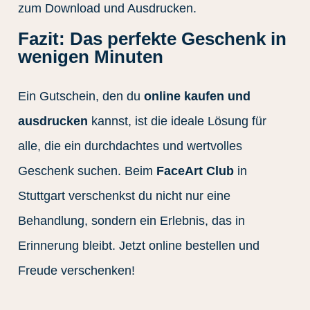
zum Download und Ausdrucken.
Fazit: Das perfekte Geschenk in
wenigen Minuten
Ein Gutschein, den du
online kaufen und
ausdrucken
kannst, ist die ideale Lösung für
alle, die ein durchdachtes und wertvolles
Geschenk suchen. Beim
FaceArt Club
in
Stuttgart verschenkst du nicht nur eine
Behandlung, sondern ein Erlebnis, das in
Erinnerung bleibt. Jetzt online bestellen und
Freude verschenken!