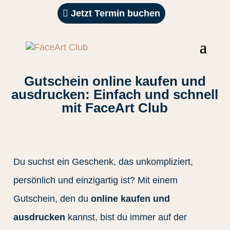
Jetzt Termin buchen
Gutschein online kaufen und
ausdrucken: Einfach und schnell
mit FaceArt Club
Du suchst ein Geschenk, das unkompliziert,
persönlich und einzigartig ist? Mit einem
Gutschein, den du
online kaufen und
ausdrucken
kannst, bist du immer auf der