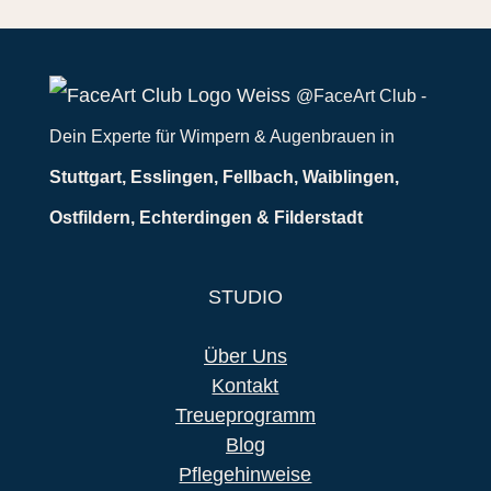
@FaceArt Club -
Dein Experte für Wimpern & Augenbrauen in
Stuttgart, Esslingen, Fellbach, Waiblingen,
Ostfildern, Echterdingen & Filderstadt
STUDIO
Über Uns
Kontakt
Treueprogramm
Blog
Pflegehinweise