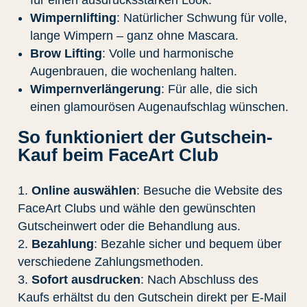
Wimpernlifting
: Natürlicher Schwung für volle,
lange Wimpern – ganz ohne Mascara.
Brow Lifting
: Volle und harmonische
Augenbrauen, die wochenlang halten.
Wimpernverlängerung
: Für alle, die sich
einen glamourösen Augenaufschlag wünschen.
So funktioniert der Gutschein-
Kauf beim FaceArt Club
Online auswählen
: Besuche die Website des
FaceArt Clubs und wähle den gewünschten
Gutscheinwert oder die Behandlung aus.
Bezahlung
: Bezahle sicher und bequem über
verschiedene Zahlungsmethoden.
Sofort ausdrucken
: Nach Abschluss des
Kaufs erhältst du den Gutschein direkt per E-Mail