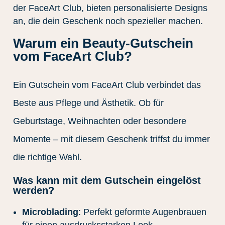
der FaceArt Club, bieten personalisierte Designs
an, die dein Geschenk noch spezieller machen.
Warum ein Beauty-Gutschein
vom FaceArt Club?
Ein Gutschein vom FaceArt Club verbindet das
Beste aus Pflege und Ästhetik. Ob für
Geburtstage, Weihnachten oder besondere
Momente – mit diesem Geschenk triffst du immer
die richtige Wahl.
Was kann mit dem Gutschein eingelöst
werden?
Microblading
: Perfekt geformte Augenbrauen
für einen ausdrucksstarken Look.