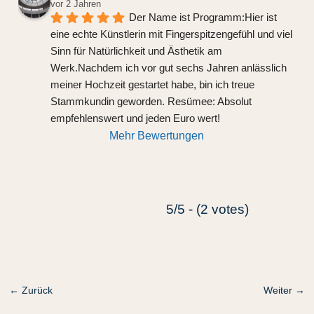
vor 2 Jahren
Der Name ist Programm:Hier ist 
eine echte Künstlerin mit Fingerspitzengefühl und viel 
Sinn für Natürlichkeit und Ästhetik am 
Werk.Nachdem ich vor gut sechs Jahren anlässlich 
meiner Hochzeit gestartet habe, bin ich treue 
Stammkundin geworden. Resümee: Absolut 
empfehlenswert und jeden Euro wert!
Mehr Bewertungen
5/5 - (2 votes)
←
Zurück
Weiter
→