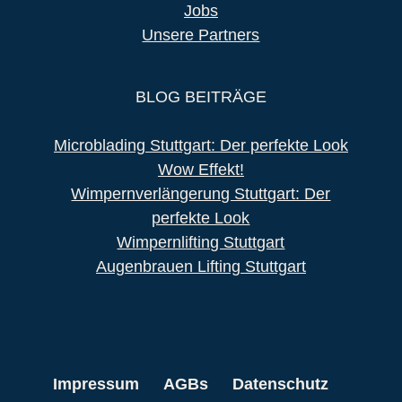
Jobs
Unsere Partners
BLOG BEITRÄGE
Microblading Stuttgart: Der perfekte Look
Wow Effekt!
Wimpernverlängerung Stuttgart: Der
perfekte Look
Wimpernlifting Stuttgart
Augenbrauen Lifting Stuttgart
Impressum
AGBs
Datenschutz