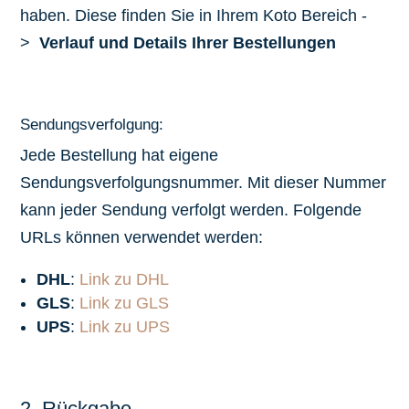
haben. Diese finden Sie in Ihrem Koto Bereich -
>
Verlauf und Details Ihrer Bestellungen
Sendungsverfolgung:
Jede Bestellung hat eigene
Sendungsverfolgungsnummer. Mit dieser Nummer
kann jeder Sendung verfolgt werden. Folgende
URLs können verwendet werden:
DHL
:
Link zu DHL
GLS
:
Link zu GLS
UPS
:
Link zu UPS
2. Rückgabe