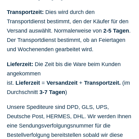
Transportzeit:
Dies wird durch den
Transportdienst bestimmt, den der Käufer für den
Versand auswählt. Normalerweise von
2-5 Tagen
.
Der Transportdienst bestimmt, ob an Feiertagen
und Wochenenden gearbeitet wird.
Lieferzeit:
Die Zeit bis die Ware beim Kunden
angekommen
ist.
Lieferzeit
=
Versandzeit
+
Transportzeit.
(im
Durchschnitt
3-7 Tagen
)
Unsere Spediteure sind DPD, GLS, UPS,
Deutsche Post, HERMES, DHL. Wir werden Ihnen
eine Sendungsverfolgungsnummer für die
Bestellverfolgung bereitstellen sobald wir diese