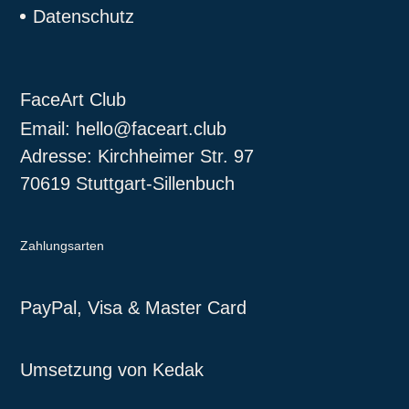
Datenschutz
FaceArt Club
Email:
hello@faceart.club
Adresse: Kirchheimer Str. 97
70619 Stuttgart-Sillenbuch
Zahlungsarten
PayPal, Visa & Master Card
Umsetzung von Kedak