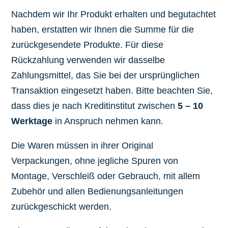
Nachdem wir Ihr Produkt erhalten und begutachtet
haben, erstatten wir Ihnen die Summe für die
zurückgesendete Produkte. Für diese
Rückzahlung verwenden wir dasselbe
Zahlungsmittel, das Sie bei der ursprünglichen
Transaktion eingesetzt haben. Bitte beachten Sie,
dass dies je nach Kreditinstitut zwischen
5 – 10
Werktage
in Anspruch nehmen kann.
Die Waren müssen in ihrer Original
Verpackungen, ohne jegliche Spuren von
Montage, Verschleiß oder Gebrauch, mit allem
Zubehör und allen Bedienungsanleitungen
zurückgeschickt werden.