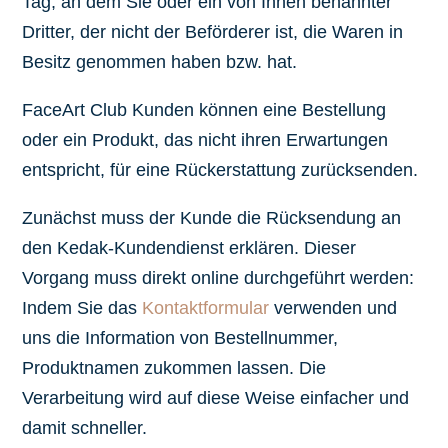
Tag, an dem Sie oder ein von Ihnen benannter
Dritter, der nicht der Beförderer ist, die Waren in
Besitz genommen haben bzw. hat.
FaceArt Club Kunden können eine Bestellung
oder ein Produkt, das nicht ihren Erwartungen
entspricht, für eine Rückerstattung zurücksenden.
Zunächst muss der Kunde die Rücksendung an
den Kedak-Kundendienst erklären. Dieser
Vorgang muss direkt online durchgeführt werden:
Indem Sie das
Kontaktformular
verwenden und
uns die Information von Bestellnummer,
Produktnamen zukommen lassen. Die
Verarbeitung wird auf diese Weise einfacher und
damit schneller.