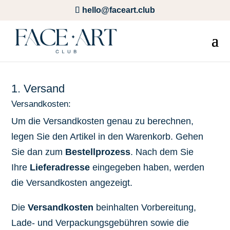
hello@faceart.club
1. Versand
Versandkosten:
Um die Versandkosten genau zu berechnen,
legen Sie den Artikel in den Warenkorb. Gehen
Sie dan zum
Bestellprozess
. Nach dem Sie
Ihre
Lieferadresse
eingegeben haben, werden
die Versandkosten angezeigt.
Die
Versandkosten
beinhalten Vorbereitung,
Lade- und Verpackungsgebühren sowie die