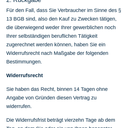
Für den Fall, dass Sie Verbraucher im Sinne des §
13 BGB sind, also den Kauf zu Zwecken tätigen,
die überwiegend weder Ihrer gewerblichen noch
Ihrer selbständigen beruflichen Tätigkeit
zugerechnet werden können, haben Sie ein
Widerrufsrecht nach Maßgabe der folgenden
Bestimmungen.
Widerrufsrecht
Sie haben das Recht, binnen 14 Tagen ohne
Angabe von Gründen diesen Vertrag zu
widerrufen.
Die Widerrufsfrist beträgt vierzehn Tage ab dem