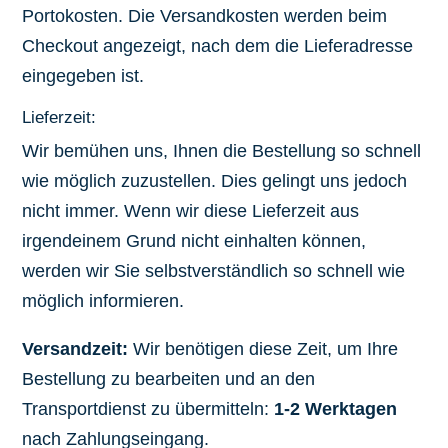
Portokosten. Die Versandkosten werden beim
Checkout angezeigt, nach dem die Lieferadresse
eingegeben ist.
Lieferzeit:
Wir bemühen uns, Ihnen die Bestellung so schnell
wie möglich zuzustellen. Dies gelingt uns jedoch
nicht immer. Wenn wir diese Lieferzeit aus
irgendeinem Grund nicht einhalten können,
werden wir Sie selbstverständlich so schnell wie
möglich informieren.
Versandzeit:
Wir benötigen diese Zeit, um Ihre
Bestellung zu bearbeiten und an den
Transportdienst zu übermitteln:
1-2 Werktagen
nach Zahlungseingang.