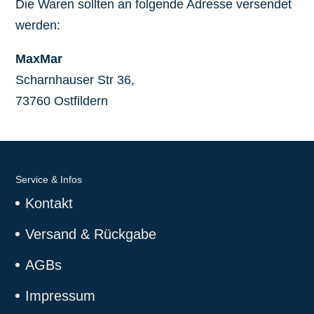
Die Waren sollten an folgende Adresse versendet
werden:
MaxMar
Scharnhauser Str 36,
73760 Ostfildern
Service & Infos
Kontakt
Versand & Rückgabe
AGBs
Impressum