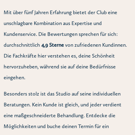
Mit über fünf Jahren Erfahrung bietet der Club eine
unschlagbare Kombination aus Expertise und
Kundenservice. Die Bewertungen sprechen für sich:
durchschnittlich
4,9 Sterne
von zufriedenen Kundinnen.
Die Fachkräfte hier verstehen es, deine Schönheit
hervorzuheben, während sie auf deine Bedürfnisse
eingehen.
Besonders stolz ist das Studio auf seine individuellen
Beratungen. Kein Kunde ist gleich, und jeder verdient
eine maßgeschneiderte Behandlung. Entdecke die
Möglichkeiten und buche deinen Termin für ein