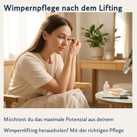
Wimpernpflege nach dem Lifting
Möchtest du das maximale Potenzial aus deinem
Wimpernlifting herausholen? Mit der richtigen Pflege