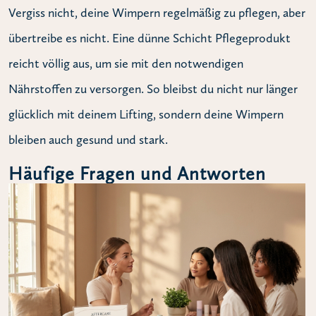
Vergiss nicht, deine Wimpern regelmäßig zu pflegen, aber
übertreibe es nicht. Eine dünne Schicht Pflegeprodukt
reicht völlig aus, um sie mit den notwendigen
Nährstoffen zu versorgen. So bleibst du nicht nur länger
glücklich mit deinem Lifting, sondern deine Wimpern
bleiben auch gesund und stark.
Häufige Fragen und Antworten