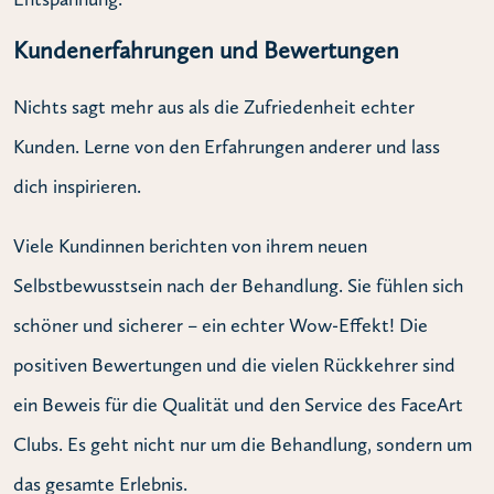
Kundenerfahrungen und Bewertungen
Nichts sagt mehr aus als die Zufriedenheit echter
Kunden. Lerne von den Erfahrungen anderer und lass
dich inspirieren.
Viele Kundinnen berichten von ihrem neuen
Selbstbewusstsein nach der Behandlung. Sie fühlen sich
schöner und sicherer – ein echter Wow-Effekt! Die
positiven Bewertungen und die vielen Rückkehrer sind
ein Beweis für die Qualität und den Service des FaceArt
Clubs. Es geht nicht nur um die Behandlung, sondern um
das gesamte Erlebnis.