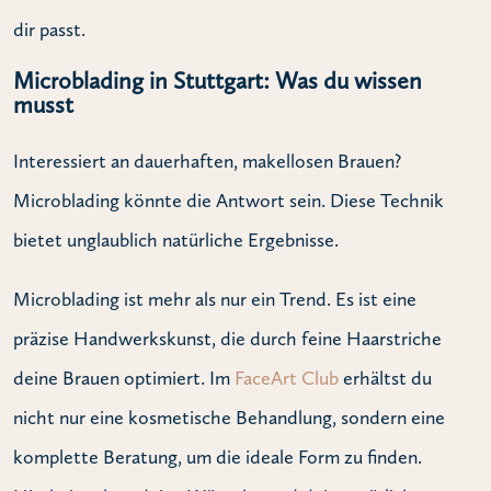
dir passt.
Microblading in Stuttgart: Was du wissen
musst
Interessiert an dauerhaften, makellosen Brauen?
Microblading könnte die Antwort sein. Diese Technik
bietet unglaublich natürliche Ergebnisse.
Microblading ist mehr als nur ein Trend. Es ist eine
präzise Handwerkskunst, die durch feine Haarstriche
deine Brauen optimiert. Im
FaceArt Club
erhältst du
nicht nur eine kosmetische Behandlung, sondern eine
komplette Beratung, um die ideale Form zu finden.