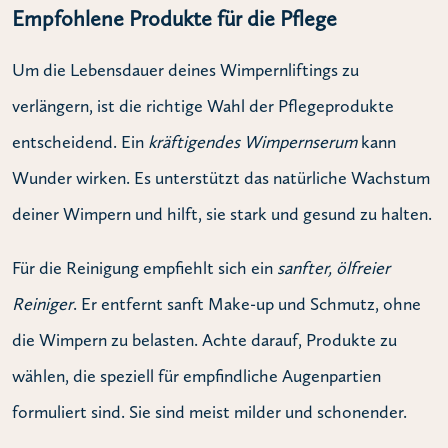
Empfohlene Produkte für die Pflege
Um die Lebensdauer deines Wimpernliftings zu
verlängern, ist die richtige Wahl der Pflegeprodukte
entscheidend. Ein
kräftigendes Wimpernserum
kann
Wunder wirken. Es unterstützt das natürliche Wachstum
deiner Wimpern und hilft, sie stark und gesund zu halten.
Für die Reinigung empfiehlt sich ein
sanfter, ölfreier
Reiniger
. Er entfernt sanft Make-up und Schmutz, ohne
die Wimpern zu belasten. Achte darauf, Produkte zu
wählen, die speziell für empfindliche Augenpartien
formuliert sind. Sie sind meist milder und schonender.