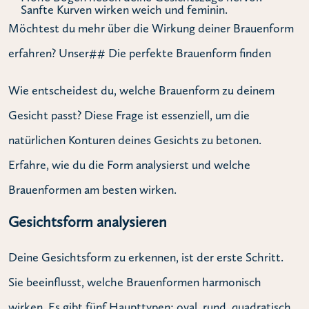
Sanfte Kurven wirken weich und feminin.
Möchtest du mehr über die Wirkung deiner Brauenform
erfahren? Unser## Die perfekte Brauenform finden
Wie entscheidest du, welche Brauenform zu deinem
Gesicht passt? Diese Frage ist essenziell, um die
natürlichen Konturen deines Gesichts zu betonen.
Erfahre, wie du die Form analysierst und welche
Brauenformen am besten wirken.
Gesichtsform analysieren
Deine Gesichtsform zu erkennen, ist der erste Schritt.
Sie beeinflusst, welche Brauenformen harmonisch
wirken. Es gibt fünf Haupttypen: oval, rund, quadratisch,