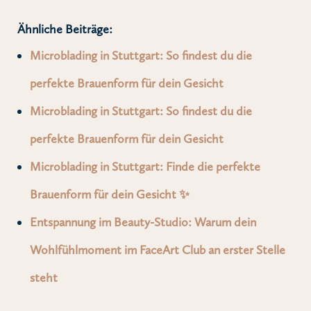
Ähnliche Beiträge:
Microblading in Stuttgart: So findest du die
perfekte Brauenform für dein Gesicht
Microblading in Stuttgart: So findest du die
perfekte Brauenform für dein Gesicht
Microblading in Stuttgart: Finde die perfekte
Brauenform für dein Gesicht ✨
Entspannung im Beauty-Studio: Warum dein
Wohlfühlmoment im FaceArt Club an erster Stelle
steht