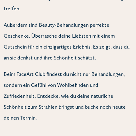
treffen.
Außerdem sind Beauty-Behandlungen perfekte
Geschenke. Überrasche deine Liebsten mit einem
Gutschein für ein einzigartiges Erlebnis. Es zeigt, dass du
an sie denkst und ihre Schönheit schätzt.
Beim FaceArt Club findest du nicht nur Behandlungen,
sondern ein Gefühl von Wohlbefinden und
Zufriedenheit. Entdecke, wie du deine natürliche
Schönheit zum Strahlen bringst und buche noch heute
deinen Termin.