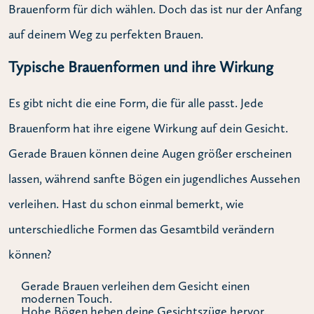
Brauenform für dich wählen. Doch das ist nur der Anfang
auf deinem Weg zu perfekten Brauen.
Typische Brauenformen und ihre Wirkung
Es gibt nicht die eine Form, die für alle passt. Jede
Brauenform hat ihre eigene Wirkung auf dein Gesicht.
Gerade Brauen können deine Augen größer erscheinen
lassen, während sanfte Bögen ein jugendliches Aussehen
verleihen. Hast du schon einmal bemerkt, wie
unterschiedliche Formen das Gesamtbild verändern
können?
Gerade Brauen verleihen dem Gesicht einen
modernen Touch.
Hohe Bögen heben deine Gesichtszüge hervor.