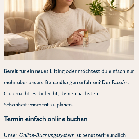
Bereit für ein neues Lifting oder möchtest du einfach nur
mehr über unsere Behandlungen erfahren? Der FaceArt
Club macht es dir leicht, deinen nächsten
Schönheitsmoment zu planen.
Termin einfach online buchen
Unser
Online-Buchungssystem
ist benutzerfreundlich