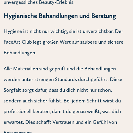
unvergessliches Beauty-Erlebnis.
Hygienische Behandlungen und Beratung
Hygiene ist nicht nur wichtig, sie ist unverzichtbar. Der
FaceArt Club legt großen Wert auf saubere und sichere
Behandlungen.
Alle Materialien sind geprüft und die Behandlungen
werden unter strengen Standards durchgeführt. Diese
Sorgfalt sorgt dafür, dass du dich nicht nur schön,
sondern auch sicher fühlst. Bei jedem Schritt wirst du
professionell beraten, damit du genau weißt, was dich
erwartet. Dies schafft Vertrauen und ein Gefühl von
Entspannung.