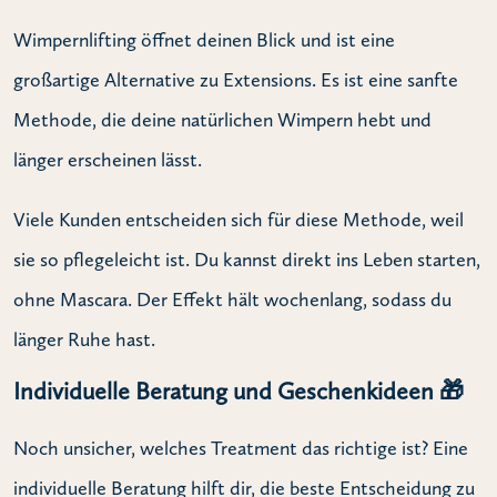
Wimpernlifting öffnet deinen Blick und ist eine
großartige Alternative zu Extensions. Es ist eine sanfte
Methode, die deine natürlichen Wimpern hebt und
länger erscheinen lässt.
Viele Kunden entscheiden sich für diese Methode, weil
sie so pflegeleicht ist. Du kannst direkt ins Leben starten,
ohne Mascara. Der Effekt hält wochenlang, sodass du
länger Ruhe hast.
Individuelle Beratung und Geschenkideen 🎁
Noch unsicher, welches Treatment das richtige ist? Eine
individuelle Beratung hilft dir, die beste Entscheidung zu