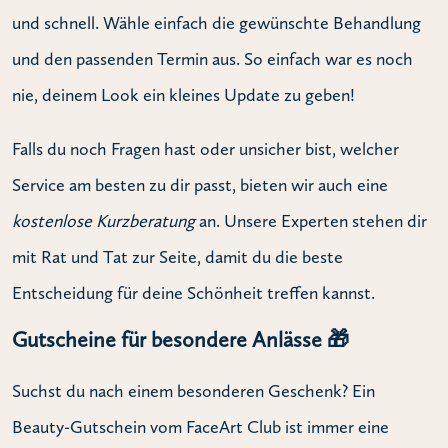
und schnell. Wähle einfach die gewünschte Behandlung
und den passenden Termin aus. So einfach war es noch
nie, deinem Look ein kleines Update zu geben!
Falls du noch Fragen hast oder unsicher bist, welcher
Service am besten zu dir passt, bieten wir auch eine
kostenlose Kurzberatung
an. Unsere Experten stehen dir
mit Rat und Tat zur Seite, damit du die beste
Entscheidung für deine Schönheit treffen kannst.
Gutscheine für besondere Anlässe 🎁
Suchst du nach einem besonderen Geschenk? Ein
Beauty-Gutschein vom FaceArt Club ist immer eine