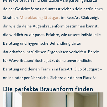
Perfekte Brauen sind kein Zufall – sie passen genau zu
deiner Gesichtsform und unterstreichen dein natürliches
Strahlen.
Microblading Stuttgart
im FaceArt Club zeigt
dir, wie du deine Augenbrauenform bestimmen kannst,
die wirklich zu dir passt. Erfahre, wie unsere individuelle
Beratung und hygienische Behandlung dir zu
dauerhaften, natürlichen Ergebnissen verhelfen. Bereit
für Wow-Brauen? Buche jetzt deine unverbindliche
Beratung und deinen Termin im FaceArt Club Stuttgart –
online oder per Nachricht. Sichere dir deinen Platz ✨
Die perfekte Brauenform finden