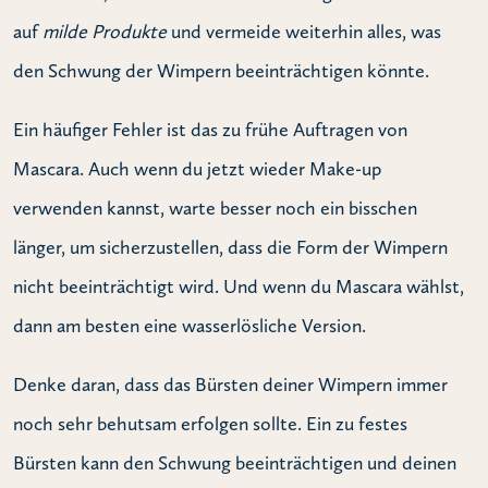
auf
milde Produkte
und vermeide weiterhin alles, was
den Schwung der Wimpern beeinträchtigen könnte.
Ein häufiger Fehler ist das zu frühe Auftragen von
Mascara. Auch wenn du jetzt wieder Make-up
verwenden kannst, warte besser noch ein bisschen
länger, um sicherzustellen, dass die Form der Wimpern
nicht beeinträchtigt wird. Und wenn du Mascara wählst,
dann am besten eine wasserlösliche Version.
Denke daran, dass das Bürsten deiner Wimpern immer
noch sehr behutsam erfolgen sollte. Ein zu festes
Bürsten kann den Schwung beeinträchtigen und deinen