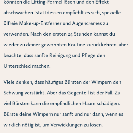
könnten die Lifting-Formel lösen und den Effekt
abschwächen. Stattdessen empfiehlt es sich, spezielle
ölfreie Make-up-Entferner und Augencremes zu
verwenden. Nach den ersten 24 Stunden kannst du
wieder zu deiner gewohnten Routine zurückkehren, aber
beachte, dass sanfte Reinigung und Pflege den
Unterschied machen.
Viele denken, dass häufiges Bürsten der Wimpern den
Schwung verstärkt. Aber das Gegenteil ist der Fall. Zu
viel Bürsten kann die empfindlichen Haare schädigen.
Bürste deine Wimpern nur sanft und nur dann, wenn es
wirklich nötig ist, um Verwicklungen zu lösen.