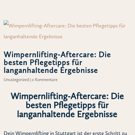
Wimpernlifting-Aftercare: Die
besten Pflegetipps für
langanhaltende Ergebnisse
Uncategorized
|
0 Kommentare
Wimpernlifting-Aftercare: Die
besten Pflegetipps für
langanhaltende Ergebnisse
Dein Wimpernlifting in Stuttgart ist der erste Schritt zu