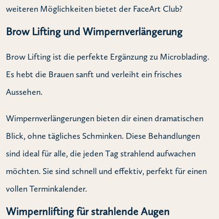
weiteren Möglichkeiten bietet der FaceArt Club?
Brow Lifting und Wimpernverlängerung
Brow Lifting ist die perfekte Ergänzung zu Microblading.
Es hebt die Brauen sanft und verleiht ein frisches
Aussehen.
Wimpernverlängerungen bieten dir einen dramatischen
Blick, ohne tägliches Schminken. Diese Behandlungen
sind ideal für alle, die jeden Tag strahlend aufwachen
möchten. Sie sind schnell und effektiv, perfekt für einen
vollen Terminkalender.
Wimpernlifting für strahlende Augen