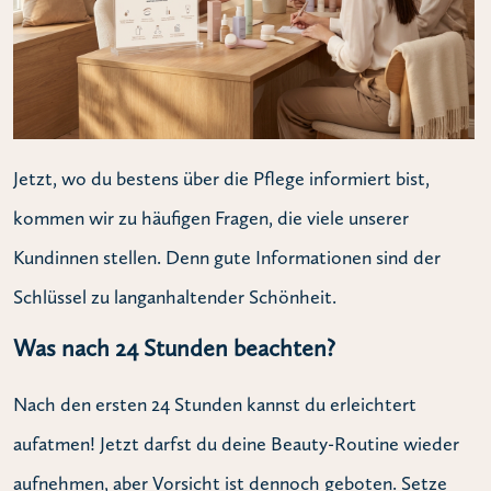
Jetzt, wo du bestens über die Pflege informiert bist,
kommen wir zu häufigen Fragen, die viele unserer
Kundinnen stellen. Denn gute Informationen sind der
Schlüssel zu langanhaltender Schönheit.
Was nach 24 Stunden beachten?
Nach den ersten 24 Stunden kannst du erleichtert
aufatmen! Jetzt darfst du deine Beauty-Routine wieder
aufnehmen, aber Vorsicht ist dennoch geboten. Setze