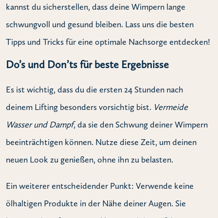
kannst du sicherstellen, dass deine Wimpern lange
schwungvoll und gesund bleiben. Lass uns die besten
Tipps und Tricks für eine optimale Nachsorge entdecken!
Do’s und Don’ts für beste Ergebnisse
Es ist wichtig, dass du die ersten 24 Stunden nach
deinem Lifting besonders vorsichtig bist.
Vermeide
Wasser und Dampf
, da sie den Schwung deiner Wimpern
beeinträchtigen können. Nutze diese Zeit, um deinen
neuen Look zu genießen, ohne ihn zu belasten.
Ein weiterer entscheidender Punkt: Verwende keine
ölhaltigen Produkte in der Nähe deiner Augen. Sie