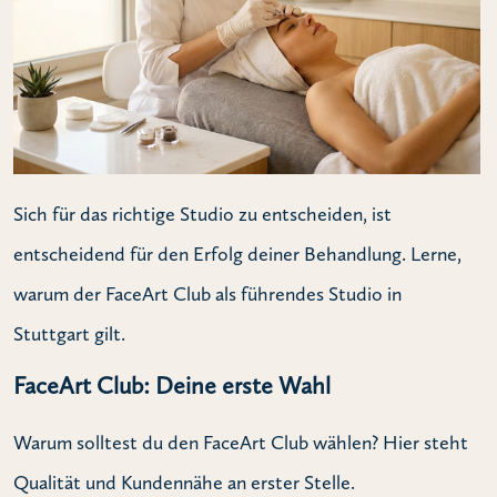
Sich für das richtige Studio zu entscheiden, ist
entscheidend für den Erfolg deiner Behandlung. Lerne,
warum der FaceArt Club als führendes Studio in
Stuttgart gilt.
FaceArt Club: Deine erste Wahl
Warum solltest du den FaceArt Club wählen? Hier steht
Qualität und Kundennähe an erster Stelle.