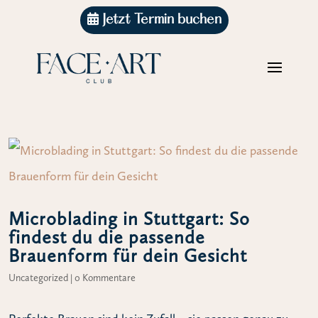
Jetzt Termin buchen
Microblading in Stuttgart: So
findest du die passende
Brauenform für dein Gesicht
Uncategorized
|
0 Kommentare