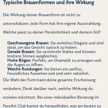
Typische Brauenformen und ihre Wirkung
Die Wirkung deiner Brauenform ist nicht zu
unterschätzen. Jede Form hat ihre eigene Ausstrahlung.
Welche passt zu deiner Persönlichkeit und deinem Stil?
Geschwungene Brauen
: Sie verleihen Eleganz und sind
ideal, um das Gesicht optisch zu heben.
Gerade Brauen
: Sie vermitteln Stärke und können
breitere Stirnen ausgleichen.
Hohe Bögen
: Perfekt, um Dramatik zu erzeugen und
die Augen zu öffnen.
Weiche Rundungen
: Sie bieten ein sanftes,
freundliches Aussehen und sind sehr natürlich.
Die Wahl der Form kann deine gesamte Erscheinung
verändern. Denk darüber nach, welche Wirkung du
erzielen möchtest. Bei einer individuellen Beratung im
FaceArt Club kannst du herausfinden, was am besten zu