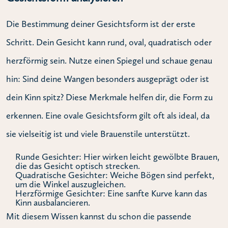
Die Bestimmung deiner Gesichtsform ist der erste
Schritt. Dein Gesicht kann rund, oval, quadratisch oder
herzförmig sein. Nutze einen Spiegel und schaue genau
hin: Sind deine Wangen besonders ausgeprägt oder ist
dein Kinn spitz? Diese Merkmale helfen dir, die Form zu
erkennen. Eine ovale Gesichtsform gilt oft als ideal, da
sie vielseitig ist und viele Brauenstile unterstützt.
Runde Gesichter: Hier wirken leicht gewölbte Brauen,
die das Gesicht optisch strecken.
Quadratische Gesichter: Weiche Bögen sind perfekt,
um die Winkel auszugleichen.
Herzförmige Gesichter: Eine sanfte Kurve kann das
Kinn ausbalancieren.
Mit diesem Wissen kannst du schon die passende