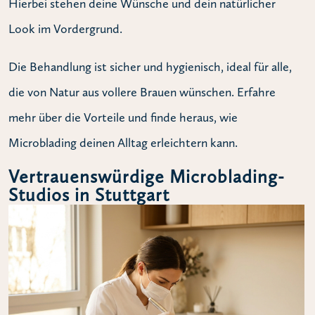
Hierbei stehen deine Wünsche und dein natürlicher
Look im Vordergrund.
Die Behandlung ist sicher und hygienisch, ideal für alle,
die von Natur aus vollere Brauen wünschen. Erfahre
mehr über die Vorteile und finde heraus, wie
Microblading deinen Alltag erleichtern kann.
Vertrauenswürdige Microblading-
Studios in Stuttgart