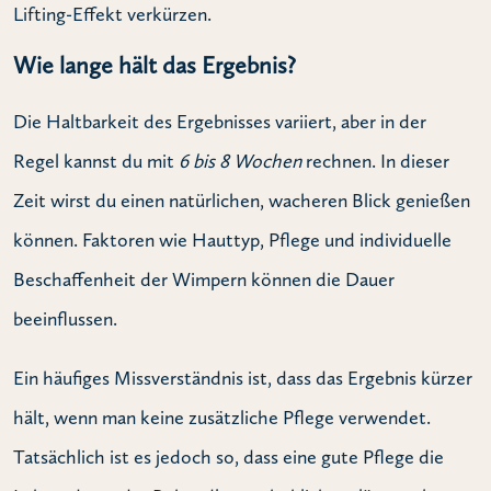
Lifting-Effekt verkürzen.
Wie lange hält das Ergebnis?
Die Haltbarkeit des Ergebnisses variiert, aber in der
Regel kannst du mit
6 bis 8 Wochen
rechnen. In dieser
Zeit wirst du einen natürlichen, wacheren Blick genießen
können. Faktoren wie Hauttyp, Pflege und individuelle
Beschaffenheit der Wimpern können die Dauer
beeinflussen.
Ein häufiges Missverständnis ist, dass das Ergebnis kürzer
hält, wenn man keine zusätzliche Pflege verwendet.
Tatsächlich ist es jedoch so, dass eine gute Pflege die