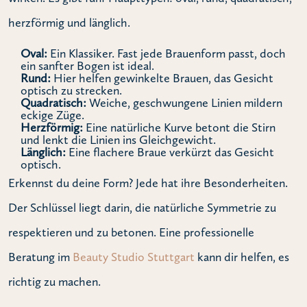
herzförmig und länglich.
Oval:
Ein Klassiker. Fast jede Brauenform passt, doch
ein sanfter Bogen ist ideal.
Rund:
Hier helfen gewinkelte Brauen, das Gesicht
optisch zu strecken.
Quadratisch:
Weiche, geschwungene Linien mildern
eckige Züge.
Herzförmig:
Eine natürliche Kurve betont die Stirn
und lenkt die Linien ins Gleichgewicht.
Länglich:
Eine flachere Braue verkürzt das Gesicht
optisch.
Erkennst du deine Form? Jede hat ihre Besonderheiten.
Der Schlüssel liegt darin, die natürliche Symmetrie zu
respektieren und zu betonen. Eine professionelle
Beratung im
Beauty Studio Stuttgart
kann dir helfen, es
richtig zu machen.