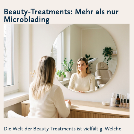
Beauty-Treatments: Mehr als nur
Microblading
Die Welt der Beauty-Treatments ist vielfältig. Welche