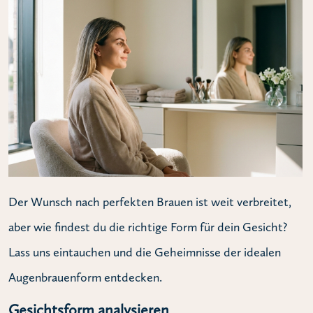
Der Wunsch nach perfekten Brauen ist weit verbreitet,
aber wie findest du die richtige Form für dein Gesicht?
Lass uns eintauchen und die Geheimnisse der idealen
Augenbrauenform entdecken.
Gesichtsform analysieren