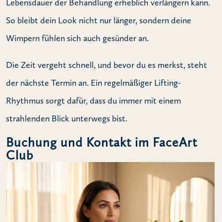
Lebensdauer der Behandlung erheblich verlängern kann.
So bleibt dein Look nicht nur länger, sondern deine
Wimpern fühlen sich auch gesünder an.
Die Zeit vergeht schnell, und bevor du es merkst, steht
der nächste Termin an. Ein regelmäßiger Lifting-
Rhythmus sorgt dafür, dass du immer mit einem
strahlenden Blick unterwegs bist.
Buchung und Kontakt im FaceArt
Club