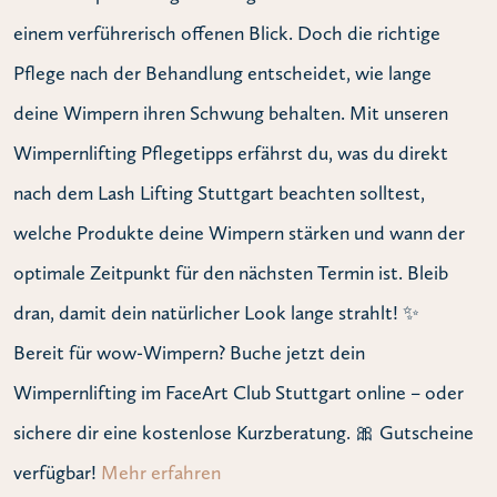
einem verführerisch offenen Blick. Doch die richtige
Pflege nach der Behandlung entscheidet, wie lange
deine Wimpern ihren Schwung behalten. Mit unseren
Wimpernlifting Pflegetipps erfährst du, was du direkt
nach dem Lash Lifting Stuttgart beachten solltest,
welche Produkte deine Wimpern stärken und wann der
optimale Zeitpunkt für den nächsten Termin ist. Bleib
dran, damit dein natürlicher Look lange strahlt! ✨
Bereit für wow-Wimpern? Buche jetzt dein
Wimpernlifting im FaceArt Club Stuttgart online – oder
sichere dir eine kostenlose Kurzberatung. 🎀 Gutscheine
verfügbar!
Mehr erfahren