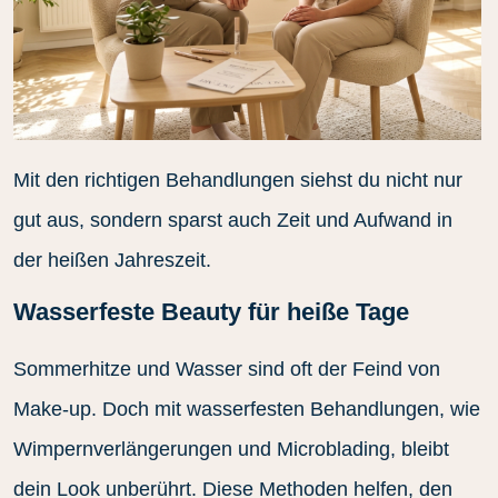
Mit den richtigen Behandlungen siehst du nicht nur
gut aus, sondern sparst auch Zeit und Aufwand in
der heißen Jahreszeit.
Wasserfeste Beauty für heiße Tage
Sommerhitze und Wasser sind oft der Feind von
Make-up. Doch mit wasserfesten Behandlungen, wie
Wimpernverlängerungen und Microblading, bleibt
dein Look unberührt. Diese Methoden helfen, den