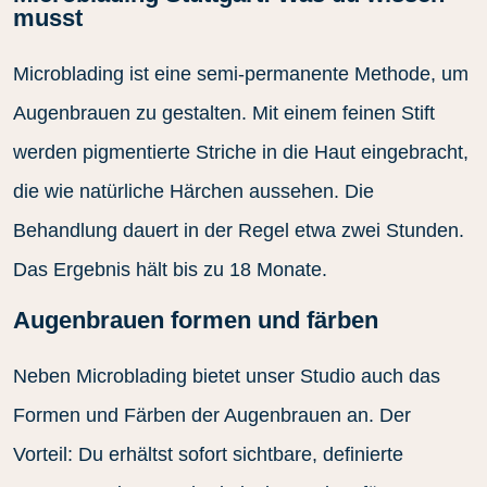
musst
Microblading ist eine semi-permanente Methode, um
Augenbrauen zu gestalten. Mit einem feinen Stift
werden pigmentierte Striche in die Haut eingebracht,
die wie natürliche Härchen aussehen. Die
Behandlung dauert in der Regel etwa zwei Stunden.
Das Ergebnis hält bis zu 18 Monate.
Augenbrauen formen und färben
Neben Microblading bietet unser Studio auch das
Formen und Färben der Augenbrauen an. Der
Vorteil: Du erhältst sofort sichtbare, definierte