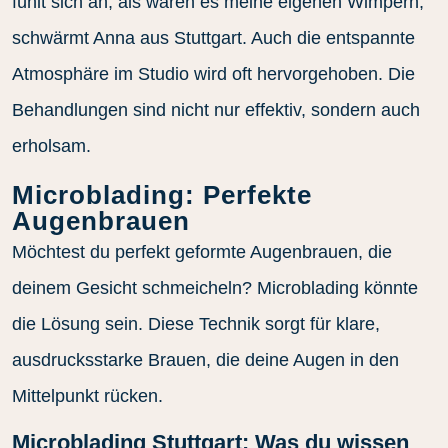
fühlt sich an, als wären es meine eigenen Wimpern,“
schwärmt Anna aus Stuttgart. Auch die entspannte
Atmosphäre im Studio wird oft hervorgehoben. Die
Behandlungen sind nicht nur effektiv, sondern auch
erholsam.
Microblading: Perfekte
Augenbrauen
Möchtest du perfekt geformte Augenbrauen, die
deinem Gesicht schmeicheln? Microblading könnte
die Lösung sein. Diese Technik sorgt für klare,
ausdrucksstarke Brauen, die deine Augen in den
Mittelpunkt rücken.
Microblading Stuttgart: Was du wissen