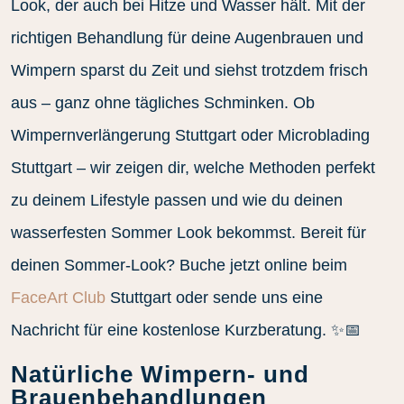
Look, der auch bei Hitze und Wasser hält. Mit der
richtigen Behandlung für deine Augenbrauen und
Wimpern sparst du Zeit und siehst trotzdem frisch
aus – ganz ohne tägliches Schminken. Ob
Wimpernverlängerung Stuttgart oder Microblading
Stuttgart – wir zeigen dir, welche Methoden perfekt
zu deinem Lifestyle passen und wie du deinen
wasserfesten Sommer Look bekommst. Bereit für
deinen Sommer-Look? Buche jetzt online beim
FaceArt Club
Stuttgart oder sende uns eine
Nachricht für eine kostenlose Kurzberatung. ✨📅
Natürliche Wimpern- und
Brauenbehandlungen