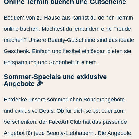
Online Termin buchen und Gutscheine
Bequem von zu Hause aus kannst du deinen Termin
online buchen. Möchtest du jemandem eine Freude
machen? Unsere Beauty-Gutscheine sind das ideale
Geschenk. Einfach und flexibel einlösbar, bieten sie
Entspannung und Schönheit in einem.
Sommer-Specials und exklusive
Angebote 🎉
Entdecke unsere sommerlichen Sonderangebote
und exklusive Deals. Ob für dich selbst oder zum
Verschenken, der FaceArt Club hat das passende
Angebot für jede Beauty-Liebhaberin. Die Angebote