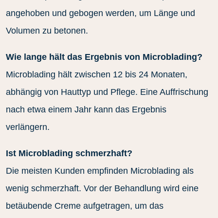
angehoben und gebogen werden, um Länge und
Volumen zu betonen.
Wie lange hält das Ergebnis von Microblading?
Microblading hält zwischen 12 bis 24 Monaten,
abhängig von Hauttyp und Pflege. Eine Auffrischung
nach etwa einem Jahr kann das Ergebnis
verlängern.
Ist Microblading schmerzhaft?
Die meisten Kunden empfinden Microblading als
wenig schmerzhaft. Vor der Behandlung wird eine
betäubende Creme aufgetragen, um das