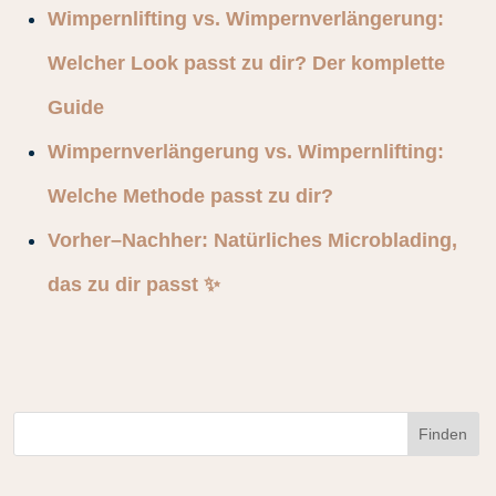
Wimpernlifting vs. Wimpernverlängerung:
Welcher Look passt zu dir? Der komplette
Guide
Wimpernverlängerung vs. Wimpernlifting:
Welche Methode passt zu dir?
Vorher–Nachher: Natürliches Microblading,
das zu dir passt ✨
Finden