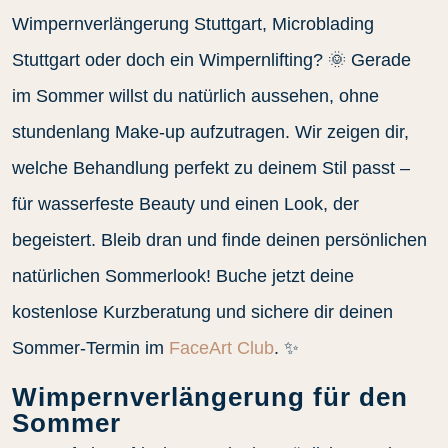
Wimpernverlängerung Stuttgart, Microblading
Stuttgart oder doch ein Wimpernlifting? 🌞 Gerade
im Sommer willst du natürlich aussehen, ohne
stundenlang Make-up aufzutragen. Wir zeigen dir,
welche Behandlung perfekt zu deinem Stil passt –
für wasserfeste Beauty und einen Look, der
begeistert. Bleib dran und finde deinen persönlichen
natürlichen Sommerlook! Buche jetzt deine
kostenlose Kurzberatung und sichere dir deinen
Sommer-Termin im
FaceArt Club
. ✨
Wimpernverlängerung für den
Sommer