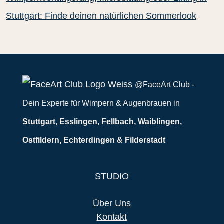
Stuttgart: Finde deinen natürlichen Sommerlook
@FaceArt Club -
Dein Experte für Wimpern & Augenbrauen in
Stuttgart, Esslingen, Fellbach, Waiblingen,
Ostfildern, Echterdingen & Filderstadt
STUDIO
Über Uns
Kontakt