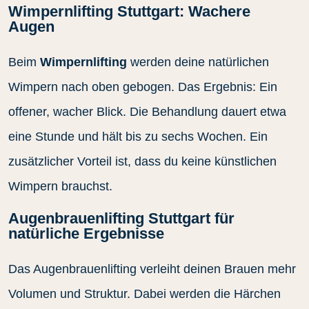
Wimpernlifting Stuttgart: Wachere
Augen
Beim
Wimpernlifting
werden deine natürlichen
Wimpern nach oben gebogen. Das Ergebnis: Ein
offener, wacher Blick. Die Behandlung dauert etwa
eine Stunde und hält bis zu sechs Wochen. Ein
zusätzlicher Vorteil ist, dass du keine künstlichen
Wimpern brauchst.
Augenbrauenlifting Stuttgart für
natürliche Ergebnisse
Das Augenbrauenlifting verleiht deinen Brauen mehr
Volumen und Struktur. Dabei werden die Härchen