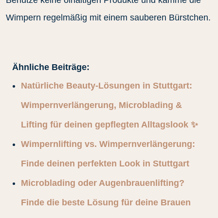
Wimpern regelmäßig mit einem sauberen Bürstchen.
Ähnliche Beiträge:
Natürliche Beauty‑Lösungen in Stuttgart:
Wimpernverlängerung, Microblading &
Lifting für deinen gepflegten Alltagslook ✨
Wimpernlifting vs. Wimpernverlängerung:
Finde deinen perfekten Look in Stuttgart
Microblading oder Augenbrauenlifting?
Finde die beste Lösung für deine Brauen