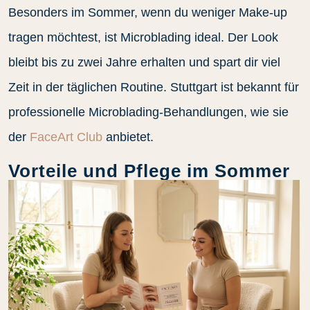
Besonders im Sommer, wenn du weniger Make-up
tragen möchtest, ist Microblading ideal. Der Look
bleibt bis zu zwei Jahre erhalten und spart dir viel
Zeit in der täglichen Routine. Stuttgart ist bekannt für
professionelle Microblading-Behandlungen, wie sie
der
FaceArt Club
anbietet.
Vorteile und Pflege im Sommer