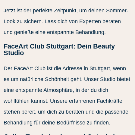
Jetzt ist der perfekte Zeitpunkt, um deinen Sommer-
Look zu sichern. Lass dich von Experten beraten
und genieße eine entspannte Behandlung.
FaceArt Club Stuttgart: Dein Beauty
Studio
Der FaceArt Club ist die Adresse in Stuttgart, wenn
es um natürliche Schönheit geht. Unser Studio bietet
eine entspannte Atmosphäre, in der du dich
wohlfühlen kannst. Unsere erfahrenen Fachkräfte
stehen bereit, um dich zu beraten und die passende
Behandlung für deine Bedürfnisse zu finden.