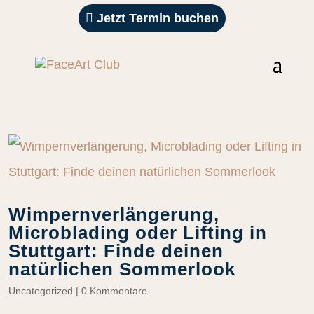
Jetzt Termin buchen
Wimpernverlängerung,
Microblading oder Lifting in
Stuttgart: Finde deinen
natürlichen Sommerlook
Uncategorized
|
0 Kommentare