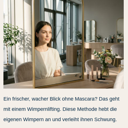
Ein frischer, wacher Blick ohne Mascara? Das geht
mit einem Wimpernlifting. Diese Methode hebt die
eigenen Wimpern an und verleiht ihnen Schwung.