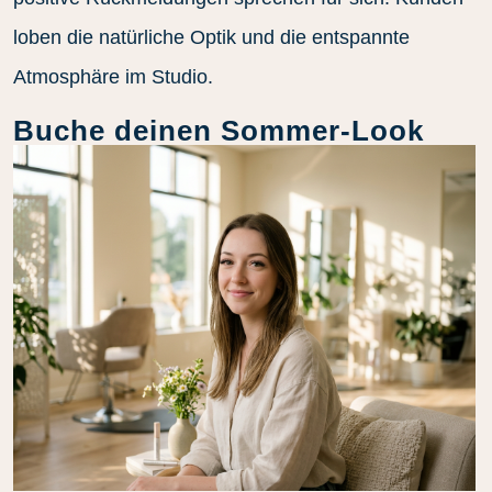
loben die natürliche Optik und die entspannte
Atmosphäre im Studio.
Buche deinen Sommer-Look