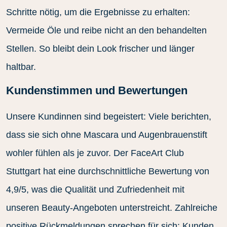
Schritte nötig, um die Ergebnisse zu erhalten:
Vermeide Öle und reibe nicht an den behandelten
Stellen. So bleibt dein Look frischer und länger
haltbar.
Kundenstimmen und Bewertungen
Unsere Kundinnen sind begeistert: Viele berichten,
dass sie sich ohne Mascara und Augenbrauenstift
wohler fühlen als je zuvor. Der FaceArt Club
Stuttgart hat eine durchschnittliche Bewertung von
4,9/5, was die Qualität und Zufriedenheit mit
unseren Beauty-Angeboten unterstreicht. Zahlreiche
positive Rückmeldungen sprechen für sich: Kunden