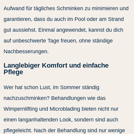
Aufwand für tägliches Schminken zu minimieren und
garantieren, dass du auch im Pool oder am Strand
gut aussiehst. Einmal angewendet, kannst du dich
auf unbeschwerte Tage freuen, ohne ständige
Nachbesserungen.
Langlebiger Komfort und einfache
Pflege
Wer hat schon Lust, im Sommer ständig
nachzuschminken? Behandlungen wie das
Wimpernlifting und Microblading bieten nicht nur
einen langanhaltenden Look, sondern sind auch
pflegeleicht. Nach der Behandlung sind nur wenige