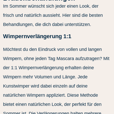
Im Sommer wünscht sich jeder einen Look, der
frisch und natürlich aussieht. Hier sind die besten
Behandlungen, die dich dabei unterstützen.
Wimpernverlängerung 1:1
Möchtest du den Eindruck von vollen und langen
Wimpern, ohne jeden Tag Mascara aufzutragen? Mit
der 1:1 Wimpernverlängerung erhalten deine
Wimpern mehr Volumen und Länge. Jede
Kunstwimper wird dabei einzeln auf deine
natürlichen Wimpern appliziert. Diese Methode
bietet einen natürlichen Look, der perfekt für den
Sommer ist. Die Verlängerungen halten mehrere