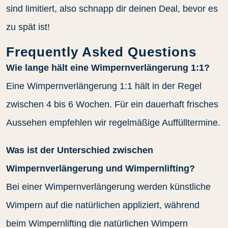
sind limitiert, also schnapp dir deinen Deal, bevor es
zu spät ist!
Frequently Asked Questions
Wie lange hält eine Wimpernverlängerung 1:1?
Eine Wimpernverlängerung 1:1 hält in der Regel
zwischen 4 bis 6 Wochen. Für ein dauerhaft frisches
Aussehen empfehlen wir regelmäßige Auffülltermine.
Was ist der Unterschied zwischen
Wimpernverlängerung und Wimpernlifting?
Bei einer Wimpernverlängerung werden künstliche
Wimpern auf die natürlichen appliziert, während
beim Wimpernlifting die natürlichen Wimpern