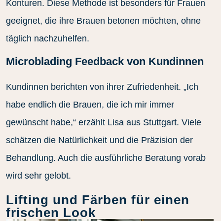
Konturen. Diese Methode ist besonders für Frauen
geeignet, die ihre Brauen betonen möchten, ohne
täglich nachzuhelfen.
Microblading Feedback von Kundinnen
Kundinnen berichten von ihrer Zufriedenheit. „Ich
habe endlich die Brauen, die ich mir immer
gewünscht habe,“ erzählt Lisa aus Stuttgart. Viele
schätzen die Natürlichkeit und die Präzision der
Behandlung. Auch die ausführliche Beratung vorab
wird sehr gelobt.
Lifting und Färben für einen
frischen Look