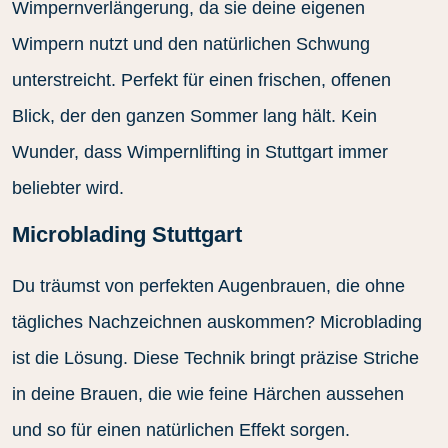
Wimpernverlängerung, da sie deine eigenen
Wimpern nutzt und den natürlichen Schwung
unterstreicht. Perfekt für einen frischen, offenen
Blick, der den ganzen Sommer lang hält. Kein
Wunder, dass Wimpernlifting in Stuttgart immer
beliebter wird.
Microblading Stuttgart
Du träumst von perfekten Augenbrauen, die ohne
tägliches Nachzeichnen auskommen? Microblading
ist die Lösung. Diese Technik bringt präzise Striche
in deine Brauen, die wie feine Härchen aussehen
und so für einen natürlichen Effekt sorgen.