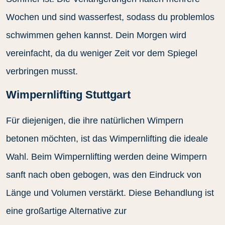
Wochen und sind wasserfest, sodass du problemlos
schwimmen gehen kannst. Dein Morgen wird
vereinfacht, da du weniger Zeit vor dem Spiegel
verbringen musst.
Wimpernlifting Stuttgart
Für diejenigen, die ihre natürlichen Wimpern
betonen möchten, ist das Wimpernlifting die ideale
Wahl. Beim Wimpernlifting werden deine Wimpern
sanft nach oben gebogen, was den Eindruck von
Länge und Volumen verstärkt. Diese Behandlung ist
eine großartige Alternative zur