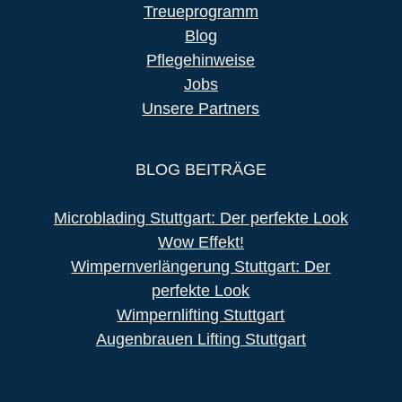
Treueprogramm
Blog
Pflegehinweise
Jobs
Unsere Partners
BLOG BEITRÄGE
Microblading Stuttgart: Der perfekte Look
Wow Effekt!
Wimpernverlängerung Stuttgart: Der
perfekte Look
Wimpernlifting Stuttgart
Augenbrauen Lifting Stuttgart