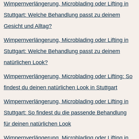
Wimpernverlängerung, Microblading oder Lifting in
Stuttgart: Welche Behandlung passt zu deinem
Gesicht und Alltag?
Wimpernverlängerung, Microblading oder Lifting in
Stuttgart: Welche Behandlung passt zu deinem
natürlichen Look?
Wimpernverlängerung, Microblading oder Lifting: So
findest du deinen natürlichen Look in Stuttgart
Wimpernverlängerung, Microblading oder Lifting in
Stuttgart: So findest du die passende Behandlung
für deinen natürlichen Look
Wimpernverlängerung, Microblading oder Lifting in