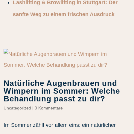
Lashlifting & Browlifting in Stuttgart: Der
sanfte Weg zu einem frischen Ausdruck
Natürliche Augenbrauen und
Wimpern im Sommer: Welche
Behandlung passt zu dir?
Uncategorized
|
0 Kommentare
Im Sommer zählt vor allem eins: ein natürlicher