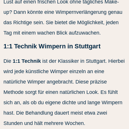
Lust auf einen frischen Look ohne tägliches Make-
up? Dann könnte eine Wimpernverlängerung genau
das Richtige sein. Sie bietet die Möglichkeit, jeden
Tag mit einem wachen Blick aufzuwachen.
1:1 Technik Wimpern in Stuttgart
Die
1:1 Technik
ist der Klassiker in Stuttgart. Hierbei
wird jede künstliche Wimper einzeln an eine
natürliche Wimper angebracht. Diese präzise
Methode sorgt für einen natürlichen Look. Es fühlt
sich an, als ob du eigene dichte und lange Wimpern
hast. Die Behandlung dauert meist etwa zwei
Stunden und hält mehrere Wochen.