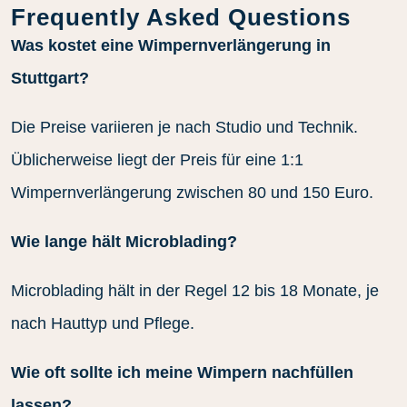
Frequently Asked Questions
Was kostet eine Wimpernverlängerung in
Stuttgart?
Die Preise variieren je nach Studio und Technik.
Üblicherweise liegt der Preis für eine 1:1
Wimpernverlängerung zwischen 80 und 150 Euro.
Wie lange hält Microblading?
Microblading hält in der Regel 12 bis 18 Monate, je
nach Hauttyp und Pflege.
Wie oft sollte ich meine Wimpern nachfüllen
lassen?