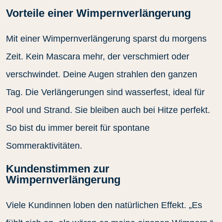
Vorteile einer Wimpernverlängerung
Mit einer Wimpernverlängerung sparst du morgens
Zeit. Kein Mascara mehr, der verschmiert oder
verschwindet. Deine Augen strahlen den ganzen
Tag. Die Verlängerungen sind wasserfest, ideal für
Pool und Strand. Sie bleiben auch bei Hitze perfekt.
So bist du immer bereit für spontane
Sommeraktivitäten.
Kundenstimmen zur
Wimpernverlängerung
Viele Kundinnen loben den natürlichen Effekt. „Es