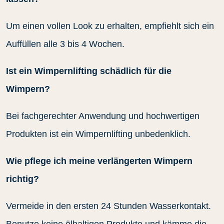
Um einen vollen Look zu erhalten, empfiehlt sich ein
Auffüllen alle 3 bis 4 Wochen.
Ist ein Wimpernlifting schädlich für die
Wimpern?
Bei fachgerechter Anwendung und hochwertigen
Produkten ist ein Wimpernlifting unbedenklich.
Wie pflege ich meine verlängerten Wimpern
richtig?
Vermeide in den ersten 24 Stunden Wasserkontakt.
Benutze keine ölhaltigen Produkte und kämme die