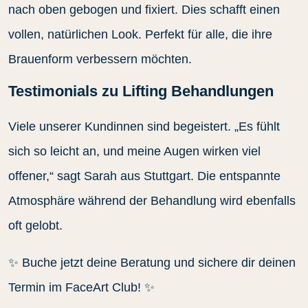
nach oben gebogen und fixiert. Dies schafft einen
vollen, natürlichen Look. Perfekt für alle, die ihre
Brauenform verbessern möchten.
Testimonials zu Lifting Behandlungen
Viele unserer Kundinnen sind begeistert. „Es fühlt
sich so leicht an, und meine Augen wirken viel
offener,“ sagt Sarah aus Stuttgart. Die entspannte
Atmosphäre während der Behandlung wird ebenfalls
oft gelobt.
✨ Buche jetzt deine Beratung und sichere dir deinen
Termin im FaceArt Club! ✨