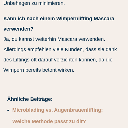
Unbehagen zu minimieren.
Kann ich nach einem Wimpernlifting Mascara
verwenden?
Ja, du kannst weiterhin Mascara verwenden.
Allerdings empfehlen viele Kunden, dass sie dank
des Liftings oft darauf verzichten können, da die
Wimpern bereits betont wirken.
Ähnliche Beiträge:
Microblading vs. Augenbrauenlifting:
Welche Methode passt zu dir?