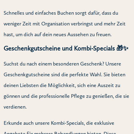
Schnelles und einfaches Buchen sorgt dafür, dass du
weniger Zeit mit Organisation verbringst und mehr Zeit
hast, um dich auf dein neues Aussehen zu freuen.
Geschenkgutscheine und Kombi-Specials 🎁✨
Suchst du nach einem besonderen Geschenk? Unsere
Geschenkgutscheine sind die perfekte Wahl. Sie bieten
deinen Liebsten die Möglichkeit, sich eine Auszeit zu
gönnen und die professionelle Pflege zu genießen, die sie
verdienen.
Erkunde auch unsere Kombi-Specials, die exklusive
Angebote für mehrere Behandlungen bieten. Diese