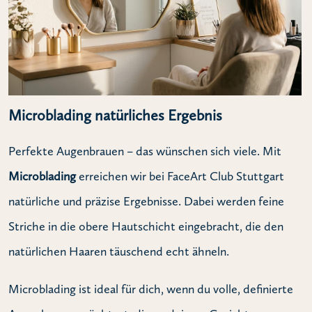
Microblading natürliches Ergebnis
Perfekte Augenbrauen – das wünschen sich viele. Mit
Microblading
erreichen wir bei FaceArt Club Stuttgart
natürliche und präzise Ergebnisse. Dabei werden feine
Striche in die obere Hautschicht eingebracht, die den
natürlichen Haaren täuschend echt ähneln.
Microblading ist ideal für dich, wenn du volle, definierte