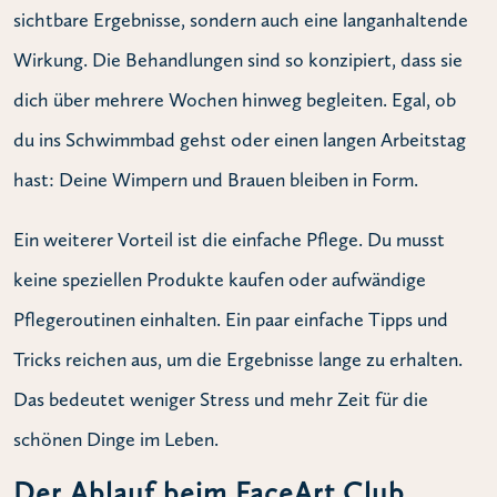
sichtbare Ergebnisse, sondern auch eine langanhaltende
Wirkung. Die Behandlungen sind so konzipiert, dass sie
dich über mehrere Wochen hinweg begleiten. Egal, ob
du ins Schwimmbad gehst oder einen langen Arbeitstag
hast: Deine Wimpern und Brauen bleiben in Form.
Ein weiterer Vorteil ist die einfache Pflege. Du musst
keine speziellen Produkte kaufen oder aufwändige
Pflegeroutinen einhalten. Ein paar einfache Tipps und
Tricks reichen aus, um die Ergebnisse lange zu erhalten.
Das bedeutet weniger Stress und mehr Zeit für die
schönen Dinge im Leben.
Der Ablauf beim FaceArt Club