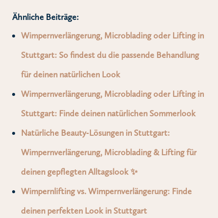
Ähnliche Beiträge:
Wimpernverlängerung, Microblading oder Lifting in
Stuttgart: So findest du die passende Behandlung
für deinen natürlichen Look
Wimpernverlängerung, Microblading oder Lifting in
Stuttgart: Finde deinen natürlichen Sommerlook
Natürliche Beauty‑Lösungen in Stuttgart:
Wimpernverlängerung, Microblading & Lifting für
deinen gepflegten Alltagslook ✨
Wimpernlifting vs. Wimpernverlängerung: Finde
deinen perfekten Look in Stuttgart