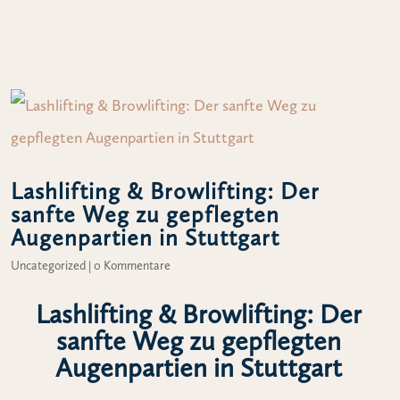
Lashlifting & Browlifting: Der
sanfte Weg zu gepflegten
Augenpartien in Stuttgart
Uncategorized
|
0 Kommentare
Lashlifting & Browlifting: Der
sanfte Weg zu gepflegten
Augenpartien in Stuttgart