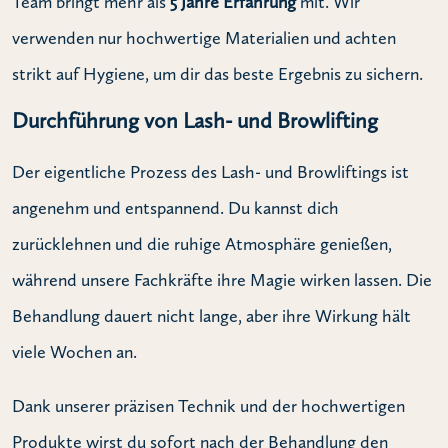
Team bringt mehr als
5 Jahre Erfahrung
mit. Wir
verwenden nur hochwertige Materialien und achten
strikt auf Hygiene, um dir das beste Ergebnis zu sichern.
Durchführung von Lash- und Browlifting
Der eigentliche Prozess des Lash- und Browliftings ist
angenehm und entspannend. Du kannst dich
zurücklehnen und die ruhige Atmosphäre genießen,
während unsere Fachkräfte ihre Magie wirken lassen. Die
Behandlung dauert nicht lange, aber ihre Wirkung hält
viele Wochen an.
Dank unserer präzisen Technik und der hochwertigen
Produkte wirst du sofort nach der Behandlung den