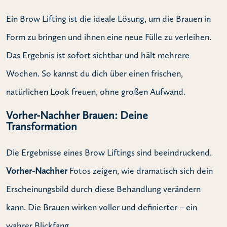
Ein Brow Lifting ist die ideale Lösung, um die Brauen in
Form zu bringen und ihnen eine neue Fülle zu verleihen.
Das Ergebnis ist sofort sichtbar und hält mehrere
Wochen. So kannst du dich über einen frischen,
natürlichen Look freuen, ohne großen Aufwand.
Vorher-Nachher Brauen: Deine
Transformation
Die Ergebnisse eines Brow Liftings sind beeindruckend.
Vorher-Nachher
Fotos zeigen, wie dramatisch sich dein
Erscheinungsbild durch diese Behandlung verändern
kann. Die Brauen wirken voller und definierter – ein
wahrer Blickfang.