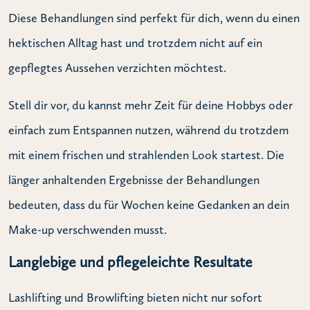
Diese Behandlungen sind perfekt für dich, wenn du einen
hektischen Alltag hast und trotzdem nicht auf ein
gepflegtes Aussehen verzichten möchtest.
Stell dir vor, du kannst mehr Zeit für deine Hobbys oder
einfach zum Entspannen nutzen, während du trotzdem
mit einem frischen und strahlenden Look startest. Die
länger anhaltenden Ergebnisse der Behandlungen
bedeuten, dass du für Wochen keine Gedanken an dein
Make-up verschwenden musst.
Langlebige und pflegeleichte Resultate
Lashlifting und Browlifting bieten nicht nur sofort