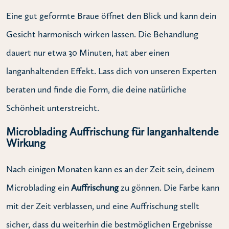
Eine gut geformte Braue öffnet den Blick und kann dein
Gesicht harmonisch wirken lassen. Die Behandlung
dauert nur etwa 30 Minuten, hat aber einen
langanhaltenden Effekt. Lass dich von unseren Experten
beraten und finde die Form, die deine natürliche
Schönheit unterstreicht.
Microblading Auffrischung für langanhaltende
Wirkung
Nach einigen Monaten kann es an der Zeit sein, deinem
Microblading ein
Auffrischung
zu gönnen. Die Farbe kann
mit der Zeit verblassen, und eine Auffrischung stellt
sicher, dass du weiterhin die bestmöglichen Ergebnisse