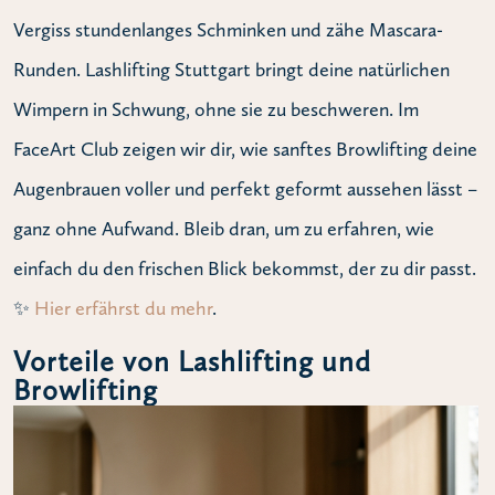
Vergiss stundenlanges Schminken und zähe Mascara-
Runden. Lashlifting Stuttgart bringt deine natürlichen
Wimpern in Schwung, ohne sie zu beschweren. Im
FaceArt Club zeigen wir dir, wie sanftes Browlifting deine
Augenbrauen voller und perfekt geformt aussehen lässt –
ganz ohne Aufwand. Bleib dran, um zu erfahren, wie
einfach du den frischen Blick bekommst, der zu dir passt.
✨
Hier erfährst du mehr
.
Vorteile von Lashlifting und
Browlifting