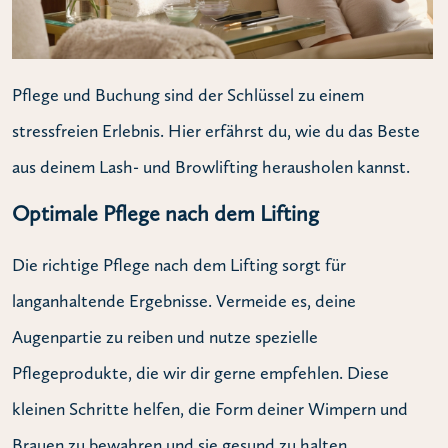
Pflege und Buchung sind der Schlüssel zu einem
stressfreien Erlebnis. Hier erfährst du, wie du das Beste
aus deinem Lash- und Browlifting herausholen kannst.
Optimale Pflege nach dem Lifting
Die richtige Pflege nach dem Lifting sorgt für
langanhaltende Ergebnisse. Vermeide es, deine
Augenpartie zu reiben und nutze spezielle
Pflegeprodukte, die wir dir gerne empfehlen. Diese
kleinen Schritte helfen, die Form deiner Wimpern und
Brauen zu bewahren und sie gesund zu halten.