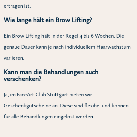
ertragen ist.
Wie lange hält ein Brow Lifting?
Ein Brow Lifting hält in der Regel 4 bis 6 Wochen. Die
genaue Dauer kann je nach individuellem Haarwachstum
variieren.
Kann man die Behandlungen auch
verschenken?
Ja, im FaceArt Club Stuttgart bieten wir
Geschenkgutscheine an. Diese sind flexibel und können
für alle Behandlungen eingelöst werden.