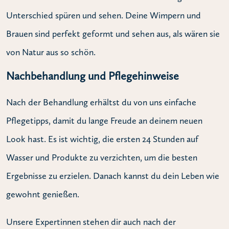
Unterschied spüren und sehen. Deine Wimpern und
Brauen sind perfekt geformt und sehen aus, als wären sie
von Natur aus so schön.
Nachbehandlung und Pflegehinweise
Nach der Behandlung erhältst du von uns einfache
Pflegetipps, damit du lange Freude an deinem neuen
Look hast. Es ist wichtig, die ersten 24 Stunden auf
Wasser und Produkte zu verzichten, um die besten
Ergebnisse zu erzielen. Danach kannst du dein Leben wie
gewohnt genießen.
Unsere Expertinnen stehen dir auch nach der