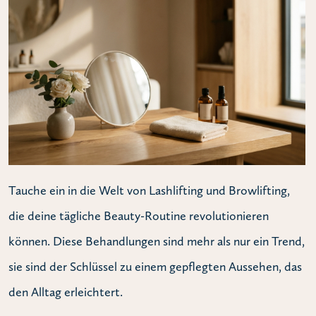
Tauche ein in die Welt von Lashlifting und Browlifting,
die deine tägliche Beauty-Routine revolutionieren
können. Diese Behandlungen sind mehr als nur ein Trend,
sie sind der Schlüssel zu einem gepflegten Aussehen, das
den Alltag erleichtert.