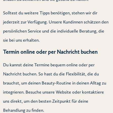
Solltest du weitere Tipps benötigen, stehen wir dir
jederzeit zur Verfügung. Unsere Kundinnen schätzen den
persönlichen Service und die individuelle Beratung, die
sie bei uns erhalten.
Termin online oder per Nachricht buchen
Du kannst deine Termine bequem online oder per
Nachricht buchen. So hast du die Flexibilität, die du
brauchst, um deinen Beauty-Routine in deinen Alltag zu
integrieren. Besuche unsere Website oder kontaktiere
uns direkt, um den besten Zeitpunkt für deine
Behandlung zu finden.