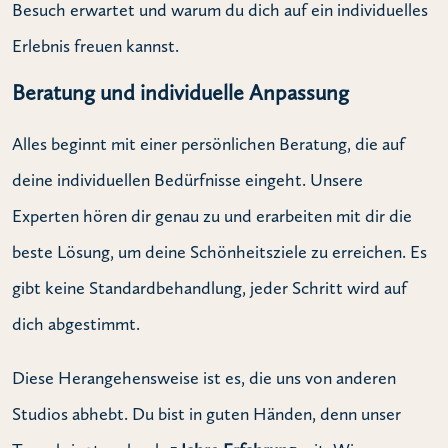
Besuch erwartet und warum du dich auf ein individuelles
Erlebnis freuen kannst.
Beratung und individuelle Anpassung
Alles beginnt mit einer persönlichen Beratung, die auf
deine individuellen Bedürfnisse eingeht. Unsere
Experten hören dir genau zu und erarbeiten mit dir die
beste Lösung, um deine Schönheitsziele zu erreichen. Es
gibt keine Standardbehandlung, jeder Schritt wird auf
dich abgestimmt.
Diese Herangehensweise ist es, die uns von anderen
Studios abhebt. Du bist in guten Händen, denn unser