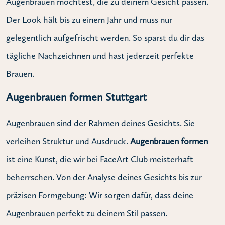
Augenbrauen möchtest, die zu deinem Gesicht passen.
Der Look hält bis zu einem Jahr und muss nur
gelegentlich aufgefrischt werden. So sparst du dir das
tägliche Nachzeichnen und hast jederzeit perfekte
Brauen.
Augenbrauen formen Stuttgart
Augenbrauen sind der Rahmen deines Gesichts. Sie
verleihen Struktur und Ausdruck.
Augenbrauen formen
ist eine Kunst, die wir bei FaceArt Club meisterhaft
beherrschen. Von der Analyse deines Gesichts bis zur
präzisen Formgebung: Wir sorgen dafür, dass deine
Augenbrauen perfekt zu deinem Stil passen.