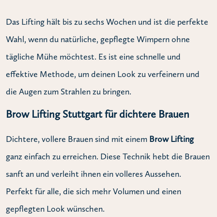
Das Lifting hält bis zu sechs Wochen und ist die perfekte
Wahl, wenn du natürliche, gepflegte Wimpern ohne
tägliche Mühe möchtest. Es ist eine schnelle und
effektive Methode, um deinen Look zu verfeinern und
die Augen zum Strahlen zu bringen.
Brow Lifting Stuttgart für dichtere Brauen
Dichtere, vollere Brauen sind mit einem
Brow Lifting
ganz einfach zu erreichen. Diese Technik hebt die Brauen
sanft an und verleiht ihnen ein volleres Aussehen.
Perfekt für alle, die sich mehr Volumen und einen
gepflegten Look wünschen.