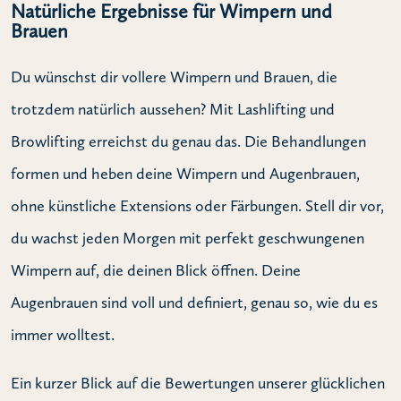
Natürliche Ergebnisse für Wimpern und
Brauen
Du wünschst dir vollere Wimpern und Brauen, die
trotzdem natürlich aussehen? Mit Lashlifting und
Browlifting erreichst du genau das. Die Behandlungen
formen und heben deine Wimpern und Augenbrauen,
ohne künstliche Extensions oder Färbungen. Stell dir vor,
du wachst jeden Morgen mit perfekt geschwungenen
Wimpern auf, die deinen Blick öffnen. Deine
Augenbrauen sind voll und definiert, genau so, wie du es
immer wolltest.
Ein kurzer Blick auf die Bewertungen unserer glücklichen