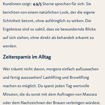
Kundinnen zeigt:
4.9/5
Sterne sprechen für sich. Sie
berichten von einem natürlichen Look, der die eigene
Schönheit betont, ohne aufdringlich zu wirken. Die
Ergebnisse sind so subtil, dass sie bewundernde Blicke
auf sich ziehen, ohne direkt als behandelt erkannt zu
werden.
Zeitersparnis im Alltag
Wer träumt nicht davon, morgens einfach aufzuwachen
und fertig auszusehen? Lashlifting und Browlifting
machen es möglich. Du sparst jeden Tag wertvolle
Minuten, die du sonst mit dem Auftragen von Mascara
oder dem Nachzeichnen der Brauen verbringen würdest.