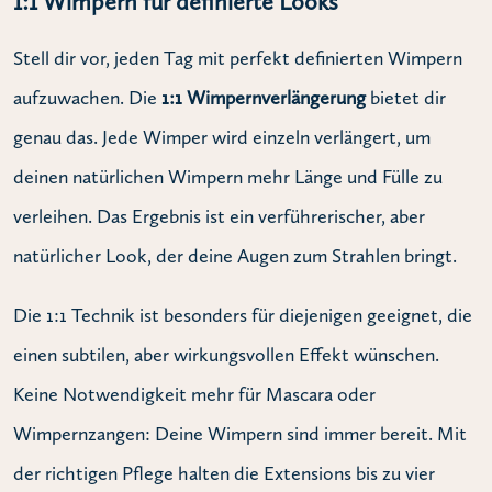
1:1 Wimpern für definierte Looks
Stell dir vor, jeden Tag mit perfekt definierten Wimpern
aufzuwachen. Die
1:1 Wimpernverlängerung
bietet dir
genau das. Jede Wimper wird einzeln verlängert, um
deinen natürlichen Wimpern mehr Länge und Fülle zu
verleihen. Das Ergebnis ist ein verführerischer, aber
natürlicher Look, der deine Augen zum Strahlen bringt.
Die 1:1 Technik ist besonders für diejenigen geeignet, die
einen subtilen, aber wirkungsvollen Effekt wünschen.
Keine Notwendigkeit mehr für Mascara oder
Wimpernzangen: Deine Wimpern sind immer bereit. Mit
der richtigen Pflege halten die Extensions bis zu vier