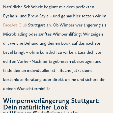
Natürliche Schönheit beginnt mit dem perfekten
Eyelash- und Brow-Style – und genau hier setzen wir im
FaceArt Club
Stuttgart an. Ob Wimpernverlängerung 1:1,
Microblading oder sanftes Wimpernlifting: Wir zeigen
dir, welche Behandlung deinen Look auf das nächste
Level bringt – ohne künstlich zu wirken. Lass dich von
echten Vorher-Nachher Ergebnissen überzeugen und
finde deinen individuellen Stil. Buche jetzt deine
kostenlose Beratung oder direkt online und sichere dir
deinen Wunschtermin! ✨
Wimpernverlängerung Stuttgart:
Dein natürlicher Look