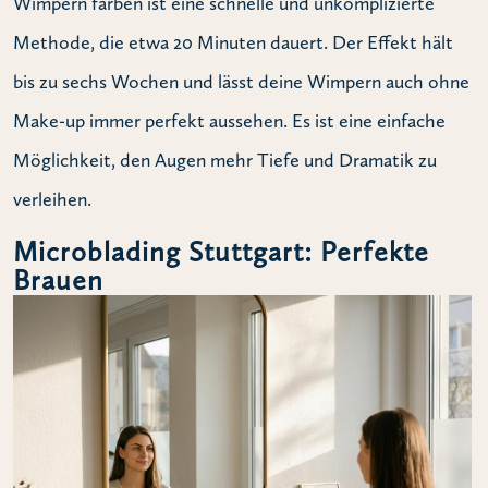
Wimpern färben ist eine schnelle und unkomplizierte
Methode, die etwa 20 Minuten dauert. Der Effekt hält
bis zu sechs Wochen und lässt deine Wimpern auch ohne
Make-up immer perfekt aussehen. Es ist eine einfache
Möglichkeit, den Augen mehr Tiefe und Dramatik zu
verleihen.
Microblading Stuttgart: Perfekte
Brauen