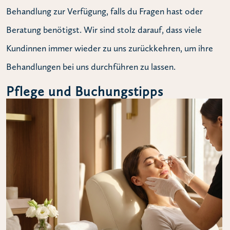
Behandlung zur Verfügung, falls du Fragen hast oder
Beratung benötigst. Wir sind stolz darauf, dass viele
Kundinnen immer wieder zu uns zurückkehren, um ihre
Behandlungen bei uns durchführen zu lassen.
Pflege und Buchungstipps