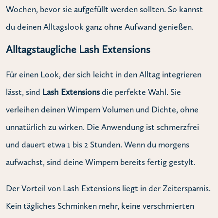
Wochen, bevor sie aufgefüllt werden sollten. So kannst
du deinen Alltagslook ganz ohne Aufwand genießen.
Alltagstaugliche Lash Extensions
Für einen Look, der sich leicht in den Alltag integrieren
lässt, sind
Lash Extensions
die perfekte Wahl. Sie
verleihen deinen Wimpern Volumen und Dichte, ohne
unnatürlich zu wirken. Die Anwendung ist schmerzfrei
und dauert etwa 1 bis 2 Stunden. Wenn du morgens
aufwachst, sind deine Wimpern bereits fertig gestylt.
Der Vorteil von Lash Extensions liegt in der Zeitersparnis.
Kein tägliches Schminken mehr, keine verschmierten