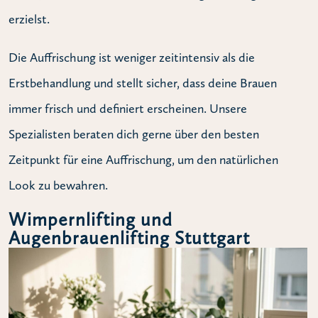
erzielst.
Die Auffrischung ist weniger zeitintensiv als die
Erstbehandlung und stellt sicher, dass deine Brauen
immer frisch und definiert erscheinen. Unsere
Spezialisten beraten dich gerne über den besten
Zeitpunkt für eine Auffrischung, um den natürlichen
Look zu bewahren.
Wimpernlifting und
Augenbrauenlifting Stuttgart