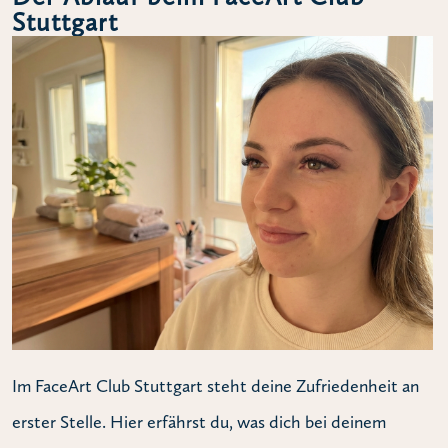
Stuttgart
Im FaceArt Club Stuttgart steht deine Zufriedenheit an
erster Stelle. Hier erfährst du, was dich bei deinem