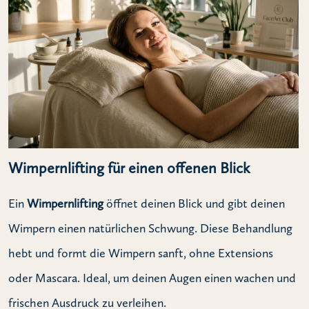
Wimpernlifting für einen offenen Blick
Ein
Wimpernlifting
öffnet deinen Blick und gibt deinen
Wimpern einen natürlichen Schwung. Diese Behandlung
hebt und formt die Wimpern sanft, ohne Extensions
oder Mascara. Ideal, um deinen Augen einen wachen und
frischen Ausdruck zu verleihen.