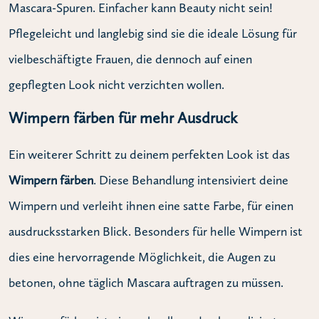
Mascara-Spuren. Einfacher kann Beauty nicht sein!
Pflegeleicht und langlebig sind sie die ideale Lösung für
vielbeschäftigte Frauen, die dennoch auf einen
gepflegten Look nicht verzichten wollen.
Wimpern färben für mehr Ausdruck
Ein weiterer Schritt zu deinem perfekten Look ist das
Wimpern färben
. Diese Behandlung intensiviert deine
Wimpern und verleiht ihnen eine satte Farbe, für einen
ausdrucksstarken Blick. Besonders für helle Wimpern ist
dies eine hervorragende Möglichkeit, die Augen zu
betonen, ohne täglich Mascara auftragen zu müssen.