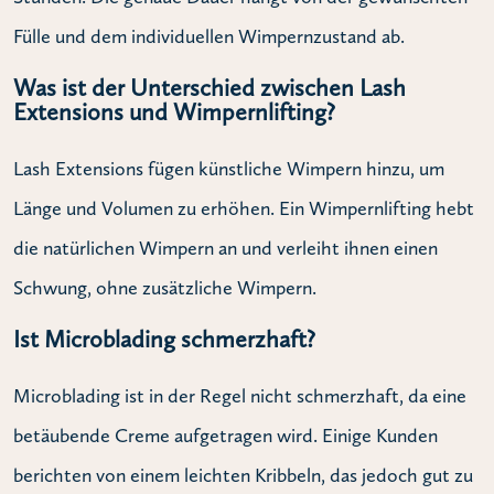
Fülle und dem individuellen Wimpernzustand ab.
Was ist der Unterschied zwischen Lash
Extensions und Wimpernlifting?
Lash Extensions fügen künstliche Wimpern hinzu, um
Länge und Volumen zu erhöhen. Ein Wimpernlifting hebt
die natürlichen Wimpern an und verleiht ihnen einen
Schwung, ohne zusätzliche Wimpern.
Ist Microblading schmerzhaft?
Microblading ist in der Regel nicht schmerzhaft, da eine
betäubende Creme aufgetragen wird. Einige Kunden
berichten von einem leichten Kribbeln, das jedoch gut zu