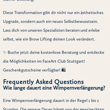
Diese Transformation gibt dir nicht nur ein ästhetisches
Upgrade, sondern auch ein neues Selbstbewusstsein.
Lass dich von unseren Spezialisten beraten und erlebe
selbst, wie ein Brow Lifting deinen Look verändert.
✨ Buche jetzt deine kostenlose Beratung und entdecke
die Möglichkeiten im FaceArt Club Stuttgart!
Geschenkgutscheine verfügbar! 🛍️
Frequently Asked Questions
Wie lange dauert eine Wimpernverlängerung?
Eine Wimpernverlängerung dauert in der Regel 1 bis 2
Stunden. Die genaue Dauer hängt von der gewünschten