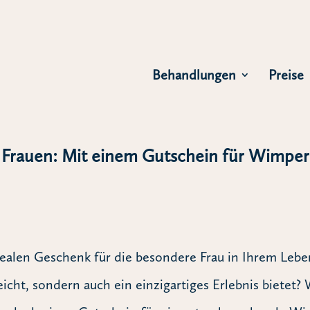
Behandlungen
Preise
 Frauen: Mit einem Gutschein für Wimpe
ealen Geschenk für die besondere Frau in Ihrem Leben
eicht, sondern auch ein einzigartiges Erlebnis bietet?