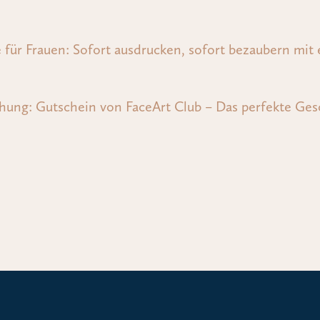
für Frauen: Sofort ausdrucken, sofort bezaubern mit
chung: Gutschein von FaceArt Club – Das perfekte Ges