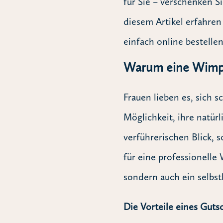
für Sie – verschenken 
diesem Artikel erfahren
einfach online bestelle
Warum eine Wimp
Frauen lieben es, sich 
Möglichkeit, ihre natür
verführerischen Blick, 
für eine professionelle
sondern auch ein selbst
Die Vorteile eines Guts