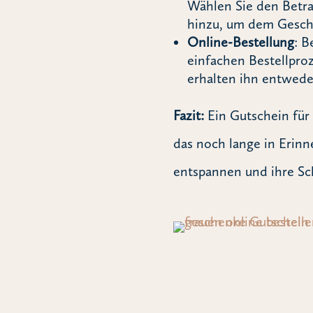
Wählen Sie den Betra
hinzu, um dem Gesche
Online-Bestellung
: B
einfachen Bestellpro
erhalten ihn entwede
Fazit:
Ein Gutschein für 
das noch lange in Erinn
entspannen und ihre Sc