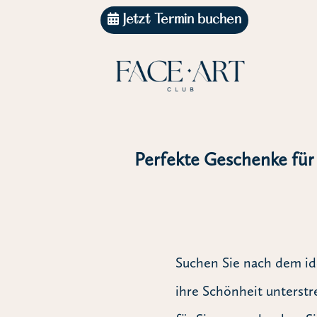
Jetzt Termin buchen
Perfekte Geschenke für
Suchen Sie nach dem id
ihre Schönheit unterstr