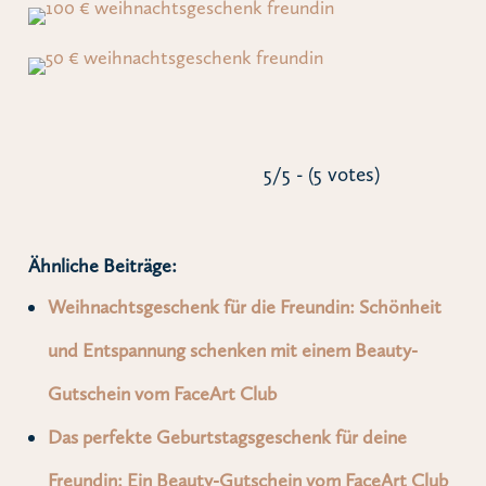
5/5 - (5 votes)
Ähnliche Beiträge:
Weihnachtsgeschenk für die Freundin: Schönheit
und Entspannung schenken mit einem Beauty-
Gutschein vom FaceArt Club
Das perfekte Geburtstagsgeschenk für deine
Freundin: Ein Beauty-Gutschein vom FaceArt Club