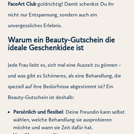
FaceArt Club
goldrichtig! Damit schenkst Du ihr
nicht nur Entspannung, sondern auch ein
unvergessliches Erlebnis.
Warum ein Beauty-Gutschein die
ideale Geschenkidee ist
Jede Frau liebt es, sich mal eine Auszeit zu gönnen –
und was gibt es Schöneres, als eine Behandlung, die
speziell auf ihre Bedürfnisse abgestimmt ist? Ein
Beauty-Gutschein ist deshalb:
Persönlich und flexibel
: Deine Freundin kann selbst
wählen, welche Behandlung sie ausprobieren
möchte und wann sie Zeit dafür hat.