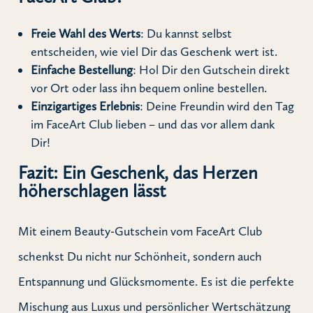
Freie Wahl des Werts
: Du kannst selbst
entscheiden, wie viel Dir das Geschenk wert ist.
Einfache Bestellung
: Hol Dir den Gutschein direkt
vor Ort oder lass ihn bequem online bestellen.
Einzigartiges Erlebnis
: Deine Freundin wird den Tag
im FaceArt Club lieben – und das vor allem dank
Dir!
Fazit: Ein Geschenk, das Herzen
höherschlagen lässt
Mit einem Beauty-Gutschein vom FaceArt Club
schenkst Du nicht nur Schönheit, sondern auch
Entspannung und Glücksmomente. Es ist die perfekte
Mischung aus Luxus und persönlicher Wertschätzung