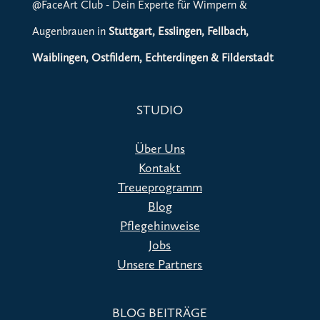
@FaceArt Club - Dein Experte für Wimpern &
Augenbrauen in
Stuttgart, Esslingen, Fellbach,
Waiblingen, Ostfildern, Echterdingen & Filderstadt
STUDIO
Über Uns
Kontakt
Treueprogramm
Blog
Pflegehinweise
Jobs
Unsere Partners
BLOG BEITRÄGE