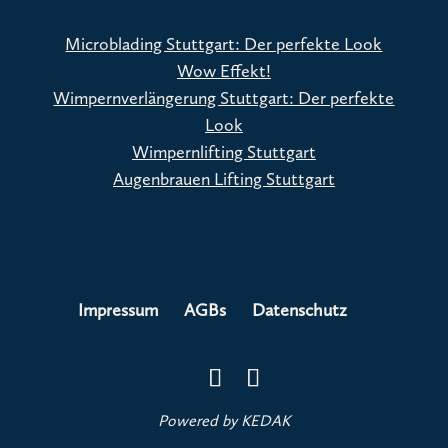
Microblading Stuttgart: Der perfekte Look
Wow Effekt!
Wimpernverlängerung Stuttgart: Der perfekte
Look
Wimpernlifting Stuttgart
Augenbrauen Lifting Stuttgart
Impressum
AGBs
Datenschutz
Powered by
KEDAK