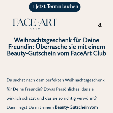
Jetzt Termin buchen
Weihnachtsgeschenk für Deine
Freundin: Überrasche sie mit einem
Beauty-Gutschein vom FaceArt Club
Du suchst nach dem perfekten Weihnachtsgeschenk
für Deine Freundin? Etwas Persönliches, das sie
wirklich schätzt und das sie so richtig verwöhnt?
Dann liegst Du mit einem
Beauty-Gutschein vom