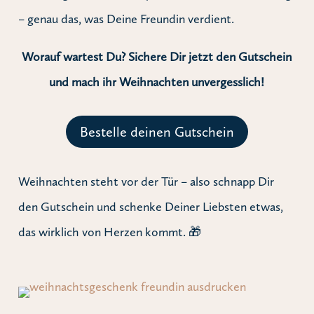
– genau das, was Deine Freundin verdient.
Worauf wartest Du? Sichere Dir jetzt den Gutschein
und mach ihr Weihnachten unvergesslich!
Bestelle deinen Gutschein
Weihnachten steht vor der Tür – also schnapp Dir
den Gutschein und schenke Deiner Liebsten etwas,
das wirklich von Herzen kommt. 🎁