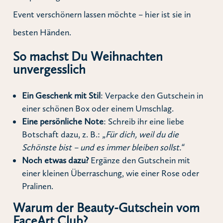
Event verschönern lassen möchte – hier ist sie in
besten Händen.
So machst Du Weihnachten
unvergesslich
Ein Geschenk mit Stil
: Verpacke den Gutschein in
einer schönen Box oder einem Umschlag.
Eine persönliche Note
: Schreib ihr eine liebe
Botschaft dazu, z. B.:
„Für dich, weil du die
Schönste bist – und es immer bleiben sollst.“
Noch etwas dazu?
Ergänze den Gutschein mit
einer kleinen Überraschung, wie einer Rose oder
Pralinen.
Warum der Beauty-Gutschein vom
FaceArt Club?