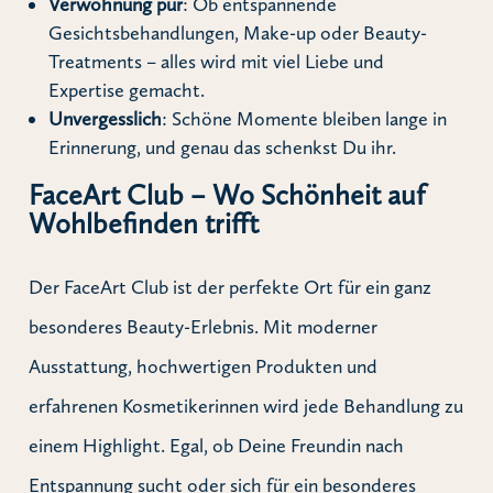
Verwöhnung pur
: Ob entspannende
Gesichtsbehandlungen, Make-up oder Beauty-
Treatments – alles wird mit viel Liebe und
Expertise gemacht.
Unvergesslich
: Schöne Momente bleiben lange in
Erinnerung, und genau das schenkst Du ihr.
FaceArt Club – Wo Schönheit auf
Wohlbefinden trifft
Der FaceArt Club ist der perfekte Ort für ein ganz
besonderes Beauty-Erlebnis. Mit moderner
Ausstattung, hochwertigen Produkten und
erfahrenen Kosmetikerinnen wird jede Behandlung zu
einem Highlight. Egal, ob Deine Freundin nach
Entspannung sucht oder sich für ein besonderes